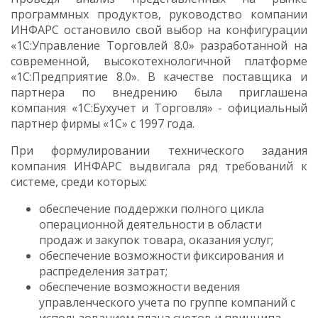
программных продуктов, руководство компании
ИНФАРС остановило свой выбор на конфигурации
«1С:Управление Торговлей 8.0» разработанной на
современной, высокотехнологичной платформе
«1С:Предприятие 8.0». В качестве поставщика и
партнера по внедрению была приглашена
компания «1С:Бухучет и Торговля» - официальный
партнер фирмы «1С» с 1997 года.
При формулировании технического задания
компания ИНФАРС выдвигала ряд требований к
системе, среди которых:
обеспечение поддержки полного цикла
операционной деятельности в области
продаж и закупок товара, оказания услуг;
обеспечение возможности фиксирования и
распределения затрат;
обеспечение возможности ведения
управленческого учета по группе компаний с