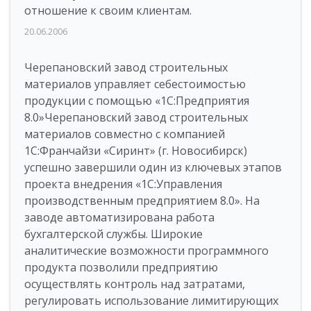
отношение к своим клиентам.
20.06.2006
Черепановский завод строительных
материалов управляет себестоимостью
продукции с помощью «1С:Предприятия
8.0»Черепановский завод строительных
материалов совместно с компанией
1С:Франчайзи «Сиринт» (г. Новосибирск)
успешно завершили один из ключевых этапов
проекта внедрения «1С:Управления
производственным предприятием 8.0». На
заводе автоматизирована работа
бухгалтерской службы. Широкие
аналитические возможности программного
продукта позволили предприятию
осуществлять контроль над затратами,
регулировать использование лимитирующих