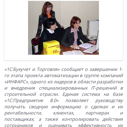
«1С:Бухучет и Торговля» сообщает о завершении 1-
го этапа проекта автоматизации в группе компаний
«ИНФАРС», одного из лидеров в области разработки
и внедрения специализированных IT-решений в
строительной отрасли. Единая система на базе
«1С:Предприятие 8.0» позволяет руководству
получать сводную информацию о сделках и их
рентабельности, клиентах, партнерах и
поставщиках, а также контролировать действия
сотрудников и оценивать эффективность их