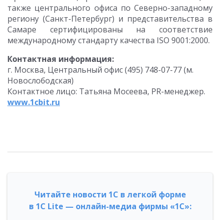
также центрального офиса по Северно-западному
региону (Санкт-Петербург) и представительства в
Самаре сертифицированы на соответствие
международному стандарту качества ISO 9001:2000.
Контактная информация:
г. Москва, Центральный офис (495) 748-07-77 (м.
Новослободская)
Контактное лицо: Татьяна Мосеева, PR-менеджер.
www.1cbit.ru
Читайте новости 1С в легкой форме
в 1С Lite — онлайн-медиа фирмы «1С»: