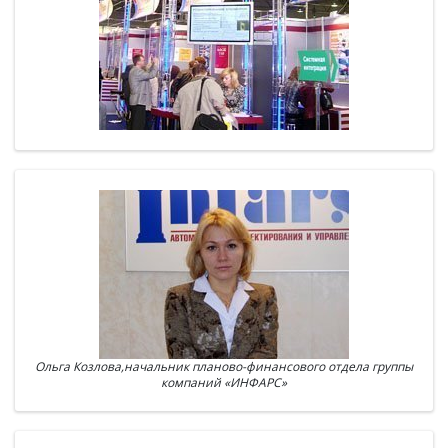
Ольга Козлова,начальник планово-финансового отдела группы
компаний «ИНФАРС»