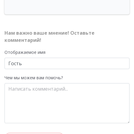
Нам важно ваше мнение! Оставьте
комментарий!
Отображаемое имя
Чем мы можем вам помочь?