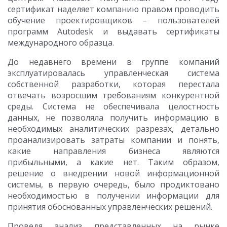
сертификат наделяет компанию правом проводить
обучение проектировщиков – пользователей
программ Autodesk и выдавать сертификаты
международного образца.
До недавнего времени в группе компаний
эксплуатировалась управленческая система
собственной разработки, которая перестала
отвечать возросшим требованиям конкурентной
среды. Система не обеспечивала целостность
данных, не позволяла получить информацию в
необходимых аналитических разрезах, детально
проанализировать затраты компании и понять,
какие направления бизнеса являются
прибыльными, а какие нет. Таким образом,
решение о внедрении новой информационной
системы, в первую очередь, было продиктовано
необходимостью в получении информации для
принятия обоснованных управленческих решений.
Проведя анализ представленных на рынке