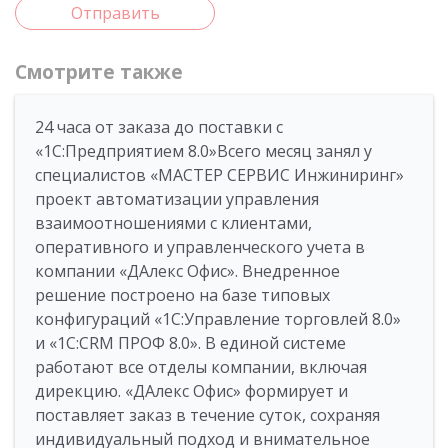
Отправить
Смотрите также
24 часа от заказа до поставки с
«1С:Предприятием 8.0»Всего месяц занял у
специалистов «МАСТЕР СЕРВИС Инжиниринг»
проект автоматизации управления
взаимоотношениями с клиентами,
оперативного и управленческого учета в
компании «ДАлекс Офис». Внедренное
решение построено на базе типовых
конфигураций «1С:Управление торговлей 8.0»
и «1С:CRM ПРОФ 8.0». В единой системе
работают все отделы компании, включая
дирекцию. «ДАлекс Офис» формирует и
поставляет заказ в течение суток, сохраняя
индивидуальный подход и внимательное