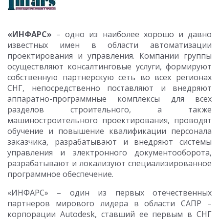
«ИНФАРС»
– одно из наиболее хорошо и давно
известных имен в области автоматизации
проектирования и управления. Компании группы
осуществляют консалтинговые услуги, формируют
собственную партнерскую сеть во всех регионах
СНГ, непосредственно поставляют и внедряют
аппаратно-программные комплексы для всех
разделов строительного, а также
машиностроительного проектирования, проводят
обучение и повышение квалификации персонала
заказчика, разрабатывают и внедряют системы
управления и электронного документооборота,
разрабатывают и локализуют специализированное
программное обеспечение.
«ИНФАРС» – один из первых отечественных
партнеров мирового лидера в области САПР –
корпорации Autodesk, ставший ее первым в СНГ