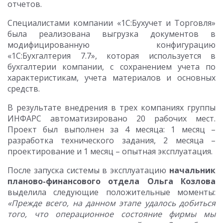
отчетов.
Специалистами компании «1С:Бухучет и Торговля»
была реализована выгрузка документов в
модифицированную конфигурацию
«1С:Бухгалтерия 7.7», которая используется в
бухгалтерии компании, с сохранением учета по
характеристикам, учета материалов и основных
средств.
В результате внедрения в трех компаниях группы
ИНФАРС автоматизировано 20 рабочих мест.
Проект был выполнен за 4 месяца: 1 месяц –
разработка технического задания, 2 месяца –
проектирование и 1 месяц – опытная эксплуатация.
После запуска системы в эксплуатацию
начальник
планово-финансового отдела
Ольга Козлова
выделила следующие положительные моменты:
«Прежде всего, на данном этапе удалось добиться
того, что операционное состояние фирмы мы