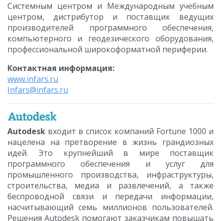
Системным центром и Международным учебным
центром, дистрибутор и поставщик ведущих
производителей программного обеспечения,
компьютерного и геодезического оборудования,
профессиональной широкоформатной периферии.
Контактная информация:
www.infars.ru
Infars@infars.ru
Autodesk
входит в список компаний Fortune 1000 и
нацелена на претворение в жизнь грандиозных
идей. Это крупнейший в мире поставщик
программного обеспечения и услуг для
промышленного производства, инфраструктуры,
строительства, медиа и развлечений, а также
беспроводной связи и передачи информации,
насчитывающий семь миллионов пользователей.
Решения Autodesk помогают заказчикам повышать