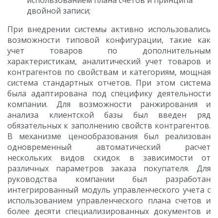
использованием плана счетов и принципа
двойной записи;
При внедрении системы активно использовались
возможности типовой конфигурации, такие как
учет товаров по дополнительным
характеристикам, аналитический учет товаров и
контрагентов по свойствам и категориям, мощная
система стандартных отчетов. При этом система
была адаптирована под специфику деятельности
компании. Для возможности ранжирования и
анализа клиентской базы был введен ряд
обязательных к заполнению свойств контрагентов.
В механизме ценообразования был реализован
одновременный автоматический расчет
нескольких видов скидок в зависимости от
различных параметров заказа покупателя. Для
руководства компании был разработан
интегрированный модуль управленческого учета с
использованием управленческого плана счетов и
более десяти специализированных документов и