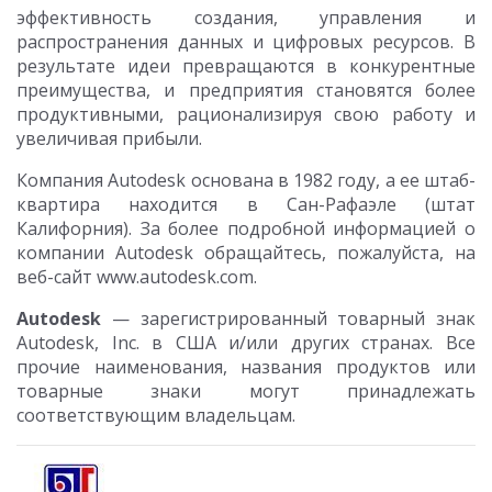
эффективность создания, управления и
распространения данных и цифровых ресурсов. В
результате идеи превращаются в конкурентные
преимущества, и предприятия становятся более
продуктивными, рационализируя свою работу и
увеличивая прибыли.
Компания Autodesk основана в 1982 году, а ее штаб-
квартира находится в Сан-Рафаэле (штат
Калифорния). За более подробной информацией о
компании Autodesk обращайтесь, пожалуйста, на
веб-сайт www.autodesk.com.
Autodesk
— зарегистрированный товарный знак
Autodesk, Inc. в США и/или других странах. Все
прочие наименования, названия продуктов или
товарные знаки могут принадлежать
соответствующим владельцам.