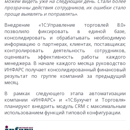
можем видеть уже на следующий день. Стали более
прозрачны действия сотрудников, их ошибки стало
проще выявлять и поправлять»
.
Внедрение «1С:Управление торговлей 8.0»
позволило фиксировать в единой базе,
консолидировать и обрабатывать необходимую
информацию о партнерах, клиентах, поставщиках;
контролировать деятельность сотрудников,
оценивать эффективность работы каждого
менеджера. В начале каждого месяца руководство
ИНФАРС получает консолидированный финансовый
результат по группе компаний за предыдущий
месяц.
В рамках следующего этапа автоматизации
компании «ИНФАРС» и «1С:Бухучет и Торговля»
планируют внедрить модуль CRM с максимальным
использованием функций типовой конфигурации.