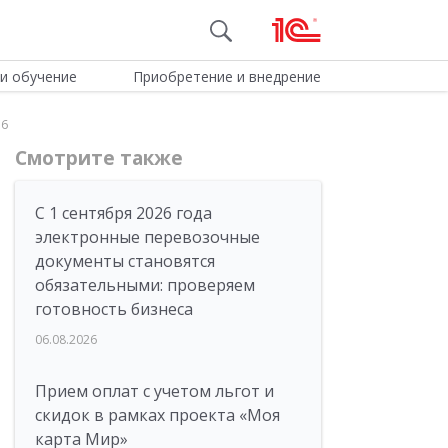
и обучение
Приобретение и внедрение
.6
Смотрите также
С 1 сентября 2026 года
электронные перевозочные
документы становятся
обязательными: проверяем
готовность бизнеса
06.08.2026
Прием оплат с учетом льгот и
скидок в рамках проекта «Моя
карта Мир»