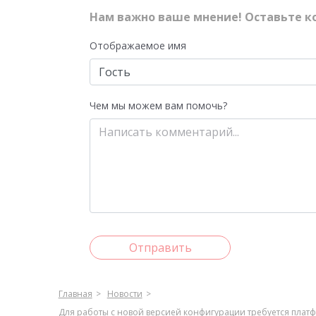
Нам важно ваше мнение! Оставьте к
Отображаемое имя
Чем мы можем вам помочь?
Отправить
Главная
Новости
Для работы с новой версией конфигурации требуется платф