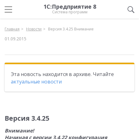
1С:Предприятие 8
Система программ
Главная
Новости
Версия 3.4.25 Внимание
01.09.2015
Эта новость находится в архиве. Читайте
актуальные новости
Версия 3.4.25
Внимание!
Начиная с версии 3.4.22 конфигурация