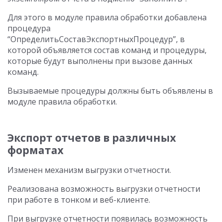
Для этого в модуле правила обработки добавлена
процедура
“ОпределитьСоставЭкспортныхПроцедур”, в
которой объявляется состав команд и процедуры,
которые будут выполнены при вызове данных
команд.
Вызываемые процедуры должны быть объявлены в
модуле правила обработки.
Экспорт отчетов в различных
форматах
Изменен механизм выгрузки отчетности.
Реализована возможность выгрузки отчетности
при работе в тонком и веб-клиенте.
При выгрузке отчетности появилась возможность