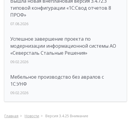
Вышла новая внеплановая версия 3.4.72.3
типовой конфигурации «1C:Свод отчетов 8
ПРОФ»
07.08.2026
Успешное завершение проекта по
модернизации информационной системы АО
«Северсталь Стальные Решения»
09.02.2026
Мебельное производство без авралов с
1С:УНФ
09.02.2026
Главная
Новости
Версия 3.4.25 Внимание