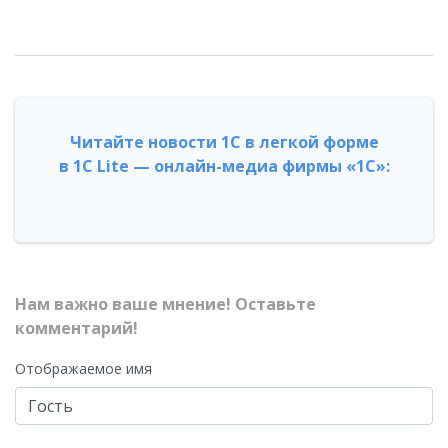
Читайте новости 1С в легкой форме
в 1С Lite — онлайн-медиа фирмы «1С»:
Нам важно ваше мнение! Оставьте
комментарий!
Отображаемое имя