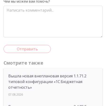
Чем мы можем вам помочь?
Отправить
Смотрите также
Вышла новая внеплановая версия 1.1.71.2
типовой конфигурации «1C:Бюджетная
отчетность»
07.08.2026