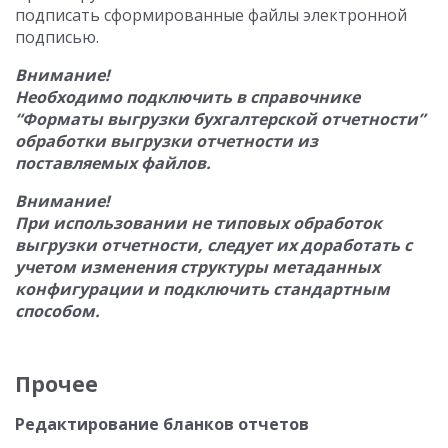
подписать сформированные файлы электронной
подписью.
Внимание!
Необходимо подключить в справочнике
“Форматы выгрузки бухгалтерской отчетности”
обработки выгрузки отчетности из
поставляемых файлов.
Внимание!
При использовании не типовых обработок
выгрузки отчетности, следует их доработать с
учетом изменения структуры метаданных
конфигурации и подключить стандартным
способом.
Прочее
Редактирование бланков отчетов