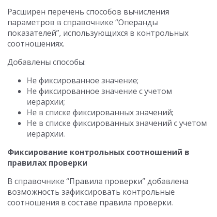
Расширен перечень способов вычисления
параметров в справочнике “Операнды
показателей”, использующихся в контрольных
соотношениях.
Добавлены способы:
Не фиксированное значение;
Не фиксированное значение с учетом
иерархии;
Не в списке фиксированных значений;
Не в списке фиксированных значений с учетом
иерархии.
Фиксирование контрольных соотношений в
правилах проверки
В справочнике “Правила проверки” добавлена
возможность зафиксировать контрольные
соотношения в составе правила проверки.