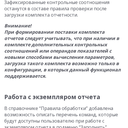
Зафиксированные контрольные соотношения
останутся в составе правила проверки после
загрузки комплекта отчетности.
Внимание!
При формировании поставки комплекта
отчетов следует учитывать, что при наличии в
комплекте дополнительных контрольных
соотношений или операндов показателей с
новыми способами вычисления параметров,
загрузка такого комплекта возможно только в
конфигурации, в которых данный функционал
поддерживается.
Работа с экземпляром отчета
В справочнике “Правила обработки” добавлена
возможность описать перечень команд, которые
будут доступны пользователю при работе с
экземпляром отчета в подменю “Заполнить”.