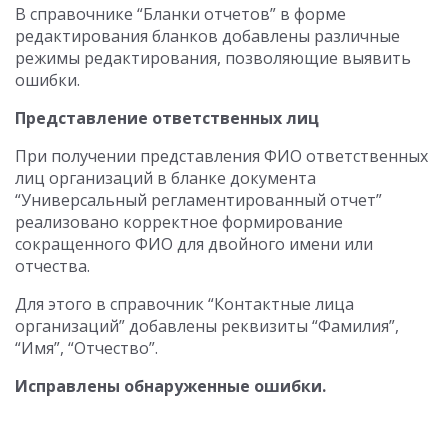
В справочнике “Бланки отчетов” в форме
редактирования бланков добавлены различные
режимы редактирования, позволяющие выявить
ошибки.
Представление ответственных лиц
При получении представления ФИО ответственных
лиц организаций в бланке документа
“Универсальный регламентированный отчет”
реализовано корректное формирование
сокращенного ФИО для двойного имени или
отчества.
Для этого в справочник “Контактные лица
организаций” добавлены реквизиты “Фамилия”,
“Имя”, “Отчество”.
Исправлены обнаруженные ошибки.