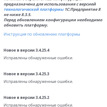
предназначена для использования с версией
технологической платформы
1С:Предприятие 8
не ниже 8.3.5.
Перед обновлением конфигурации необходимо
обновить платформу.
Инструкция по обновлению платформы
Новое в версии 3.4.25.4
Исправлены обнаруженные ошибки.
Новое в версии 3.4.25.3
Исправлены обнаруженные ошибки.
Новое в версии 3.4.25.2
Исправлены обнаруженные ошибки.