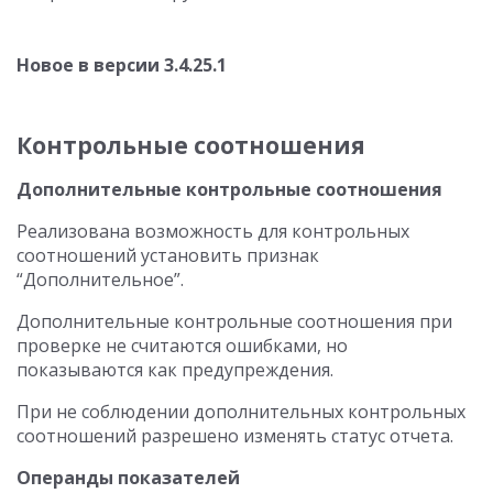
Новое в версии 3.4.25.1
Контрольные соотношения
Дополнительные контрольные соотношения
Реализована возможность для контрольных
соотношений установить признак
“Дополнительное”.
Дополнительные контрольные соотношения при
проверке не считаются ошибками, но
показываются как предупреждения.
При не соблюдении дополнительных контрольных
соотношений разрешено изменять статус отчета.
Операнды показателей