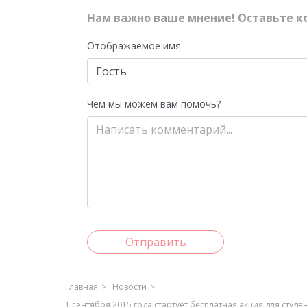
Нам важно ваше мнение! Оставьте к
Отображаемое имя
Чем мы можем вам помочь?
Отправить
Главная
Новости
1 сентября 2015 года стартует бесплатная акция для сту