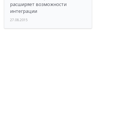
расширяет возможности
интеграции
27.08.2015