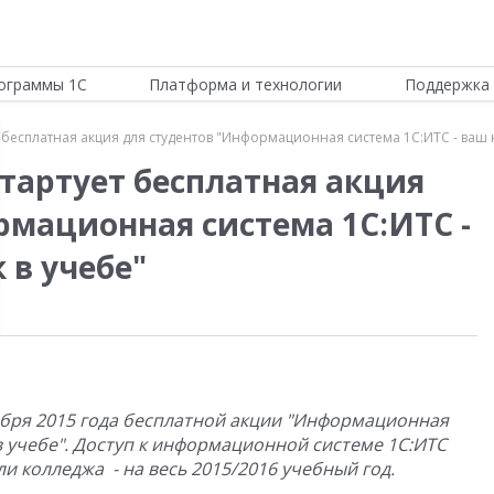
ограммы 1С
Платформа и технологии
Поддержка 
ет бесплатная акция для студентов "Информационная система 1С:ИТС - ва
 стартует бесплатная акция
рмационная система 1С:ИТС -
в учебе"
тября 2015 года бесплатной акции "Информационная
 учебе". Доступ к информационной системе 1С:ИТС
и колледжа - на весь 2015/2016 учебный год.