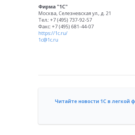
Фирма "1С"
Москва, Селезневская ул., д. 21
Тел.: +7 (495) 737-92-57
Факс: +7 (495) 681-44-07
https://1c.ru/
1c@1c.ru
Читайте новости 1С в легкой 