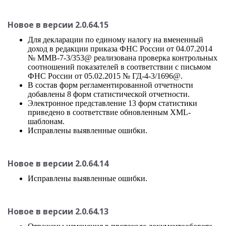
Новое в версии 2.0.64.15
Для декларации по единому налогу на вмененный
доход в редакции приказа ФНС России от 04.07.2014
№ ММВ-7-3/353@ реализована проверка контрольных
соотношений показателей в соответствии с письмом
ФНС России от 05.02.2015 № ГД-4-3/1696@.
В состав форм регламентированной отчетности
добавлены 8 форм статистической отчетности.
Электронное представление 13 форм статистики
приведено в соответствие обновленным XML-
шаблонам.
Исправлены выявленные ошибки.
Новое в версии 2.0.64.14
Исправлены выявленные ошибки.
Новое в версии 2.0.64.13