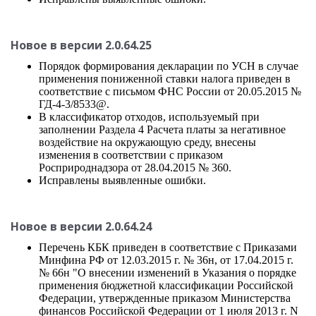
Новое в версии 2.0.64.25
Порядок формирования декларации по УСН в случае
применения пониженной ставки налога приведен в
соответствие с письмом ФНС России от 20.05.2015 №
ГД-4-3/8533@.
В классификатор отходов, используемый при
заполнении Раздела 4 Расчета платы за негативное
воздействие на окружающую среду, внесены
изменения в соответствии с приказом
Росприроднадзора от 28.04.2015 № 360.
Исправлены выявленные ошибки.
Новое в версии 2.0.64.24
Перечень КБК приведен в соответствие с Приказами
Минфина РФ от 12.03.2015 г. № 36н, от 17.04.2015 г.
№ 66н "О внесении изменений в Указания о порядке
применения бюджетной классификации Российской
Федерации, утвержденные приказом Министерства
финансов Российской Федерации от 1 июля 2013 г. N