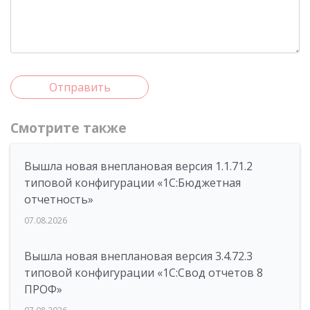
Отправить
Смотрите также
Вышла новая внеплановая версия 1.1.71.2
типовой конфигурации «1C:Бюджетная
отчетность»
07.08.2026
Вышла новая внеплановая версия 3.4.72.3
типовой конфигурации «1C:Свод отчетов 8
ПРОФ»