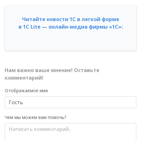
Читайте новости 1С в легкой форме
в 1С Lite — онлайн-медиа фирмы «1С»:
Нам важно ваше мнение! Оставьте
комментарий!
Отображаемое имя
Чем мы можем вам помочь?