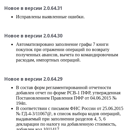
Новое в версии 2.0.64.31
Исправлены выявленные ошибки.
Новое в версии 2.0.64.30
Автоматизировано заполнение графы 7 книги
покупок при отражении операций по возврату
полученных авансов, вычета по командировочным
расходам, импортных операций.
Новое в версии 2.0.64.29
В состав форм регламентированной отчетности
добавлен отчет по форме РСВ-1 ПФР, утвержденная
Постановлением Правления ПФР от 04.06.2015 №
194п.
В соответствии с письмом ФНС России от 25.06.2015
№ ГД-4-3/11067@, в список выбора кодов операций,
выдаваемый при заполнении разделов 4, 5, 6
декларации по налогу на добавленную стоимость,
добавлен код 1011417.