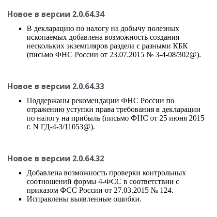
Новое в версии 2.0.64.34
В декларацию по налогу на добычу полезных
ископаемых добавлена возможность создания
нескольких экземпляров раздела с разными КБК
(письмо ФНС России от 23.07.2015 № 3-4-08/302@).
Новое в версии 2.0.64.33
Поддержаны рекомендации ФНС России по
отражению уступки права требования в декларации
по налогу на прибыль (письмо ФНС от 25 июня 2015
г. N ГД-4-3/11053@).
Новое в версии 2.0.64.32
Добавлена возможность проверки контрольных
соотношений формы 4-ФСС в соответствии с
приказом ФСС России от 27.03.2015 № 124.
Исправлены выявленные ошибки.