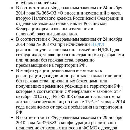
в рублях и копейках.
В соответствии с Федеральным законом от 24 ноября
2014 года № 366-ФЗ «О внесении изменений в часть
вторую Налогового кодекса Российской Федерации и
отдельные законодательные акты Российской
Федерации» реализованы изменения в
налогообложении дивидендов.
В соответствии с Федеральным законом от 24 ноября
2014 года № 368-ФЗ при исчислении
НДФЛ
реализован учет авансовых платежей по НДФЛ для
сотрудников, являющихся иностранными гражданами
или лицами без гражданства, временно
пребывающими на территории РФ.
В конфигурации реализована возможность
регистрации доходов иностранных граждан или лиц
без гражданства, признанных беженцами или
получивших временное убежище на территории РФ,
которые в соответствии с Федеральным законом от 4
октября 2014 года № 285-ФЗ облагаются налогом на
доходы физических лиц по ставке 13% с 1 января 2014
года независимо от срока пребывания на территории
РФ.
В соответствии с Федеральным законом от 29 ноября
2010 года № 326-ФЗ в конфигурации реализовано
исчисление страховых взносов в ФОМС с доходов