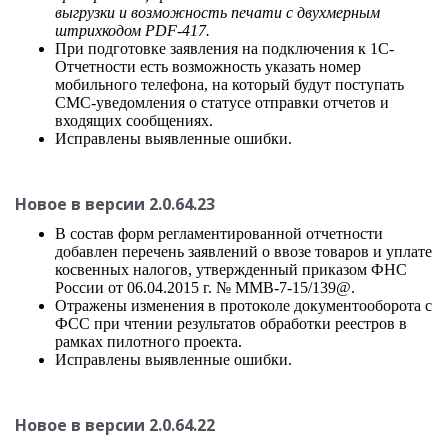
выгрузки и возможность печати с двухмерным
штрихкодом PDF-417.
При подготовке заявления на подключения к 1С-
Отчетности есть возможность указать номер
мобильного телефона, на который будут поступать
СМС-уведомления о статусе отправки отчетов и
входящих сообщениях.
Исправлены выявленные ошибки.
Новое в версии 2.0.64.23
В состав форм регламентированной отчетности
добавлен перечень заявлений о ввозе товаров и уплате
косвенных налогов, утвержденный приказом ФНС
России от 06.04.2015 г. № ММВ-7-15/139@.
Отражены изменения в протоколе документооборота с
ФСС при чтении результатов обработки реестров в
рамках пилотного проекта.
Исправлены выявленные ошибки.
Новое в версии 2.0.64.22