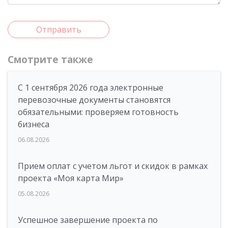
Отправить
Смотрите также
С 1 сентября 2026 года электронные
перевозочные документы становятся
обязательными: проверяем готовность
бизнеса
06.08.2026
Прием оплат с учетом льгот и скидок в рамках
проекта «Моя карта Мир»
05.08.2026
Успешное завершение проекта по