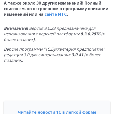
А также около 30 других изменений! Полный
список см. во встроенном в программу описании
изменений или на
сайте ИТС
.
Внимание!
Версия 3.0.23 предназначена для
использования с версией платформы
8.3.6.2076
(и
более поздних).
Версия программы "1С:Бухгалтерия предприятия",
редакция 3.0 для синхронизации:
3.0.41
(и более
поздние).
Читайте новости 1С в легкой форме