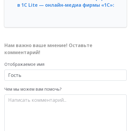
в 1С Lite — онлайн-медиа фирмы «1С»:
Нам важно ваше мнение! Оставьте
комментарий!
Отображаемое имя
Чем мы можем вам помочь?