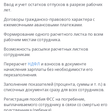
Ввод и учет остатков отпусков в разрезе рабочих
лет.
Договоры гражданско-правового характера с
ежемесячными авансовыми платежами.
Формирование одного расчетного листка по всем
рабочим местам сотрудника.
Возможность рассылки расчетных листков
сотрудникам.
Перерасчет
НДФЛ
и взносов в документе
начисления зарплаты без необходимости его
перезаполнения.
Заполнение показателей (процента, суммы и т. п.) в
списочных документах сразу для всех сотрудников.
Регистрация пособия ФСС на погребение,
выплачиваемого сотруднику в связи со смертью его
родственника (ребенка).