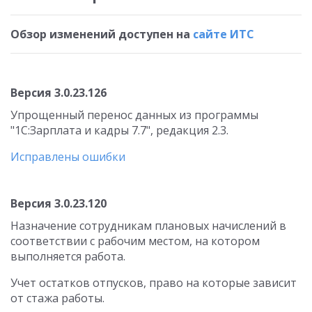
Обзор изменений доступен на
сайте ИТС
Версия 3.0.23.126
Упрощенный перенос данных из программы
"1С:Зарплата и кадры 7.7", редакция 2.3.
Исправлены ошибки
Версия 3.0.23.120
Назначение сотрудникам плановых начислений в
соответствии с рабочим местом, на котором
выполняется работа.
Учет остатков отпусков, право на которые зависит
от стажа работы.