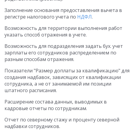
Заполнение основания предоставления вычета в
регистре налогового учета по
НДФЛ
.
Возможность для территории выполнения работ
указать способ отражения в учете.
Возможность для подразделения задать бух. учет
зарплаты его сотрудников распределением по
разным способам отражения.
Показатели "Размер доплаты за квалификацию" для
создания надбавок, зависящих от квалификации
сотрудника, а не от занимаемой им позиции
штатного расписания.
Расширение состава данных, выводимых в
кадровые отчеты по сотрудникам.
Отчет по северному стажу и проценту северной
надбавки сотрудников.