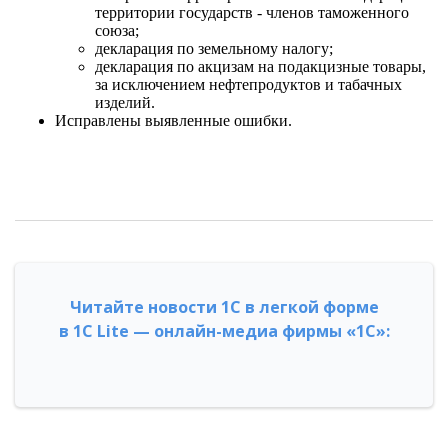
территории государств - членов таможенного
союза;
декларация по земельному налогу;
декларация по акцизам на подакцизные товары,
за исключением нефтепродуктов и табачных
изделий.
Исправлены выявленные ошибки.
Читайте новости 1С в легкой форме
в 1С Lite — онлайн-медиа фирмы «1С»: