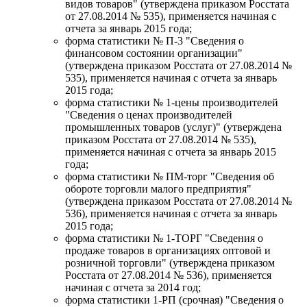
видов товаров" (утверждена приказом Росстата
от 27.08.2014 № 535), применяется начиная с
отчета за январь 2015 года;
форма статистики № П-3 "Сведения о
финансовом состоянии организации"
(утверждена приказом Росстата от 27.08.2014 №
535), применяется начиная с отчета за январь
2015 года;
форма статистики № 1-цены производителей
"Сведения о ценах производителей
промышленных товаров (услуг)" (утверждена
приказом Росстата от 27.08.2014 № 535),
применяется начиная с отчета за январь 2015
года;
форма статистики № ПМ-торг "Сведения об
обороте торговли малого предприятия"
(утверждена приказом Росстата от 27.08.2014 №
536), применяется начиная с отчета за январь
2015 года;
форма статистики № 1-ТОРГ "Сведения о
продаже товаров в организациях оптовой и
розничной торговли" (утверждена приказом
Росстата от 27.08.2014 № 536), применяется
начиная с отчета за 2014 год;
форма статистики 1-РП (срочная) "Сведения о