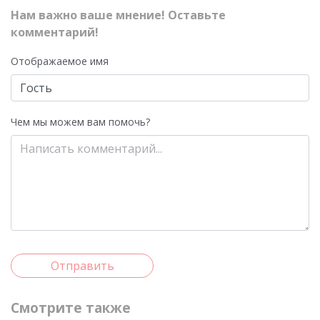
Нам важно ваше мнение! Оставьте
комментарий!
Отображаемое имя
Чем мы можем вам помочь?
Отправить
Смотрите также