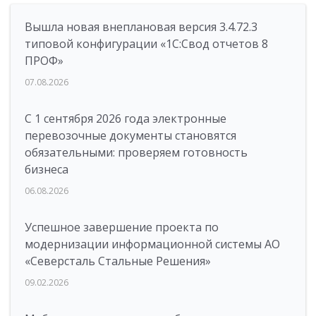
Вышла новая внеплановая версия 3.4.72.3
типовой конфигурации «1C:Свод отчетов 8
ПРОФ»
07.08.2026
С 1 сентября 2026 года электронные
перевозочные документы становятся
обязательными: проверяем готовность
бизнеса
06.08.2026
Успешное завершение проекта по
модернизации информационной системы АО
«Северсталь Стальные Решения»
09.02.2026