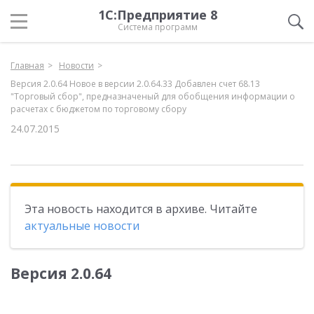
1С:Предприятие 8
Система программ
Главная
Новости
Версия 2.0.64 Новое в версии 2.0.64.33 Добавлен счет 68.13
"Торговый сбор", предназначеный для обобщения информации о
расчетах с бюджетом по торговому сбору
24.07.2015
Эта новость находится в архиве. Читайте
актуальные новости
Версия 2.0.64