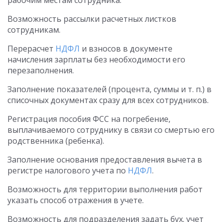
рабочим местам сотрудника.
Возможность рассылки расчетных листков
сотрудникам.
Перерасчет
НДФЛ
и взносов в документе
начисления зарплаты без необходимости его
перезаполнения.
Заполнение показателей (процента, суммы и т. п.) в
списочных документах сразу для всех сотрудников.
Регистрация пособия ФСС на погребение,
выплачиваемого сотруднику в связи со смертью его
родственника (ребенка).
Заполнение основания предоставления вычета в
регистре налогового учета по
НДФЛ
.
Возможность для территории выполнения работ
указать способ отражения в учете.
Возможность для подразделения задать бух. учет