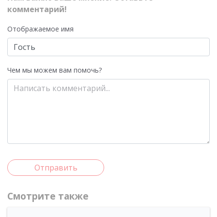
комментарий!
Отображаемое имя
Чем мы можем вам помочь?
Отправить
Смотрите также