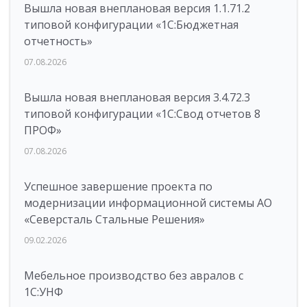
Вышла новая внеплановая версия 1.1.71.2
типовой конфигурации «1C:Бюджетная
отчетность»
07.08.2026
Вышла новая внеплановая версия 3.4.72.3
типовой конфигурации «1C:Свод отчетов 8
ПРОФ»
07.08.2026
Успешное завершение проекта по
модернизации информационной системы АО
«Северсталь Стальные Решения»
09.02.2026
Мебельное производство без авралов с
1С:УНФ