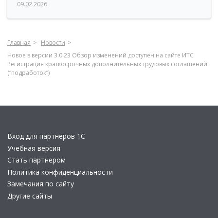
09.02.2026
Главная
Новости
Новое в версии 3.0.23 Обзор изменений доступен на сайте ИТС
Регистрация краткосрочных дополнительных трудовых соглашений
(“подработок”)
Вход для партнеров 1С
Учебная версия
Стать партнером
Политика конфиденциальности
Замечания по сайту
Другие сайты