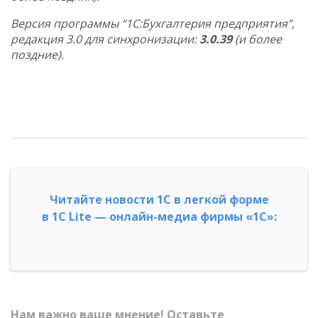
Версия программы “1С:Бухгалтерия предприятия”,
редакция 3.0 для синхронизации:
3.0.39
(и более
поздние).
Читайте новости 1С в легкой форме
в 1С Lite — онлайн-медиа фирмы «1С»:
Нам важно ваше мнение! Оставьте