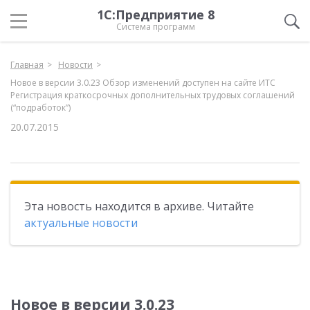
1С:Предприятие 8
Система программ
Главная
Новости
Новое в версии 3.0.23 Обзор изменений доступен на сайте ИТС
Регистрация краткосрочных дополнительных трудовых соглашений
(“подработок”)
20.07.2015
Эта новость находится в архиве. Читайте
актуальные новости
Новое в версии 3.0.23