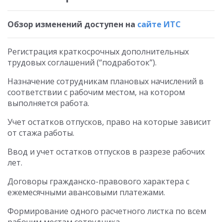
Обзор изменений доступен на
сайте ИТС
Регистрация краткосрочных дополнительных
трудовых соглашений (“подработок”).
Назначение сотрудникам плановых начислений в
соответствии с рабочим местом, на котором
выполняется работа.
Учет остатков отпусков, право на которые зависит
от стажа работы.
Ввод и учет остатков отпусков в разрезе рабочих
лет.
Договоры гражданско-правового характера с
ежемесячными авансовыми платежами.
Формирование одного расчетного листка по всем