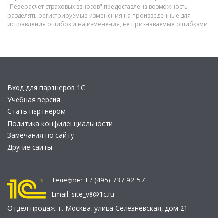
"Перерасчет страховых взносов" предоставлена возможность
разделять регистрируемые изменения на произведенные для
исправления ошибок и на изменения, не признаваемые ошибками
Вход для партнеров 1С
Учебная версия
Стать партнером
Политика конфиденциальности
Замечания по сайту
Другие сайты
Телефон:
+7 (495) 737-92-57
Email:
site_v8@1c.ru
Отдел продаж:
г. Москва
,
улица Селезнёвская, дом 21