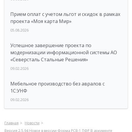
Прием оплат с учетом льгот и скидок в рамках
проекта «Моя карта Мир»
05.08.2026
Успешное завершение проекта по
модернизации информационной системы АО
«Северсталь Стальные Решения»
09.02.2026
Мебельное производство без авралов с
1С:УНФ
09.02.2026
Главная
Новости
Версия 2.5.94 Новое в версии Форма РСВ-1 ПФР В документе