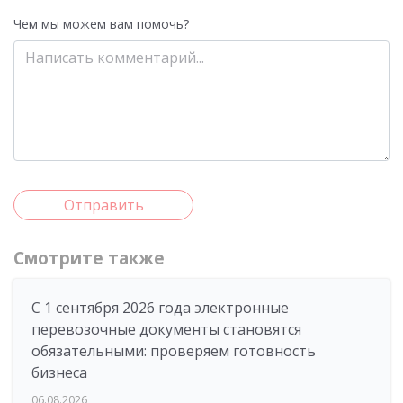
Чем мы можем вам помочь?
Отправить
Смотрите также
С 1 сентября 2026 года электронные
перевозочные документы становятся
обязательными: проверяем готовность
бизнеса
06.08.2026