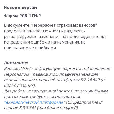
Новое в версии
Форма РСВ-1 ПФР
В документе "Перерасчет страховых взносов"
предоставлена возможность разделять
регистрируемые изменения на произведенные для
исправления ошибок и на изменения, не
признаваемые ошибками.
Внимание!
Версия 2.5.94 конфигурации "Зарплата и Управление
Персоналом", редакция 2.5 предназначена для
использования с версией платформы 8.2.14.540 (и
более поздних).
Для работы с электронной почтой по защищённым
протоколам требуется использование
технологической платформы
"1С:Предприятие 8"
версии 8.3.3.641 (или более поздней).