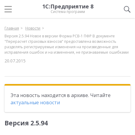
1С:Предприятие 8
Система программ
Главная
Новости
Версия 2.5.94 Новое в версии Форма РСВ-1 ПФР В документе
"Перерасчет страховых взносов" предоставлена возможность
разделять регистрируемые изменения на произведенные для
исправления ошибок и на изменения, не признаваемые ошибками
20.07.2015
Эта новость находится в архиве. Читайте
актуальные новости
Версия 2.5.94