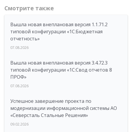
Смотрите также
Вышла новая внеплановая версия 1.1.71.2
типовой конфигурации «1C:Бюджетная
отчетность»
07.08.2026
Вышла новая внеплановая версия 3.4.72.3
типовой конфигурации «1C:Свод отчетов 8
ПРОФ»
07.08.2026
Успешное завершение проекта по
модернизации информационной системы АО
«Северсталь Стальные Решения»
09.02.2026