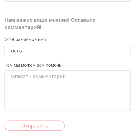
Нам важно ваше мнение! Оставьте
комментарий!
Отображаемое имя
Чем мы можем вам помочь?
Отправить