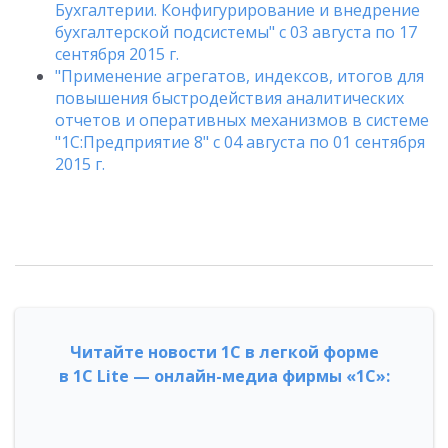
Бухгалтерии. Конфигурирование и внедрение
бухгалтерской подсистемы" с 03 августа по 17
сентября 2015 г.
"Применение агрегатов, индексов, итогов для
повышения быстродействия аналитических
отчетов и оперативных механизмов в системе
"1С:Предприятие 8" с 04 августа по 01 сентября
2015 г.
Читайте новости 1С в легкой форме
в 1С Lite — онлайн-медиа фирмы «1С»: