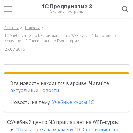
1С:Предприятие 8
Система программ
Главная
Новости
1С:Учебный центр N3 приглашает на WEB-курсы: "Подготовка к
экзамену "1С:Специалист" по Бухгалтерии
27.07.2015
Эта новость находится в архиве. Читайте
актуальные новости
Новости на тему:
Учебные курсы 1С
1С:Учебный центр N3 приглашает на WEB-курсы:
"Подготовка к экзамену "1С:Специалист" по