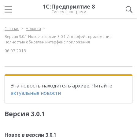
1С:Предприятие 8
Система программ
Главная
Новости
Версия 3.0.1 Новое в версии 3.0.1 Интерфейс приложения
Полностью обновлен интерфейс приложения
06.07.2015
Эта новость находится в архиве. Читайте
актуальные новости
Версия 3.0.1
Новое в версии 3.0.1