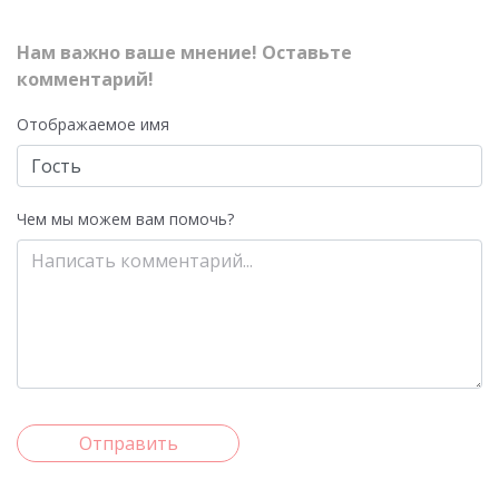
Нам важно ваше мнение! Оставьте
комментарий!
Отображаемое имя
Чем мы можем вам помочь?
Отправить