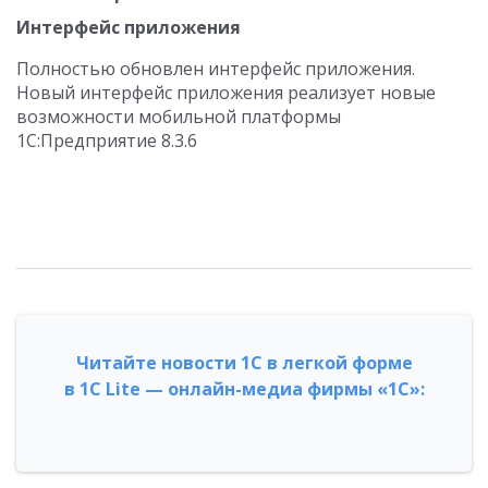
Интерфейс приложения
Полностью обновлен интерфейс приложения.
Новый интерфейс приложения реализует новые
возможности мобильной платформы
1С:Предприятие 8.3.6
Читайте новости 1С в легкой форме
в 1С Lite — онлайн-медиа фирмы «1С»: