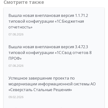
Смотрите также
Вышла новая внеплановая версия 1.1.71.2
типовой конфигурации «1C:Бюджетная
отчетность»
07.08.2026
Вышла новая внеплановая версия 3.4.72.3
типовой конфигурации «1C:Свод отчетов 8
ПРОФ»
07.08.2026
Успешное завершение проекта по
модернизации информационной системы АО
«Северсталь Стальные Решения»
09.02.2026