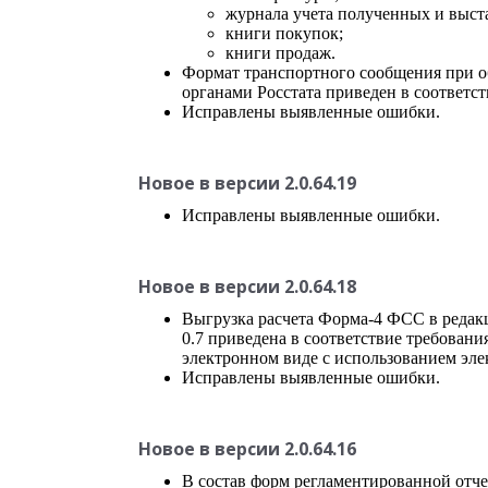
журнала учета полученных и выст
книги покупок;
книги продаж.
Формат транспортного сообщения при 
органами Росстата приведен в соответст
Исправлены выявленные ошибки.
Новое в версии 2.0.64.19
Исправлены выявленные ошибки.
Новое в версии 2.0.64.18
Выгрузка расчета Форма-4 ФСС в редакц
0.7 приведена в соответствие требова
электронном виде с использованием эл
Исправлены выявленные ошибки.
Новое в версии 2.0.64.16
В состав форм регламентированной отч