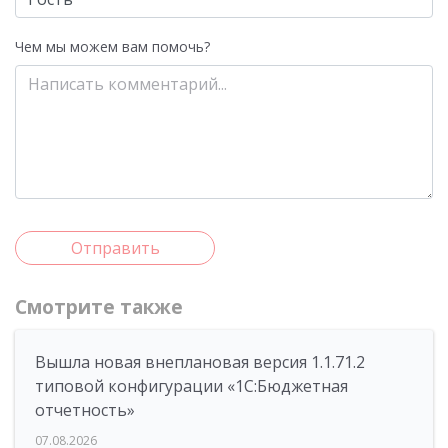
Чем мы можем вам помочь?
Отправить
Смотрите также
Вышла новая внеплановая версия 1.1.71.2
типовой конфигурации «1C:Бюджетная
отчетность»
07.08.2026