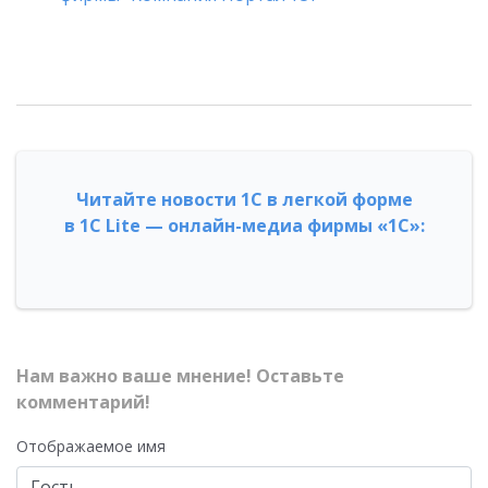
Читайте новости 1С в легкой форме
в 1С Lite — онлайн-медиа фирмы «1С»:
Нам важно ваше мнение! Оставьте
комментарий!
Отображаемое имя