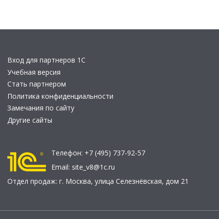
Вход для партнеров 1С
Учебная версия
Стать партнером
Политика конфиденциальности
Замечания по сайту
Другие сайты
Телефон:
+7 (495) 737-92-57
Email:
site_v8@1c.ru
Отдел продаж:
г. Москва
,
улица Селезнёвская, дом 21