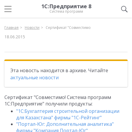
1С:Предприятие 8
Система программ
Главная
Новости
Сертификат "Совместимо
18.06.2015
Эта новость находится в архиве. Читайте
актуальные новости
Сертификат "Совместимо! Система программ
1С:Предприятие" получили продукты:
"1C:Бухгалтерия строительной организации
для Казахстана" фирмы "1С-Рейтинг"
"Портал-Юг: Дополнительная аналитика"
фирмы "Компания Портал-Юг"