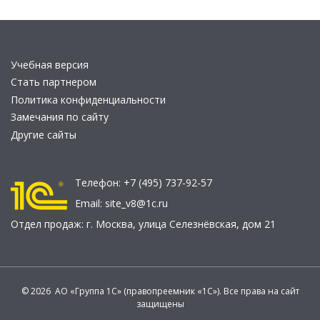
Учебная версия
Стать партнером
Политика конфиденциальности
Замечания по сайту
Другие сайты
Телефон:
+7 (495) 737-92-57
Email:
site_v8@1c.ru
Отдел продаж:
г. Москва
,
улица Селезнёвская, дом 21
© 2026 АО «Группа 1С» (правопреемник «1С»). Все права на сайт
защищены