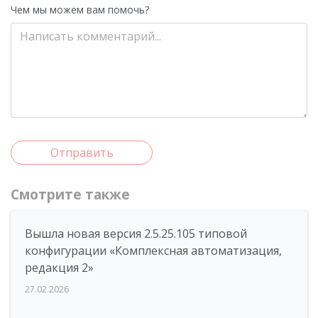
Чем мы можем вам помочь?
Отправить
Смотрите также
Вышла новая версия 2.5.25.105 типовой
конфигурации «Комплексная автоматизация,
редакция 2»
27.02.2026