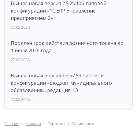
Вышла новая версия 2.5.25.105 типовой
конфигурации «1С:ERP Управление
предприятием 2»
27.02.2026
Продлен срок действия розничного токена до
1 июля 2026 года
27.02.2026
Вышла новая версия 1.3.57.53 типовой
конфигурации «Бюджет муниципального
образования», редакция 1.3
27.02.2026
Главная
Новости
Сертификат "Совместимо