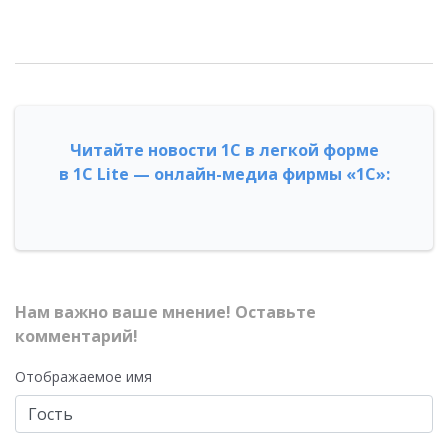
Читайте новости 1С в легкой форме
в 1С Lite — онлайн-медиа фирмы «1С»:
Нам важно ваше мнение! Оставьте
комментарий!
Отображаемое имя