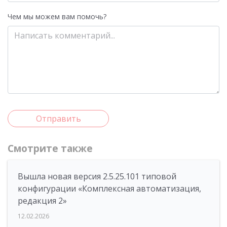
Чем мы можем вам помочь?
Отправить
Смотрите также
Вышла новая версия 2.5.25.101 типовой
конфигурации «Комплексная автоматизация,
редакция 2»
12.02.2026