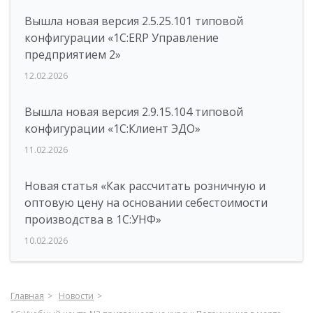
Вышла новая версия 2.5.25.101 типовой
конфигурации «1С:ERP Управление
предприятием 2»
12.02.2026
Вышла новая версия 2.9.15.104 типовой
конфигурации «1С:Клиент ЭДО»
11.02.2026
Новая статья «Как рассчитать розничную и
оптовую цену на основании себестоимости
производства в 1С:УНФ»
10.02.2026
Главная
Новости