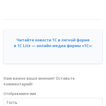
Читайте новости 1С в легкой форме
в 1С Lite — онлайн-медиа фирмы «1С»:
Нам важно ваше мнение! Оставьте
комментарий!
Отображаемое имя