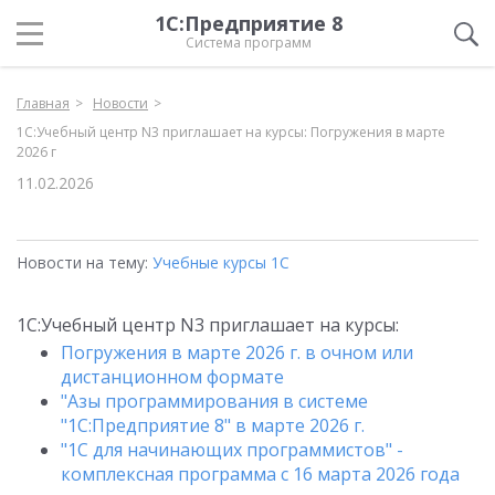
1С:Предприятие 8
Система программ
Главная
Новости
1С:Учебный центр N3 приглашает на курсы: Погружения в марте
2026 г
11.02.2026
Новости на тему:
Учебные курсы 1С
1С:Учебный центр N3 приглашает на курсы:
Погружения в марте 2026 г. в очном или
дистанционном формате
"Азы программирования в системе
"1С:Предприятие 8" в марте 2026 г.
"1С для начинающих программистов" -
комплексная программа с 16 марта 2026 года