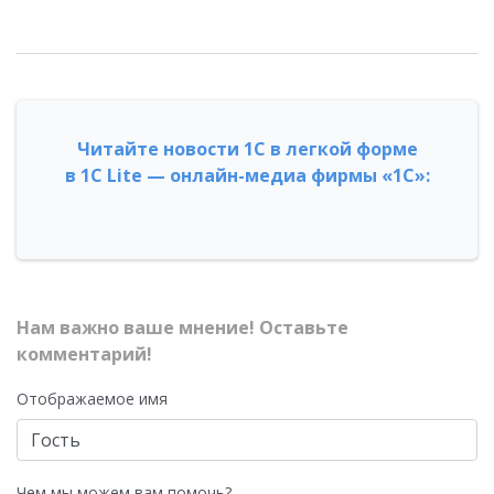
Читайте новости 1С в легкой форме
в 1С Lite — онлайн-медиа фирмы «1С»:
Нам важно ваше мнение! Оставьте
комментарий!
Отображаемое имя
Чем мы можем вам помочь?