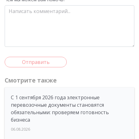
Отправить
Смотрите также
С 1 сентября 2026 года электронные
перевозочные документы становятся
обязательными: проверяем готовность
бизнеса
06.08.2026