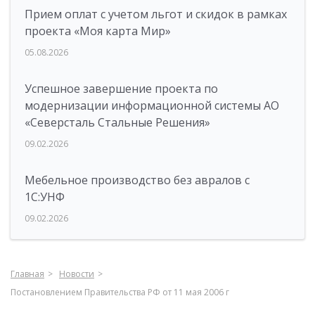
Прием оплат с учетом льгот и скидок в рамках
проекта «Моя карта Мир»
05.08.2026
Успешное завершение проекта по
модернизации информационной системы АО
«Северсталь Стальные Решения»
09.02.2026
Мебельное производство без авралов с
1С:УНФ
09.02.2026
Главная
Новости
Постановлением Правительства РФ от 11 мая 2006 г