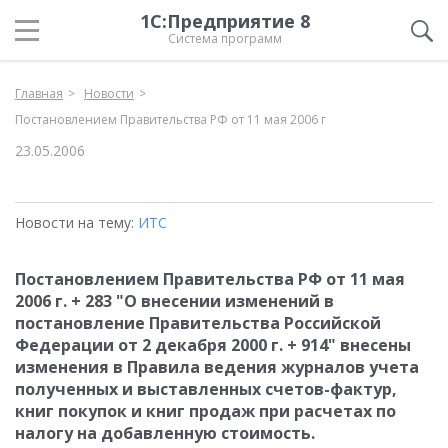
1С:Предприятие 8
Система программ
Главная
Новости
Постановлением Правительства РФ от 11 мая 2006 г
23.05.2006
Новости на тему:
ИТС
Постановлением Правительства РФ от 11 мая
2006 г. + 283 "О внесении изменений в
постановление Правительства Российской
Федерации от 2 декабря 2000 г. + 914" внесены
изменения в Правила ведения журналов учета
полученных и выставленных счетов-фактур,
книг покупок и книг продаж при расчетах по
налогу на добавленную стоимость.