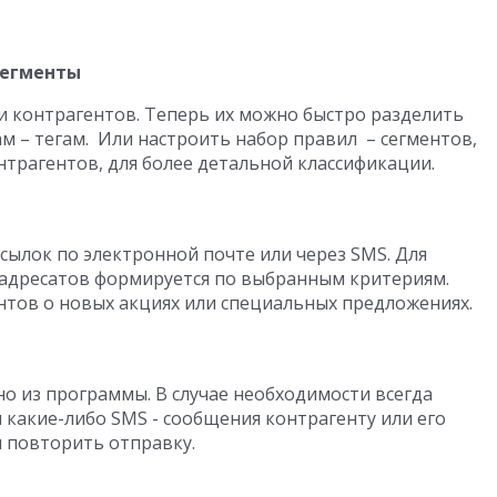
сегменты
 контрагентов. Теперь их можно быстро разделить
 – тегам. Или настроить набор правил – сегментов,
нтрагентов, для более детальной классификации.
сылок по электронной почте или через SMS. Для
 адресатов формируется по выбранным критериям.
тов о новых акциях или специальных предложениях.
о из программы. В случае необходимости всегда
какие-либо SMS - сообщения контрагенту или его
 повторить отправку.