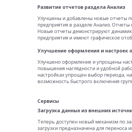
Развитие отчетов раздела Анализ
Улучшены и добавлены новые отчеты п
предприятия в разделе Анализ. Отчеты
Новые отчеты демонстрируют динамику
предприятия и имеют графическое ото
Улучшение оформления и настроек 
Улучшено оформление и упрощены наст
повышения наглядности и удобной раб
настройках упрощен выбор периода, на
возможность быстрого включения групп
Сервисы
Загрузка данных из внешних источн
Теперь доступен новый механизм по загр
загрузки предназначена для переноса 