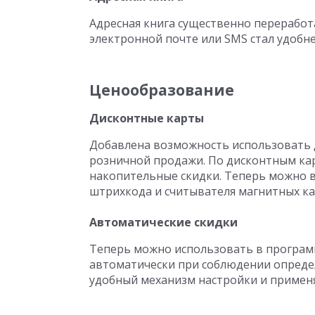
Адресная книга существенно переработ
электронной почте или SMS стал удобне
Ценообразование
Дисконтные карты
Добавлена возможность использовать 
розничной продажи. По дисконтным ка
накопительные скидки. Теперь можно 
штрихкода и считывателя магнитных ка
Автоматические скидки
Теперь можно использовать в программ
автоматически при соблюдении опреде
удобный механизм настройки и примен