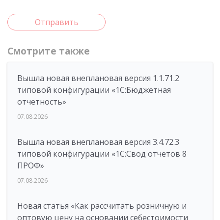
Отправить
Смотрите также
Вышла новая внеплановая версия 1.1.71.2
типовой конфигурации «1C:Бюджетная
отчетность»
07.08.2026
Вышла новая внеплановая версия 3.4.72.3
типовой конфигурации «1C:Свод отчетов 8
ПРОФ»
07.08.2026
Новая статья «Как рассчитать розничную и
оптовую цену на основании себестоимости