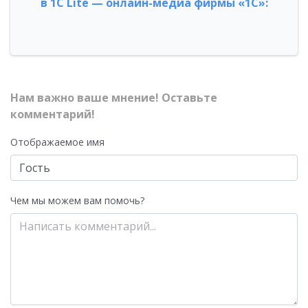
в 1С Lite — онлайн-медиа фирмы «1С»:
Нам важно ваше мнение! Оставьте
комментарий!
Отображаемое имя
Чем мы можем вам помочь?