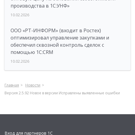
производства в 1С:УНФ»
10.02.2026
ООО «РТ-ИНФОРМ» (входит в Ростех)
оптимизировал управление закупками и
обеспечил сквозной контроль сделок с
помощью 1С:CRM
10.02.2026
Главная
Новости
Версия 2.5.92 Новое в версии Исправлены выявленные ошибки
Вход для партнеров 1С