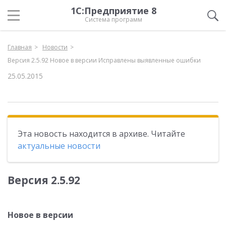
1С:Предприятие 8
Система программ
Главная
Новости
Версия 2.5.92 Новое в версии Исправлены выявленные ошибки
25.05.2015
Эта новость находится в архиве. Читайте
актуальные новости
Версия 2.5.92
Новое в версии