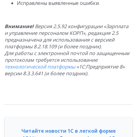
Исправлены выявленные ошибки.
Внимание!
Версия 2.5.92 конфигурации «Зарплата
и управление персоналом КОРП», редакция 2.5
предназначена для использования с версией
платформы 8.2.18.109 (и более поздних).
Для работы с электронной почтой по защищенным
протоколам требуется использование
технологической платформы
«1С:Предприятие 8»
версии 8.3.3.641 (и более поздних).
Читайте новости 1С в легкой форме