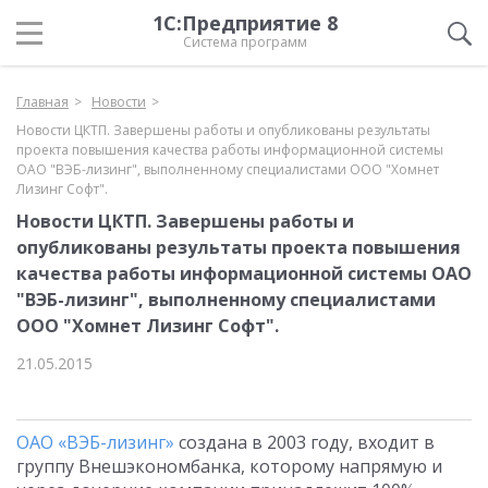
1С:Предприятие 8
Система программ
Главная
Новости
Новости ЦКТП. Завершены работы и опубликованы результаты
проекта повышения качества работы информационной системы
ОАО "ВЭБ-лизинг", выполненному специалистами ООО "Хомнет
Лизинг Софт".
Новости ЦКТП. Завершены работы и
опубликованы результаты проекта повышения
качества работы информационной системы ОАО
"ВЭБ-лизинг", выполненному специалистами
ООО "Хомнет Лизинг Софт".
21.05.2015
ОАО «ВЭБ-лизинг»
создана в 2003 году, входит в
группу Внешэкономбанка, которому напрямую и