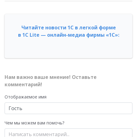
Читайте новости 1С в легкой форме
в 1С Lite — онлайн-медиа фирмы «1С»:
Нам важно ваше мнение! Оставьте
комментарий!
Отображаемое имя
Чем мы можем вам помочь?