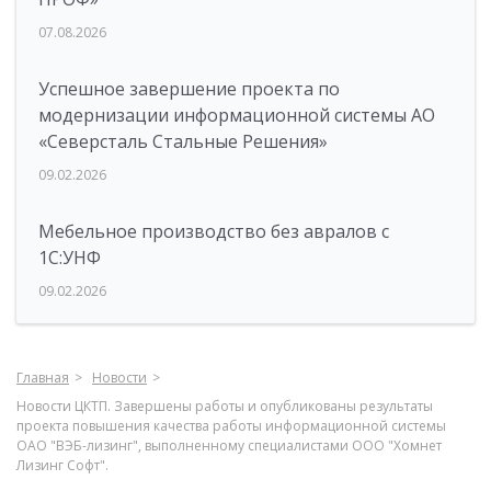
07.08.2026
Успешное завершение проекта по
модернизации информационной системы АО
«Северсталь Стальные Решения»
09.02.2026
Мебельное производство без авралов с
1С:УНФ
09.02.2026
Главная
Новости
Новости ЦКТП. Завершены работы и опубликованы результаты
проекта повышения качества работы информационной системы
ОАО "ВЭБ-лизинг", выполненному специалистами ООО "Хомнет
Лизинг Софт".