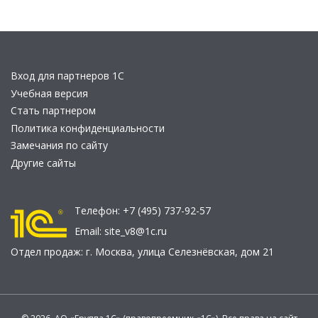
Вход для партнеров 1С
Учебная версия
Стать партнером
Политика конфиденциальности
Замечания по сайту
Другие сайты
Телефон:
+7 (495) 737-92-57
Email:
site_v8@1c.ru
Отдел продаж:
г. Москва
,
улица Селезнёвская, дом 21