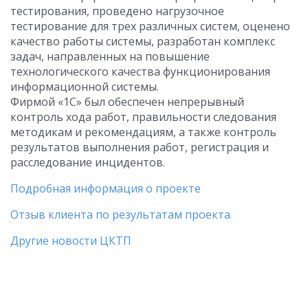
тестирования, проведено нагрузочное
тестирование для трех различных систем, оценено
качество работы системы, разработан комплекс
задач, направленных на повышение
технологического качества функционирования
информационной системы.
Фирмой «1С» был обеспечен непрерывный
контроль хода работ, правильности следования
методикам и рекомендациям, а также контроль
результатов выполнения работ, регистрация и
расследование инцидентов.
Подробная информация о проекте
Отзыв клиента по результатам проекта
Другие новости ЦКТП