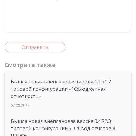
Отправить
Смотрите также
Вышла новая внеплановая версия 1.1.71.2
типовой конфигурации «1C:Бюджетная
отчетность»
07.08.2026
Вышла новая внеплановая версия 3.4.72.3
типовой конфигурации «1C:Свод отчетов 8
ПРОФ»