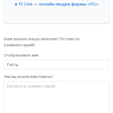
в 1С Lite — онлайн-медиа фирмы «1С»:
Нам важно ваше мнение! Оставьте
комментарий!
Отображаемое имя
Чем мы можем вам помочь?