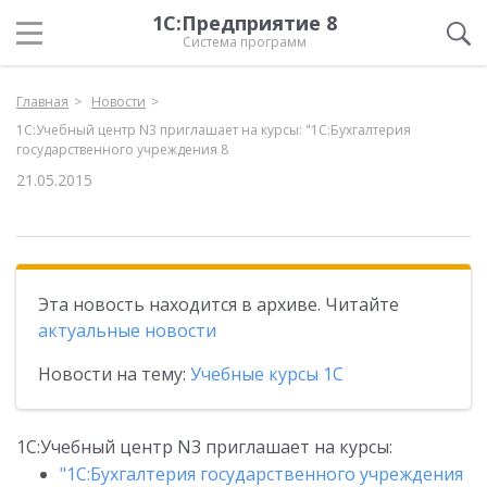
1С:Предприятие 8
Система программ
Главная
Новости
1С:Учебный центр N3 приглашает на курсы: "1C:Бухгалтерия
государственного учреждения 8
21.05.2015
Эта новость находится в архиве. Читайте
актуальные новости
Новости на тему:
Учебные курсы 1С
1С:Учебный центр N3 приглашает на курсы:
"1C:Бухгалтерия государственного учреждения