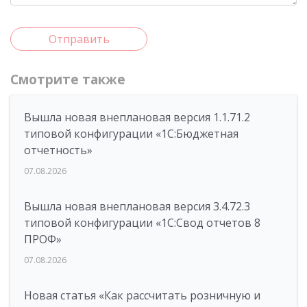
Отправить
Смотрите также
Вышла новая внеплановая версия 1.1.71.2
типовой конфигурации «1C:Бюджетная
отчетность»
07.08.2026
Вышла новая внеплановая версия 3.4.72.3
типовой конфигурации «1C:Свод отчетов 8
ПРОФ»
07.08.2026
Новая статья «Как рассчитать розничную и