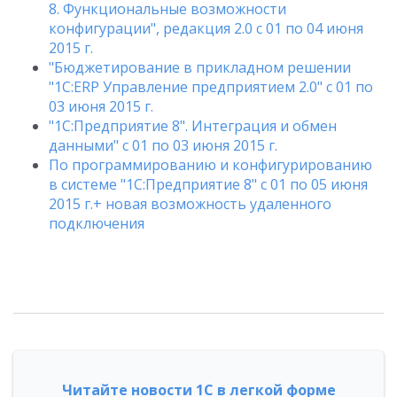
8. Функциональные возможности
конфигурации", редакция 2.0 с 01 по 04 июня
2015 г.
"Бюджетирование в прикладном решении
"1С:ERP Управление предприятием 2.0" с 01 по
03 июня 2015 г.
"1С:Предприятие 8". Интеграция и обмен
данными" с 01 по 03 июня 2015 г.
По программированию и конфигурированию
в системе "1С:Предприятие 8" с 01 по 05 июня
2015 г.+ новая возможность удаленного
подключения
Читайте новости 1С в легкой форме