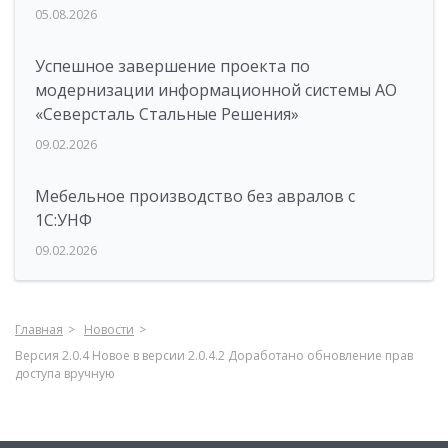
05.08.2026
Успешное завершение проекта по
модернизации информационной системы АО
«Северсталь Стальные Решения»
09.02.2026
Мебельное производство без авралов с
1С:УНФ
09.02.2026
Главная
Новости
Версия 2.0.4 Новое в версии 2.0.4.2 Доработано обновление прав
доступа вручную