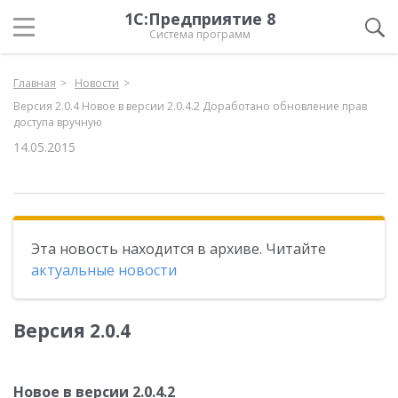
1С:Предприятие 8
Система программ
Главная
Новости
Версия 2.0.4 Новое в версии 2.0.4.2 Доработано обновление прав
доступа вручную
14.05.2015
Эта новость находится в архиве. Читайте
актуальные новости
Версия 2.0.4
Новое в версии 2.0.4.2