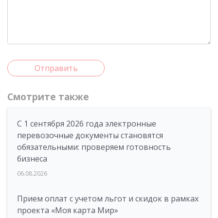
Отправить
Смотрите также
С 1 сентября 2026 года электронные
перевозочные документы становятся
обязательными: проверяем готовность
бизнеса
06.08.2026
Прием оплат с учетом льгот и скидок в рамках
проекта «Моя карта Мир»