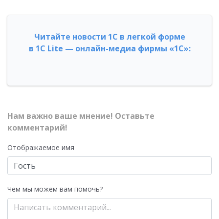
Читайте новости 1С в легкой форме
в 1С Lite — онлайн-медиа фирмы «1С»:
Нам важно ваше мнение! Оставьте
комментарий!
Отображаемое имя
Чем мы можем вам помочь?