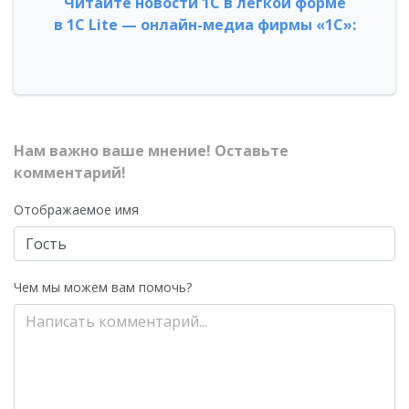
Читайте новости 1С в легкой форме
в 1С Lite — онлайн-медиа фирмы «1С»:
Нам важно ваше мнение! Оставьте
комментарий!
Отображаемое имя
Чем мы можем вам помочь?