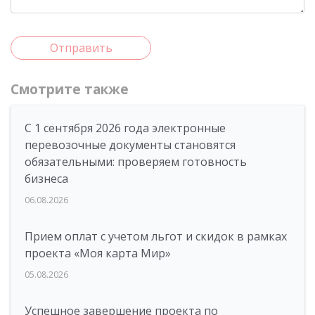
Отправить
Смотрите также
С 1 сентября 2026 года электронные
перевозочные документы становятся
обязательными: проверяем готовность
бизнеса
06.08.2026
Прием оплат с учетом льгот и скидок в рамках
проекта «Моя карта Мир»
05.08.2026
Успешное завершение проекта по