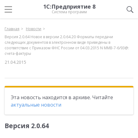
1С:Предприятие 8
Система программ
Главная
Новости
Версия 2.0.64 Новое в версии 2.0.64.20 Форматы передачи
следующих документов в электронном виде приведены в
соответствие с Приказом ФНС России от 04.03.2015 N ММВ-7-6/93@:
счета-фактуры
21.04.2015
Эта новость находится в архиве. Читайте
актуальные новости
Версия 2.0.64