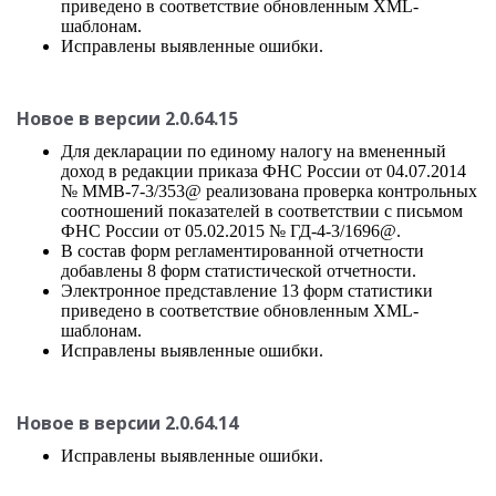
приведено в соответствие обновленным XML-
шаблонам.
Исправлены выявленные ошибки.
Новое в версии 2.0.64.15
Для декларации по единому налогу на вмененный
доход в редакции приказа ФНС России от 04.07.2014
№ ММВ-7-3/353@ реализована проверка контрольных
соотношений показателей в соответствии с письмом
ФНС России от 05.02.2015 № ГД-4-3/1696@.
В состав форм регламентированной отчетности
добавлены 8 форм статистической отчетности.
Электронное представление 13 форм статистики
приведено в соответствие обновленным XML-
шаблонам.
Исправлены выявленные ошибки.
Новое в версии 2.0.64.14
Исправлены выявленные ошибки.