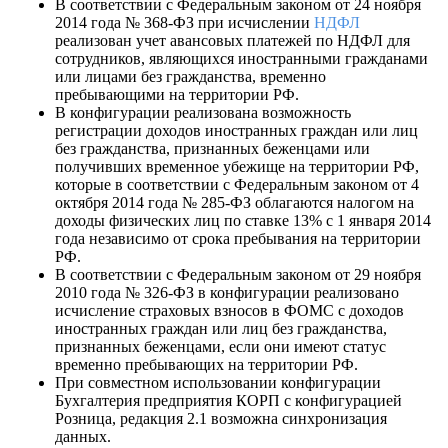
В соответствии с Федеральным законом от 24 ноября
2014 года № 368-ФЗ при исчислении
НДФЛ
реализован учет авансовых платежей по НДФЛ для
сотрудников, являющихся иностранными гражданами
или лицами без гражданства, временно
пребывающими на территории РФ.
В конфигурации реализована возможность
регистрации доходов иностранных граждан или лиц
без гражданства, признанных беженцами или
получивших временное убежище на территории РФ,
которые в соответствии с Федеральным законом от 4
октября 2014 года № 285-ФЗ облагаются налогом на
доходы физических лиц по ставке 13% с 1 января 2014
года независимо от срока пребывания на территории
РФ.
В соответствии с Федеральным законом от 29 ноября
2010 года № 326-ФЗ в конфигурации реализовано
исчисление страховых взносов в ФОМС с доходов
иностранных граждан или лиц без гражданства,
признанных беженцами, если они имеют статус
временно пребывающих на территории РФ.
При совместном использовании конфигурации
Бухгалтерия предприятия КОРП с конфигурацией
Розница, редакция 2.1 возможна синхронизация
данных.