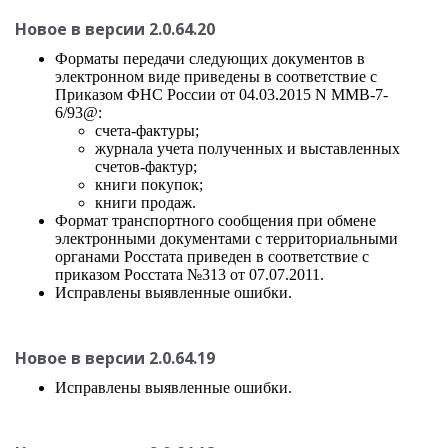
Новое в версии 2.0.64.20
Форматы передачи следующих документов в
электронном виде приведены в соответствие с
Приказом ФНС России от 04.03.2015 N ММВ-7-
6/93@:
счета-фактуры;
журнала учета полученных и выставленных
счетов-фактур;
книги покупок;
книги продаж.
Формат транспортного сообщения при обмене
электронными документами с территориальными
органами Росстата приведен в соответствие с
приказом Росстата №313 от 07.07.2011.
Исправлены выявленные ошибки.
Новое в версии 2.0.64.19
Исправлены выявленные ошибки.