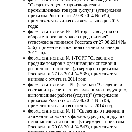
"Сведения о ценах производителей
промышленных товаров (услуг)" (утверждена
приказом Росстата от 27.08.2014 № 535),
применяется начиная с отчета за январь 2015
года;
форма статистики № ПМ-торг "Сведения об
обороте торговли малого предприятия"
(утверждена приказом Росстата от 27.08.2014 №
536), применяется начиная с отчета за январь
2015 года;
форма статистики № 1-ТОРГ "Сведения о
продаже товаров в организациях оптовой и
розничной торговли" (утверждена приказом
Росстата от 27.08.2014 № 536), применяется
начиная с отчета за 2014 год;
форма статистики 1-РП (срочная) "Сведения о
состоянии расчетов за отгруженную продукцию,
выполненные работы (услуги)" (утверждена
приказом Росстата от 27.08.2014 № 535),
применяется начиная с отчета за 2014 год;
форма статистики № 11 "Сведения о наличии и
движении основных фондов (средств) и других
нефинансовых активов" (утверждена приказом
Росстата от 29.08.2014 № 543), применяется