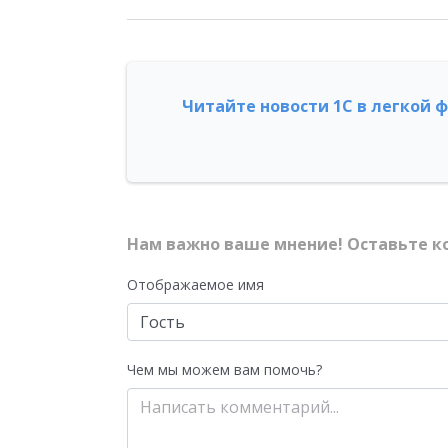
Читайте новости 1С в легкой 
Нам важно ваше мнение! Оставьте к
Отображаемое имя
Чем мы можем вам помочь?