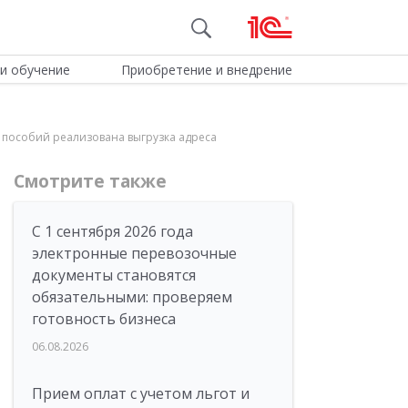
и обучение
Приобретение и внедрение
 пособий реализована выгрузка адреса
Смотрите также
С 1 сентября 2026 года
электронные перевозочные
документы становятся
обязательными: проверяем
готовность бизнеса
06.08.2026
Прием оплат с учетом льгот и