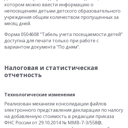
котором можно ввести информацию о
непосещениях детьми детского образовательного
учреждения общим количеством пропущенных за
месяц дней.
Форма 0504608 "Табель учета посещаемости детей"
доступна для печати только при работе с
вариантом документа "По дням".
Налоговая и статистическая
отчетность
Технологические изменения
Реализован механизм консолидации файлов
электронного представления декларации по налогу
на добавленную стоимость в редакции приказа
ФНС России от 29.10.2014 № ММВ-7-3/558@,