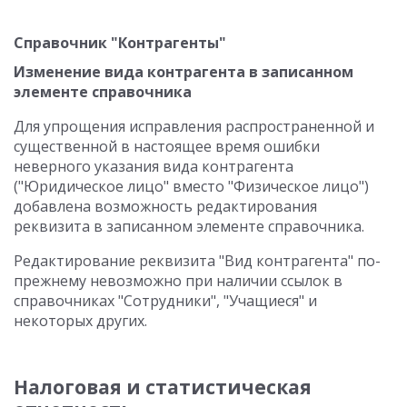
Справочник "Контрагенты"
Изменение вида контрагента в записанном
элементе справочника
Для упрощения исправления распространенной и
существенной в настоящее время ошибки
неверного указания вида контрагента
("Юридическое лицо" вместо "Физическое лицо")
добавлена возможность редактирования
реквизита в записанном элементе справочника.
Редактирование реквизита "Вид контрагента" по-
прежнему невозможно при наличии ссылок в
справочниках "Сотрудники", "Учащиеся" и
некоторых других.
Налоговая и статистическая