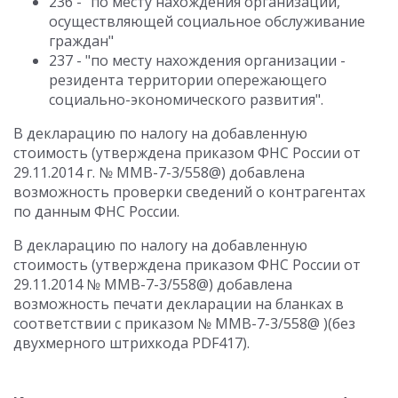
236 - "по месту нахождения организации,
осуществляющей социальное обслуживание
граждан"
237 - "по месту нахождения организации -
резидента территории опережающего
социально-экономического развития".
В декларацию по налогу на добавленную
стоимость (утверждена приказом ФНС России от
29.11.2014 г. № ММВ-7-3/558@) добавлена
возможность проверки сведений о контрагентах
по данным ФНС России.
В декларацию по налогу на добавленную
стоимость (утверждена приказом ФНС России от
29.11.2014 № ММВ-7-3/558@) добавлена
возможность печати декларации на бланках в
соответствии с приказом № ММВ-7-3/558@ )(без
двухмерного штрихкода PDF417).