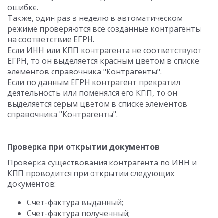
ошибке.
Также, один раз в неделю в автоматическом
режиме проверяются все созданные контрагенты
на соответствие ЕГРН.
Если ИНН или КПП контрагента не соответствуют
ЕГРН, то он выделяется красным цветом в списке
элементов справочника "Контрагенты".
Если по данным ЕГРН контрагент прекратил
деятельность или поменялся его КПП, то он
выделяется серым цветом в списке элементов
справочника "Контрагенты".
Проверка при открытии документов
Проверка существования контрагента по ИНН и
КПП проводится при открытии следующих
документов:
Счет-фактура выданный;
Счет-фактура полученный;