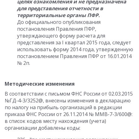
целях ознакомления и не предназначена
для представления отчетности в
территориальные органы ПФР.
До официального опубликования
постановления Правления ПФР,
утверждающего форму расчета для
представления за I квартал 2015 года, следует
использовать форму 2014 года, утвержденную
постановлением Правления ПФР от 16.01.2014
№ 2п.
Методические изменения
В соответствии с письмом ФНС России от 02.03.2015
№ГД-4-3/3252@, внесены изменения в декларацию
по налогу на прибыль организаций в редакции
приказа ФНС России от 26.11.2014 № ММВ-7-3/600@:
в список кодов месту нахождения (учета)
организации добавлены коды: