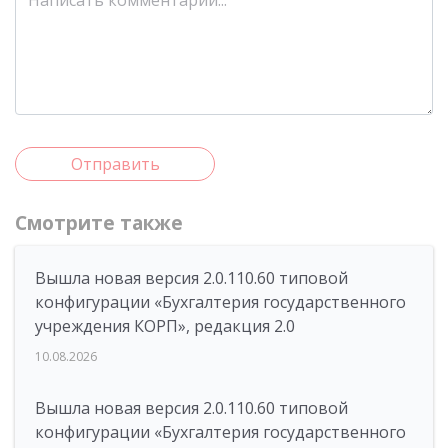
Отправить
Смотрите также
Вышла новая версия 2.0.110.60 типовой
конфигурации «Бухгалтерия государственного
учреждения КОРП», редакция 2.0
10.08.2026
Вышла новая версия 2.0.110.60 типовой
конфигурации «Бухгалтерия государственного