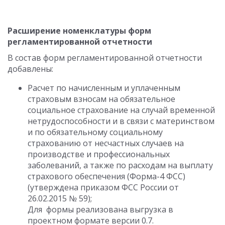
Расширение номенклатуры форм
регламентированной отчетности
В состав форм регламентированной отчетности
добавлены:
Расчет по начисленным и уплаченным
страховым взносам на обязательное
социальное страхование на случай временной
нетрудоспособности и в связи с материнством
и по обязательному социальному
страхованию от несчастных случаев на
производстве и профессиональных
заболеваний, а также по расходам на выплату
страхового обеспечения (Форма-4 ФСС)
(утверждена приказом ФСС России от
26.02.2015 № 59);
Для формы реализована выгрузка в
проектном формате версии 0.7.