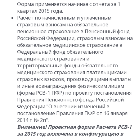
Форма применяется начиная с отчета за 1
квартал 2015 года.
Расчет по начисленным и уплаченным
страховым взносам на обязательное
пенсионное страхование в Пенсионный фонд
Российской Федерации, страховым взносам на
обязательное медицинское страхование в
Федеральный фонд обязательного
медицинского страхования и
территориальные фонды обязательного
медицинского страхования плательщиками
страховых взносов, производящими выплаты
и иные вознаграждения физическим лицам
(форма РСВ-1 ПФР) по проекту постановления
Правления Пенсионного фонда Российской
Федерации "О внесении изменений в
постановление Правления ПФР от 16 января
2014 г. № 2п".
Внимание! Проектная форма Расчета РСВ-1
за 2015 год включена в конфигурацию в