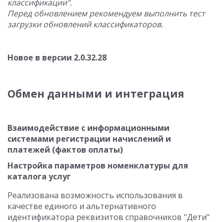
классификации".
Перед обновлением рекомендуем выполнить тест
загрузки обновлений классификаторов.
Новое в версии 2.0.32.28
Обмен данными и интеграция
Взаимодействие с информационными
системами регистрации начислений и
платежей (фактов оплаты)
Настройка параметров номенклатуры для
каталога услуг
Реализована возможность использования в
качестве единого и альтернативного
идентификатора реквизитов справочников "Дети"