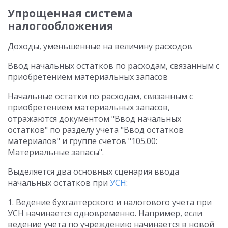
Упрощенная система
налогообложения
Доходы, уменьшенные на величину расходов
Ввод начальных остатков по расходам, связанным с
приобретением материальных запасов
Начальные остатки по расходам, связанным с
приобретением материальных запасов,
отражаются документом "Ввод начальных
остатков" по разделу учета "Ввод остатков
материалов" и группе счетов "105.00:
Материальные запасы".
Выделяется два основных сценария ввода
начальных остатков при
УСН
:
1. Ведение бухгалтерского и налогового учета при
УСН начинается одновременно. Например, если
ведение учета по учреждению начинается в новой