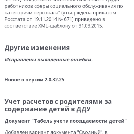
работников сферы социального обслуживания по
категориям персонала" (утверждена приказом
Росстата от 19.11.2014 № 671) приведено в
соответствие XML-шаблону от 31.03.2015.
Другие изменения
Исправлены выявленные ошибки.
Новое в версии 2.0.32.25
Учет расчетов с родителями за
содержание детей в ДДУ
Документ "Табель учета посещаемости детей"
Добавлен вариант документа "Сводный", в