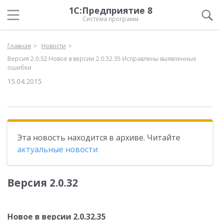
1С:Предприятие 8
Система программ
Главная
Новости
Версия 2.0.32 Новое в версии 2.0.32.35 Исправлены выявленные
ошибки
15.04.2015
Эта новость находится в архиве. Читайте
актуальные новости
Версия 2.0.32
Новое в версии 2.0.32.35