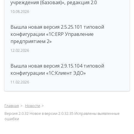
учреждения (базовая)», редакция 2.0
10.08.2026
Вышла новая версия 2.5.25.101 типовой
конфигурации «1С:ERP Управление
предприятием 2»
12.02.2026
Вышла новая версия 2.9.15.104 типовой
конфигурации «1С:Клиент ЭДО»
11.02.2026
Главная
Новости
Версия 2.0.32 Новое в версии 2.0.32.35 Исправлены выявленные
ошибки