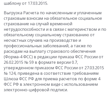
шаблону от 17.03.2015.
Выгрузка Расчета по начисленным и уплаченным
страховым взносам на обязательное социальное
страхование на случай временной
нетрудоспособности и в связи с материнством и по
обязательному социальному страхованию от
несчастных случаев на производстве и
профессиональных заболеваний, а также по
расходам на выплату страхового обеспечения
(Форма-4 ФСС) в редакции приказа ФСС России от
26.02.2015 № 59 в формате версии 0.7,
утвержденном приказом ФСС России от 27.03.2015
№ 124, приведена в соответствие требованиям
Шлюза ФСС РФ для приема расчетов по форме 4
ФСС РФ в электронном виде с использованием
электронно-цифровой подписи.