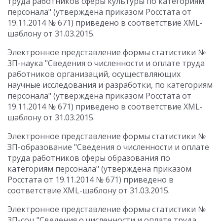
труда работников сферы культуры по категориям
персонала" (утверждена приказом Росстата от
19.11.2014 № 671) приведено в соответствие XML-
шаблону от 31.03.2015.
Электронное представление формы статистики №
3П-наука "Сведения о численности и оплате труда
работников организаций, осуществляющих
научные исследования и разработки, по категориям
персонала" (утверждена приказом Росстата от
19.11.2014 № 671) приведено в соответствие XML-
шаблону от 31.03.2015.
Электронное представление формы статистики №
ЗП-образование "Сведения о численности и оплате
труда работников сферы образования по
категориям персонала" (утверждена приказом
Росстата от 19.11.2014 № 671) приведено в
соответствие XML-шаблону от 31.03.2015.
Электронное представление формы статистики №
3П-соц "Сведения о численности и оплате труда