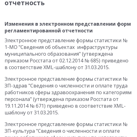
отчетность
Изменения в электронном представлении форм
регламентированной отчетности
Электронное представление формы статистики №
1-МО "Сведения об объектах инфраструктуры
муниципального образования" (утверждена
приказом Росстата от 02.12.2014 № 685) приведено
в соответствие XML-шаблону от 31.03.2015.
Электронное представление формы статистики №
ЗП-здрав "Сведения о численности и оплате труда
работников сферы здравоохранения по категориям
персонала" (утверждена приказом Росстата от
19.11.2014 № 671) приведено в соответствие XML-
шаблону от 31.03.2015.
Электронное представление формы статистики №
ЗП-культура "Сведения о численности и оплате