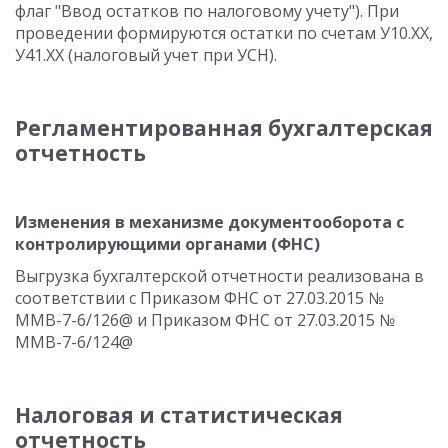
флаг "Ввод остатков по налоговому учету"). При
проведении формируются остатки по счетам У10.ХХ,
У41.ХХ (налоговый учет при УСН).
Регламентированная бухгалтерская
отчетность
Изменения в механизме документооборота с
контролирующими органами (ФНС)
Выгрузка бухгалтерской отчетности реализована в
соответствии с Приказом ФНС от 27.03.2015 №
ММВ-7-6/126@ и Приказом ФНС от 27.03.2015 №
ММВ-7-6/124@
Налоговая и статистическая
отчетность