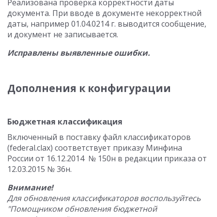
Реализована проверка корректности даты
документа. При вводе в документе некорректной
даты, например 01.04.0214 г. выводится сообщение,
и документ не записывается.
Исправлены выявленные ошибки.
Дополнения к конфигурации
Бюджетная классификация
Включенный в поставку файл классификаторов
(federal.clax) соответствует приказу Минфина
России от 16.12.2014 № 150н в редакции приказа от
12.03.2015 № 36н.
Внимание!
Для обновления классификаторов воспользуйтесь
"Помощником обновления бюджетной