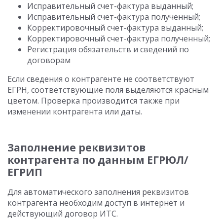
Исправительный счет-фактура выданный;
Исправительный счет-фактура полученный;
Корректировочный счет-фактура выданный;
Корректировочный счет-фактура полученный;
Регистрация обязательств и сведений по
договорам
Если сведения о контрагенте не соответствуют
ЕГРН, соответствующие поля выделяются красным
цветом. Проверка производится также при
изменении контрагента или даты.
Заполнение реквизитов
контрагента по данным ЕГРЮЛ/
ЕГРИП
Для автоматического заполнения реквизитов
контрагента необходим доступ в интернет и
действующий договор ИТС.