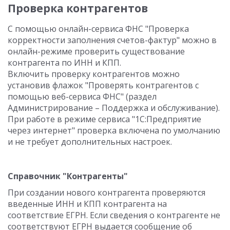
Проверка контрагентов
С помощью онлайн-сервиса ФНС "Проверка
корректности заполнения счетов-фактур" можно в
онлайн-режиме проверить существование
контрагента по ИНН и КПП.
Включить проверку контрагентов можно
установив флажок "Проверять контрагентов с
помощью веб-сервиса ФНС" (раздел
Администрирование – Поддержка и обслуживание).
При работе в режиме сервиса "1С:Предприятие
через интернет" проверка включена по умолчанию
и не требует дополнительных настроек.
Справочник "Контрагенты"
При создании нового контрагента проверяются
введенные ИНН и КПП контрагента на
соответствие ЕГРН. Если сведения о контрагенте не
соответствуют ЕГРН выдается сообщение об