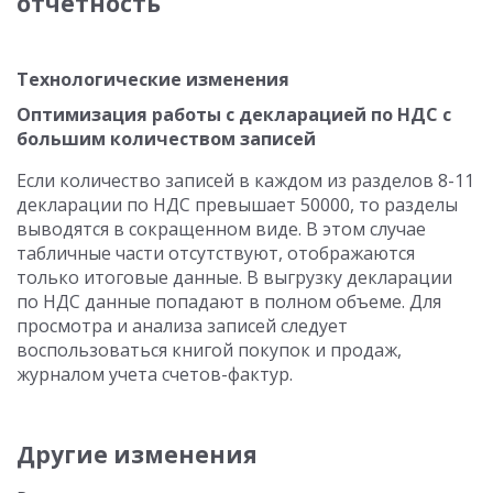
отчетность
Технологические изменения
Оптимизация работы с декларацией по НДС с
большим количеством записей
Если количество записей в каждом из разделов 8-11
декларации по НДС превышает 50000, то разделы
выводятся в сокращенном виде. В этом случае
табличные части отсутствуют, отображаются
только итоговые данные. В выгрузку декларации
по НДС данные попадают в полном объеме. Для
просмотра и анализа записей следует
воспользоваться книгой покупок и продаж,
журналом учета счетов-фактур.
Другие изменения