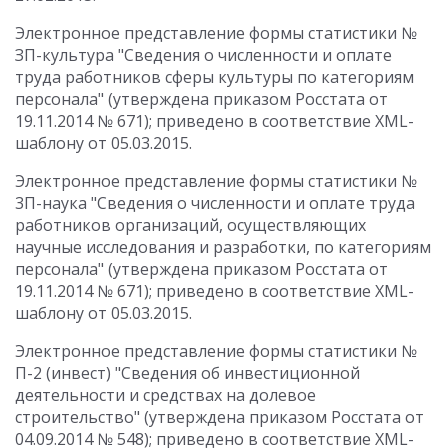
Электронное представление формы статистики №
ЗП-культура "Сведения о численности и оплате
труда работников сферы культуры по категориям
персонала" (утверждена приказом Росстата от
19.11.2014 № 671); приведено в соответствие XML-
шаблону от 05.03.2015.
Электронное представление формы статистики №
3П-наука "Сведения о численности и оплате труда
работников организаций, осуществляющих
научные исследования и разработки, по категориям
персонала" (утверждена приказом Росстата от
19.11.2014 № 671); приведено в соответствие XML-
шаблону от 05.03.2015.
Электронное представление формы статистики №
П-2 (инвест) "Сведения об инвестиционной
деятельности и средствах на долевое
строительство" (утверждена приказом Росстата от
04.09.2014 № 548); приведено в соответствие XML-