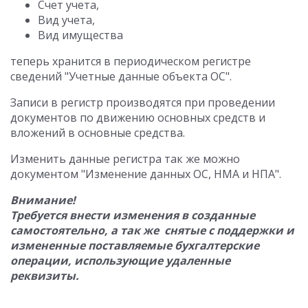
Счет учета,
Вид учета,
Вид имущества
теперь хранится в периодическом регистре
сведений "Учетные данные объекта ОС".
Записи в регистр производятся при проведении
документов по движению основных средств и
вложений в основные средства.
Изменить данные регистра так же можно
документом "Изменение данных ОС, НМА и НПА".
Внимание!
Требуется внести изменения в созданные
самостоятельно, а так же снятые с поддержки и
измененные поставляемые бухгалтерские
операции, использующие удаленные
реквизиты.