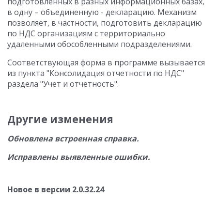
подготовленных в разных информационных базах,
в одну – объединенную - декларацию. Механизм
позволяет, в частности, подготовить декларацию
по НДС организациям с территориально
удаленными обособленными подразделениями.
Соответствующая форма в программе вызывается
из пункта "Консолидация отчетности по НДС"
раздела "Учет и отчетность".
Другие изменения
Обновлена встроенная справка.
Исправлены выявленные ошибки.
Новое в версии 2.0.32.24