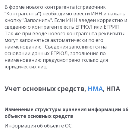
В форме нового контрагента (справочник
"Контрагенты") необходимо ввести ИНН и нажать
кнопку "Заполнить". Если ИНН введен корректно и
сведения о контрагенте есть ЕГРЮЛ или ЕГРИП
Так же при вводе нового контрагента реквизиты
могут заполняться автоматически по его
наименованию. Сведения заполняются на
основании данных ЕГРЮЛ, заполнение по
наименованию предусмотрено только для
юридических лиц.
Учет основных средств,
НМА
, НПА
Изменение структуры хранения информации об
объекте основных средств
Информация об объекте ОС: