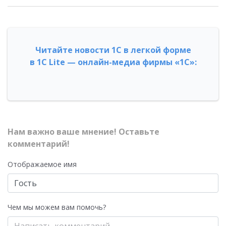
Читайте новости 1С в легкой форме
в 1С Lite — онлайн-медиа фирмы «1С»:
Нам важно ваше мнение! Оставьте
комментарий!
Отображаемое имя
Чем мы можем вам помочь?