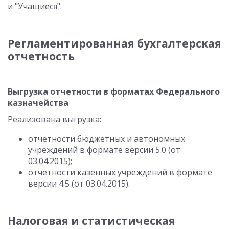
и "Учащиеся".
Регламентированная бухгалтерская
отчетность
Выгрузка отчетности в форматах Федерального
казначейства
Реализована выгрузка:
отчетности бюджетных и автономных
учреждений в формате версии 5.0 (от
03.04.2015);
отчетности казенных учреждений в формате
версии 4.5 (от 03.04.2015).
Налоговая и статистическая