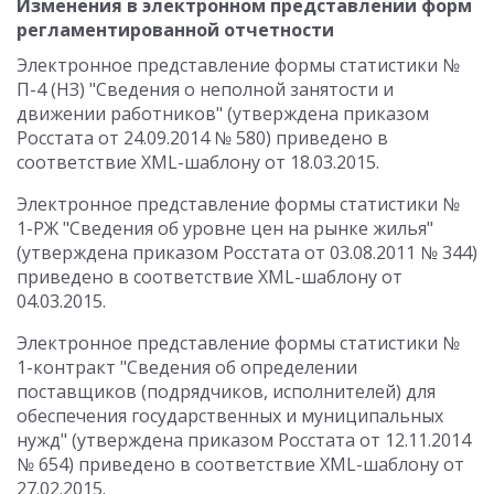
Изменения в электронном представлении форм
регламентированной отчетности
Электронное представление формы статистики №
П-4 (НЗ) "Сведения о неполной занятости и
движении работников" (утверждена приказом
Росстата от 24.09.2014 № 580) приведено в
соответствие XML-шаблону от 18.03.2015.
Электронное представление формы статистики №
1-РЖ "Сведения об уровне цен на рынке жилья"
(утверждена приказом Росстата от 03.08.2011 № 344)
приведено в соответствие XML-шаблону от
04.03.2015.
Электронное представление формы статистики №
1-контракт "Сведения об определении
поставщиков (подрядчиков, исполнителей) для
обеспечения государственных и муниципальных
нужд" (утверждена приказом Росстата от 12.11.2014
№ 654) приведено в соответствие XML-шаблону от
27.02.2015.