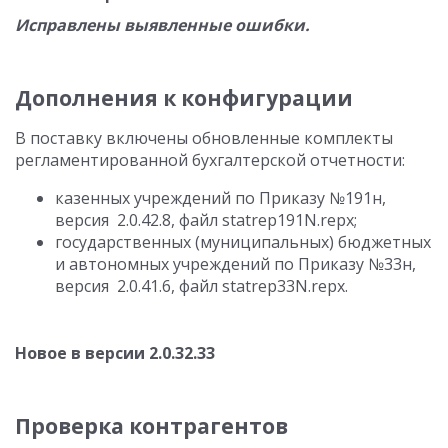
Исправлены выявленные ошибки.
Дополнения к конфигурации
В поставку включены обновленные комплекты
регламентированной бухгалтерской отчетности:
казенных учреждений по Приказу №191н,
версия 2.0.42.8, файл statrep191N.repx;
государственных (муниципальных) бюджетных
и автономных учреждений по Приказу №33н,
версия 2.0.41.6, файл statrep33N.repx.
Новое в версии 2.0.32.33
Проверка контрагентов