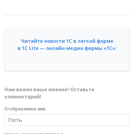
Читайте новости 1С в легкой форме
в 1С Lite — онлайн-медиа фирмы «1С»:
Нам важно ваше мнение! Оставьте
комментарий!
Отображаемое имя