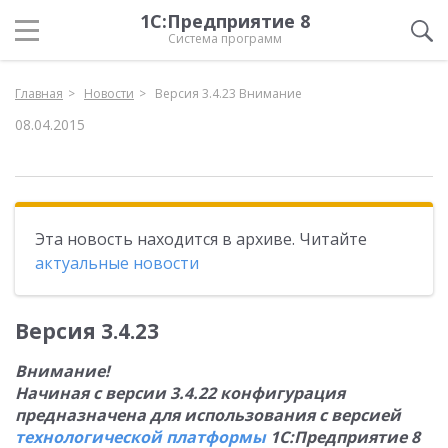
1С:Предприятие 8
Система программ
Главная
Новости
Версия 3.4.23 Внимание
08.04.2015
Эта новость находится в архиве. Читайте
актуальные новости
Версия 3.4.23
Внимание!
Начиная с версии 3.4.22 конфигурация
предназначена для использования с версией
технологической платформы
1С:Предприятие 8