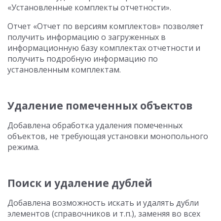
«Установленные комплекты отчетности».
Отчет «Отчет по версиям комплектов» позволяет
получить информацию о загруженных в
информационную базу комплектах отчетности и
получить подробную информацию по
установленным комплектам.
Удаление помеченных объектов
Добавлена обработка удаления помеченных
объектов, не требующая установки монопольного
режима.
Поиск и удаление дублей
Добавлена возможность искать и удалять дубли
элементов (справочников и т.п.), заменяя во всех