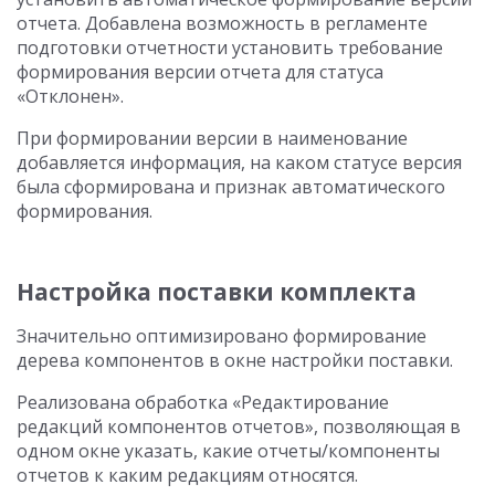
отчета. Добавлена возможность в регламенте
подготовки отчетности установить требование
формирования версии отчета для статуса
«Отклонен».
При формировании версии в наименование
добавляется информация, на каком статусе версия
была сформирована и признак автоматического
формирования.
Настройка поставки комплекта
Значительно оптимизировано формирование
дерева компонентов в окне настройки поставки.
Реализована обработка «Редактирование
редакций компонентов отчетов», позволяющая в
одном окне указать, какие отчеты/компоненты
отчетов к каким редакциям относятся.