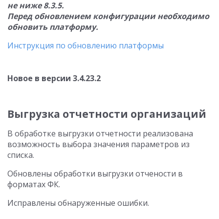
не ниже 8.3.5.
Перед обновлением конфигурации необходимо
обновить платформу.
Инструкция по обновлению платформы
Новое в версии 3.4.23.2
Выгрузка отчетности организаций
В обработке выгрузки отчетности реализована
возможность выбора значения параметров из
списка.
Обновлены обработки выгрузки отчености в
форматах ФК.
Исправлены обнаруженные ошибки.