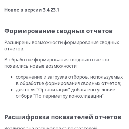
Новое в версии 3.4.23.1
Формирование сводных отчетов
Расширены возможности формирования сводных
отчетов.
В обработке формирования сводных отчетов
появились новые возможности:
сохранение и загрузка отборов, используемых
в обработке формирования сводных отчетов;
для поля "Организация" добавлено условие
отбора "По периметру консолидации".
Расшифровка показателей отчетов
Реализована расшифровка показателей