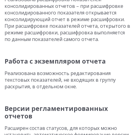
консолидированных отчетов – при расшифровке
консолидированного показателя открывается
консолидирующий отчет в режиме расшифровки.
При расшифровке показателей отчета, открытого в
режиме расшифровки, расшифровка выполняется
по данным показателей самого отчета.
Работа с экземпляром отчета
Реализована возможность редактирования
текстовых показателей, не входящих в группу
раскрытия, в отдельном окне.
Версии регламентированных
отчетов
Расширен состав статусов, для которых можно
установить автоматическое формирование версии