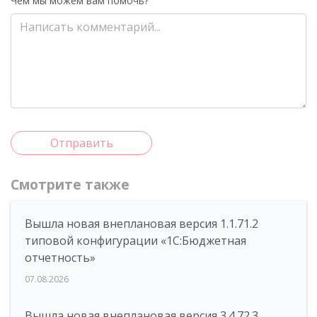
Чем мы можем вам помочь?
Отправить
Смотрите также
Вышла новая внеплановая версия 1.1.71.2
типовой конфигурации «1C:Бюджетная
отчетность»
07.08.2026
Вышла новая внеплановая версия 3.4.72.3