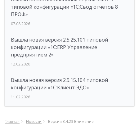
типовой конфигурации «1C:Свод отчетов 8
ПРОФ»
07.08.2026
Вышла новая версия 2.5.25.101 типовой
конфигурации «1С:ERP Управление
предприятием 2»
12.02.2026
Вышла новая версия 2.9.15.104 типовой
конфигурации «1С:Клиент ЭДО»
11.02.2026
Главная
Новости
Версия 3.4.23 Внимание