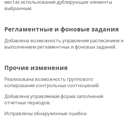
местах использования дублирующие элементы
выбранным.
Регламентные и фоновые задания
Добавлена возможность управления расписанием и
выполнением регламентных и фоновых заданий.
Прочие изменения
Реализована возможность группового
копирования контрольных соотношений.
Добавлена управляемая форма заполнения
отчетных периодов.
Исправлены обнаруженные ошибки.