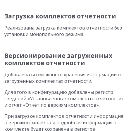
Загрузка комплектов отчетности
Реализована загрузка комплектов отчетности без
установки монопольного режима.
Версионирование загруженных
комплектов отчетности
Добавлена возможность хранения информации о
загруженных комплектах отчетности.
Для этого в конфигурацию добавлены регистр
сведений «Установленные комплекты отчетности»
и отчет «Отчет по версиям комплектов».
При загрузке комплектов отчетности информация
о версии комплекта и подробная информация о
комплекте будет сохранена в регистре