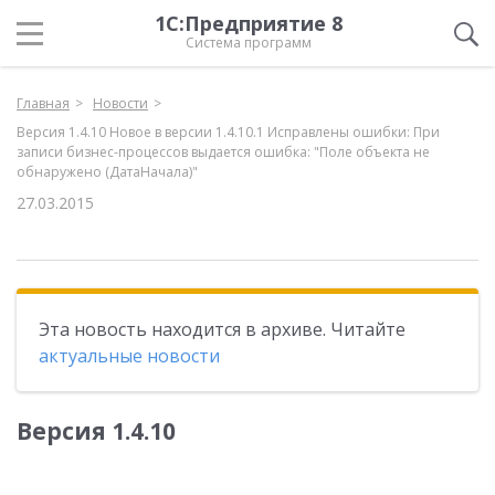
1С:Предприятие 8
Система программ
Главная
Новости
Версия 1.4.10 Новое в версии 1.4.10.1 Исправлены ошибки: При
записи бизнес-процессов выдается ошибка: "Поле объекта не
обнаружено (ДатаНачала)"
27.03.2015
Эта новость находится в архиве. Читайте
актуальные новости
Версия 1.4.10