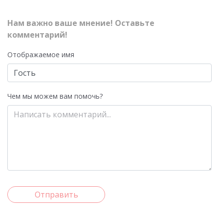
Нам важно ваше мнение! Оставьте
комментарий!
Отображаемое имя
Чем мы можем вам помочь?
Отправить