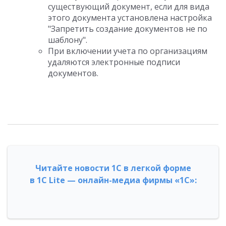
существующий документ, если для вида
этого документа установлена настройка
"Запретить создание документов не по
шаблону".
При включении учета по организациям
удаляются электронные подписи
документов.
Читайте новости 1С в легкой форме
в 1С Lite — онлайн-медиа фирмы «1С»: