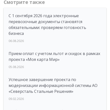
Смотрите также
С 1 сентября 2026 года электронные
перевозочные документы становятся
обязательными: проверяем готовность
бизнеса
06.08.2026
Прием оплат с учетом льгот и скидок в рамках
проекта «Моя карта Мир»
05.08.2026
Успешное завершение проекта по
модернизации информационной системы АО
«Северсталь Стальные Решения»
09.02.2026