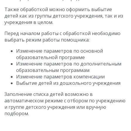
Также обработкой можно оформить выбытие
детей как из группы детского учреждения, так и из
учреждения в целом.
Перед началом работы с обработкой необходимо
выбрать режим работы помощника:
Изменение параметров по основной
образовательной программе
Изменение параметров по дополнительным
образовательным программам
Изменение параметров компенсации
Выбытие детей из дошкольного учреждения
Заполнение списка детей возможно в
автоматическом режиме с отбором по учреждению
и группе детского учреждения или вручную
подбором.