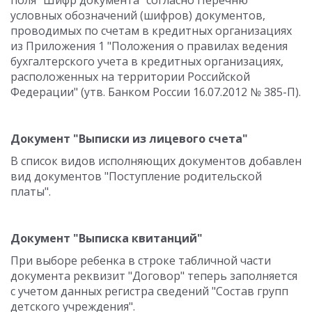
поля "Шифр документа" согласно Перечню
условных обозначений (шифров) документов,
проводимых по счетам в кредитных организациях
из Приложения 1 "Положения о правилах ведения
бухгалтерского учета в кредитных организациях,
расположенных на территории Российской
Федерации" (утв. Банком России 16.07.2012 № 385-П).
Документ "Выписки из лицевого счета"
В список видов исполняющих документов добавлен
вид документов "Поступление родительской
платы".
Документ "Выписка квитанций"
При выборе ребенка в строке табличной части
документа реквизит "Договор" теперь заполняется
с учетом данных регистра сведений "Состав групп
детского учреждения".