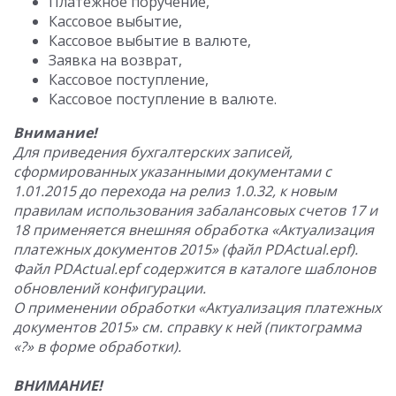
Платежное поручение,
Кассовое выбытие,
Кассовое выбытие в валюте,
Заявка на возврат,
Кассовое поступление,
Кассовое поступление в валюте.
Внимание!
Для приведения бухгалтерских записей,
сформированных указанными документами с
1.01.2015 до перехода на релиз 1.0.32, к новым
правилам использования забалансовых счетов 17 и
18 применяется внешняя обработка «Актуализация
платежных документов 2015» (файл PDActual.epf).
Файл PDActual.epf содержится в каталоге шаблонов
обновлений конфигурации.
О применении обработки «Актуализация платежных
документов 2015» см. справку к ней (пиктограмма
«?» в форме обработки).
ВНИМАНИЕ!