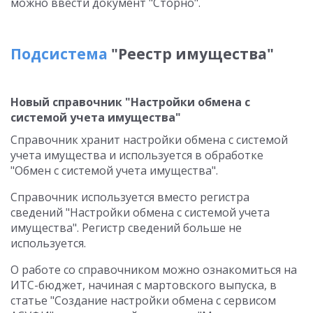
можно ввести документ "Сторно".
Подсистема
"Реестр имущества"
Новый справочник "Настройки обмена с
системой учета имущества"
Справочник хранит настройки обмена с системой
учета имущества и используется в обработке
"Обмен с системой учета имущества".
Справочник используется вместо регистра
сведений "Настройки обмена с системой учета
имущества". Регистр сведений больше не
используется.
О работе со справочником можно ознакомиться на
ИТС-бюджет, начиная с мартовского выпуска, в
статье "Создание настройки обмена с сервисом