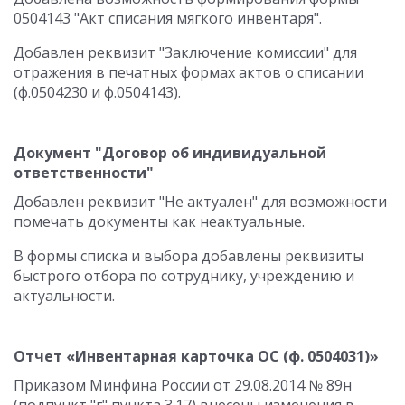
0504143 "Акт списания мягкого инвентаря".
Добавлен реквизит "Заключение комиссии" для
отражения в печатных формах актов о списании
(ф.0504230 и ф.0504143).
Документ "Договор об индивидуальной
ответственности"
Добавлен реквизит "Не актуален" для возможности
помечать документы как неактуальные.
В формы списка и выбора добавлены реквизиты
быстрого отбора по сотруднику, учреждению и
актуальности.
Отчет «Инвентарная карточка ОС (ф. 0504031)»
Приказом Минфина России от 29.08.2014 № 89н