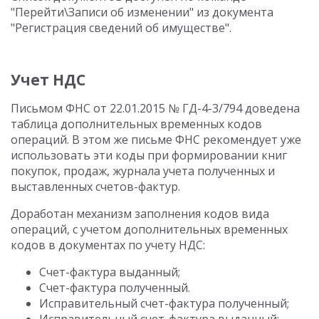
"Перейти\Записи об изменении" из документа
"Регистрация сведений об имуществе".
Учет НДС
Письмом ФНС от 22.01.2015 № ГД-4-3/794 доведена
таблица дополнительных временных кодов
операций. В этом же письме ФНС рекомендует уже
использовать эти коды при формировании книг
покупок, продаж, журнала учета полученных и
выставленных счетов-фактур.
Доработан механизм заполнения кодов вида
операций, с учетом дополнительных временных
кодов в документах по учету НДС:
Счет-фактура выданный;
Счет-фактура полученный.
Исправительный счет-фактура полученный;