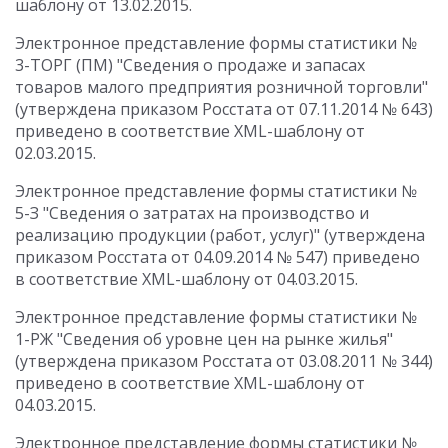
шаблону от 13.02.2015.
Электронное представление формы статистики №
3-ТОРГ (ПМ) "Сведения о продаже и запасах
товаров малого предприятия розничной торговли"
(утверждена приказом Росстата от 07.11.2014 № 643)
приведено в соответствие XML-шаблону от
02.03.2015.
Электронное представление формы статистики №
5-З "Сведения о затратах на производство и
реализацию продукции (работ, услуг)" (утверждена
приказом Росстата от 04.09.2014 № 547) приведено
в соответствие XML-шаблону от 04.03.2015.
Электронное представление формы статистики №
1-РЖ "Сведения об уровне цен на рынке жилья"
(утверждена приказом Росстата от 03.08.2011 № 344)
приведено в соответствие XML-шаблону от
04.03.2015.
Электронное представление формы статистики №