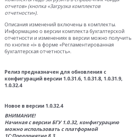
отчетов» (кнопка «Загрузка комплектов
отчетности»).
Описания изменений включены в комплекты.
Информацию о версии комплекта бухгалтерской
отчетности и изменениях в версии можно получить
по кнопке «i» в форме «Регламентированная
бухгалтерская отчетность».
Релиз предназначен для обновления с
конфигураций версии 1.0.31.6, 1.0.31.8, 1.0.31.9,
1.0.32.4
Новое в версии 1.0.32.4
ВНИМАНИЕ!
Начиная с версии БГУ 1.0.32, конфигурацию
можно использовать с платформой
1С:Предприятие 8.3.