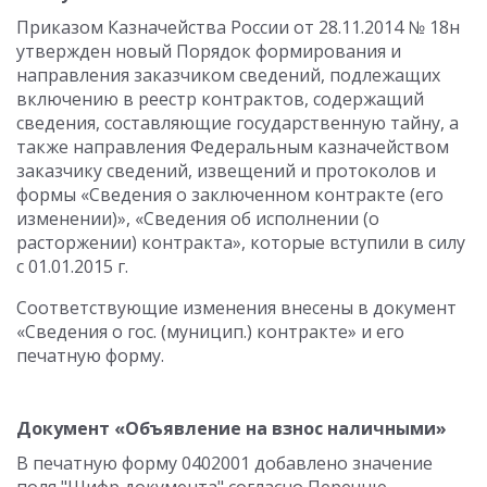
Приказом Казначейства России от 28.11.2014 № 18н
утвержден новый Порядок формирования и
направления заказчиком сведений, подлежащих
включению в реестр контрактов, содержащий
сведения, составляющие государственную тайну, а
также направления Федеральным казначейством
заказчику сведений, извещений и протоколов и
формы «Сведения о заключенном контракте (его
изменении)», «Сведения об исполнении (о
расторжении) контракта», которые вступили в силу
с 01.01.2015 г.
Соответствующие изменения внесены в документ
«Сведения о гос. (муницип.) контракте» и его
печатную форму.
Документ «Объявление на взнос наличными»
В печатную форму 0402001 добавлено значение