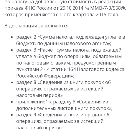
по налогу на добавленную стоимость в редакции
приказа ФНС России от 29.10.2014 № ММВ-7-3/558@,
которая применяется с 1-ого квартала 2015 года.
В декларации заполняются:
раздел 2 «Сумма налога, подлежащая уплате в
бюджет, по данным налогового агента»;
раздел 3 «Расчет суммы налога, подлежащей
уплате в бюджет по операциям, облагаемым
по налоговым ставкам, предусмотренным
пунктами 2 - 4 статьи 164 Налогового кодекса
Российской Федерации»;
раздел 8 «Сведения из книги покупок об
операциях, отражаемых за истекший
налоговый период»;
приложение1 к разделу 8 «Сведения из
дополнительных листов книги покупок»;
раздел 9 «Сведения из книги продаж об
операциях, отражаемых за истекший
налоговый период»;