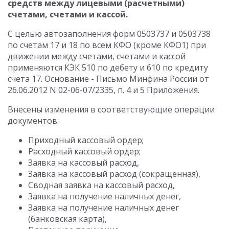
средств между лицевыми (расчетными)
счетами, счетами и кассой.
С целью автозаполнения форм 0503737 и 0503738
по счетам 17 и 18 по всем КФО (кроме КФО1) при
движении между счетами, счетами и кассой
применяются КЭК 510 по дебету и 610 по кредиту
счета 17. Основание - Письмо Минфина России от
26.06.2012 N 02-06-07/2335, п. 4 и 5 Приложения.
Внесены изменения в соответствующие операции
документов:
Приходный кассовый ордер;
Расходный кассовый ордер;
Заявка на кассовый расход,
Заявка на кассовый расход (сокращенная),
Сводная заявка на кассовый расход,
Заявка на получение наличных денег,
Заявка на получение наличных денег
(банковская карта),