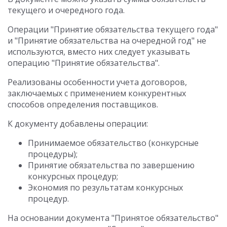
текущего и очередного года.
Операции "Принятие обязательства текущего года"
и "Принятие обязательства на очередной год" не
используются, вместо них следует указывать
операцию "Принятие обязательства".
Реализованы особенности учета договоров,
заключаемых с применением конкурентных
способов определения поставщиков.
К документу добавлены операции:
Принимаемое обязательство (конкурсные
процедуры);
Принятие обязательства по завершению
конкурсных процедур;
Экономия по результатам конкурсных
процедур.
На основании документа "Принятое обязательство"