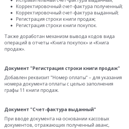
Исправительный счет-фактура выданный;
Корректировочный счет-фактура полученный;
Корректировочный счет-фактура выданный;
Регистрация строки книги продаж;
Регистрация строки книги покупок.
Также доработан механизм вывода кодов вида
операций в отчеты «Книга покупок» и «Книга
продаж».
Документ "Регистрация строки книги продаж"
Добавлен реквизит "Номер оплаты" – для указания
номера документа оплаты с целью заполнения
графы 11 книги продаж.
Документ "Счет-фактура выданный"
При вводе документа на основании кассовых
документов, отражающих полученный аванс,