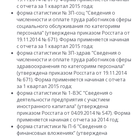
с отчета за 1 квартал 2015 года;
форма статистики № 3П-соц "Сведения о
численности и оплате труда работников сферы
социального обслуживания по категориям
персонала" (утверждена приказом Росстата от
19.11.2014 № 671). Форма применяется начиная
с отчета за 1 квартал 2015 года;
форма статистики № ЗП-здрав "Сведения о
численности и оплате труда работников сферы
здравоохранения по категориям персонала"
(утверждена приказом Росстата от 19.11.2014
№ 671). Форма применяется начиная с отчета
за 1 квартал 2015 года;
форма статистики № 1-ВЭС "Сведения о
деятельности предприятия с участием
иностранного капитала" (утверждена
приказом Росстата от 04.09.2014 № 547). Форма
применяется начиная с отчета за 2014 год;
форма статистики № П-6 "Сведения о
финансовых вложениях" (утверждена