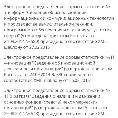
Электронное представление формы статистики №
3-информ "Сведения об использовании
информационных и коммуникационных технологий
и производстве вычислительной техники,
программного обеспечения и оказания услуг в этих
сферах" (утверждена приказом Росстата от
24.09.2014 № 580) приведено в соответствие XML-
шаблону от 27.02.2015.
Электронное представление формы статистики № П
4-инновация "Сведения об инновационной
деятельности организации" (утверждена приказом
Росстата от 24.09.2014 № 580) приведено в
соответствие XML-шаблону от 25.02.2015.
Электронное представление формы статистики №
11 (краткая) "Сведения о наличии и движении
основных фондов (средств) некоммерческих
организаций" (утверждена приказом Росстата от
29.08.2014 № 543) приведено в соответствие XML-