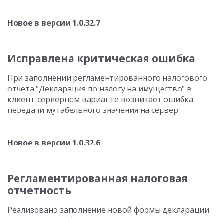
Новое в версии 1.0.32.7
Исправлена критическая ошибка
При заполнении регламентированного налогового
отчета "Декларация по налогу на имущество" в
клиент-серверном варианте возникает ошибка
передачи мутабельного значения на сервер.
Новое в версии 1.0.32.6
Регламентированная налоговая
отчетность
Реализовано заполнение новой формы декларации