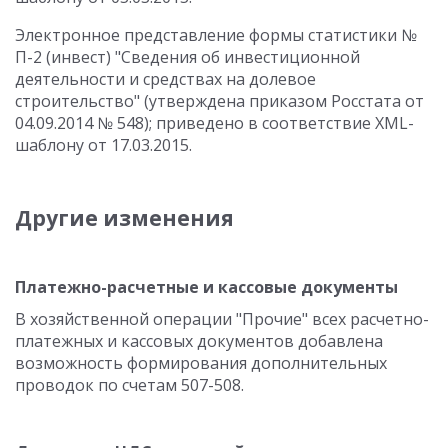
Электронное представление формы статистики №
П-2 (инвест) "Сведения об инвестиционной
деятельности и средствах на долевое
строительство" (утверждена приказом Росстата от
04.09.2014 № 548); приведено в соответствие XML-
шаблону от 17.03.2015.
Другие изменения
Платежно-расчетные и кассовые документы
В хозяйственной операции "Прочие" всех расчетно-
платежных и кассовых документов добавлена
возможность формирования дополнительных
проводок по счетам 507-508.