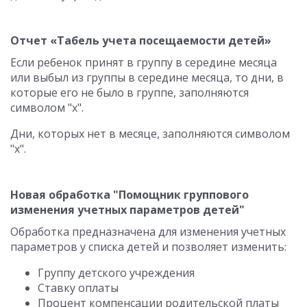
Отчет «Табель учета посещаемости детей»
Если ребенок принят в группу в середине месяца
или выбыл из группы в середине месяца, то дни, в
которые его не было в группе, заполняются
символом "х".
Дни, которых нет в месяце, заполняются символом
"х".
Новая обработка "Помощник группового
изменения учетных параметров детей"
Обработка предназначена для изменения учетных
параметров у списка детей и позволяет изменить:
Группу детского учреждения
Ставку оплаты
Процент компенсации родительской платы