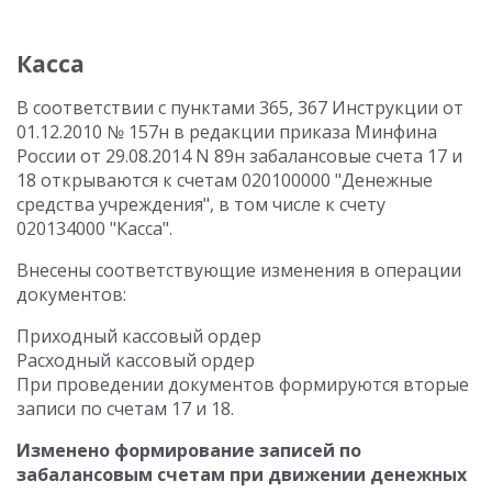
Касса
В соответствии с пунктами 365, 367 Инструкции от
01.12.2010 № 157н в редакции приказа Минфина
России от 29.08.2014 N 89н забалансовые счета 17 и
18 открываются к счетам 020100000 "Денежные
средства учреждения", в том числе к счету
020134000 "Касса".
Внесены соответствующие изменения в операции
документов:
Приходный кассовый ордер
Расходный кассовый ордер
При проведении документов формируются вторые
записи по счетам 17 и 18.
Изменено формирование записей по
забалансовым счетам при движении денежных