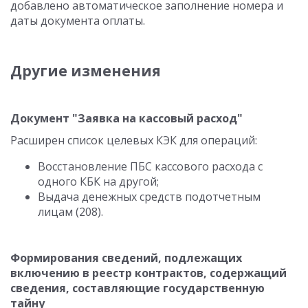
добавлено автоматическое заполнение номера и
даты документа оплаты.
Другие изменения
Документ "Заявка на кассовый расход"
Расширен список целевых КЭК для операций:
Восстановление ПБС кассового расхода с
одного КБК на другой;
Выдача денежных средств подотчетным
лицам (208).
Формирования сведений, подлежащих
включению в реестр контрактов, содержащий
сведения, составляющие государственную
тайну