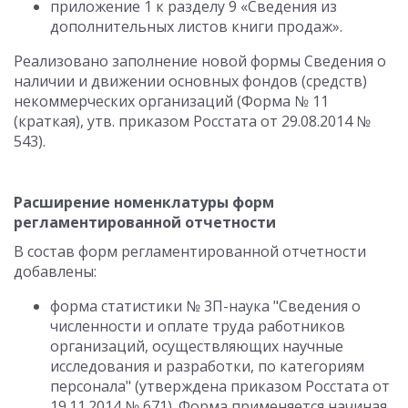
приложение 1 к разделу 9 «Сведения из
дополнительных листов книги продаж».
Реализовано заполнение новой формы Сведения о
наличии и движении основных фондов (средств)
некоммерческих организаций (Форма № 11
(краткая), утв. приказом Росстата от 29.08.2014 №
543).
Расширение номенклатуры форм
регламентированной отчетности
В состав форм регламентированной отчетности
добавлены:
форма статистики № 3П-наука "Сведения о
численности и оплате труда работников
организаций, осуществляющих научные
исследования и разработки, по категориям
персонала" (утверждена приказом Росстата от
19.11.2014 № 671). Форма применяется начиная