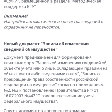
АСУФИ", размещенной в разделе "Методическая
поддержка БГУ".
Внимание!
Настройки автоматически из регистра сведений в
справочник не переносятся.
Новый документ "Записи об изменении
сведений об имуществе"
Документ предназначен для формирования
печатных форм "Запись об изменениях сведений об
объекте учета или о лице, обладающем правами на
объект учета либо сведениями о нем", "Запись о
прекращении права собственности российской
федерации на имущество" согласно приложениям
№2, №3 к постановлению Правительства РФ от
16.07.2007 №447 "О совершенствовании учета
федерального имущества".
Список документов доступен по команде