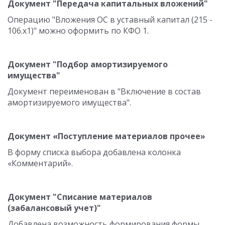
Документ "Передача капитальных вложений"
Операцию "Вложения ОС в уставный капитал (215 -
106.х1)" можно оформить по КФО 1.
Документ "Подбор амортизируемого
имущества"
Документ переименован в "Включение в состав
амортизируемого имущества".
Документ «Поступление материалов прочее»
В форму списка выбора добавлена колонка
«Комментарий».
Документ "Списание материалов
(забалансовый учет)"
Добавлена возможность формирования формы