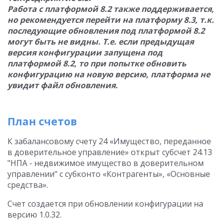
Работа с платформой 8.2 также поддерживается,
но рекомендуется перейти на платформу 8.3, т.к.
последующие обновления под платформой 8.2
могут быть не видны. Т.е. если предыдущая
версия конфигурации запущена под
платформой 8.2, то при попытке обновить
конфигурацию на новую версию, платформа не
увидит файл обновления.
План счетов
К забалансовому счету 24 «Имущество, переданное
в доверительное управление» открыт субсчет 24.13
"НПА - недвижимое имущество в доверительном
управлении" с субконто «Контрагенты», «Основные
средства».
Счет создается при обновлении конфигурации на
версию 1.0.32.