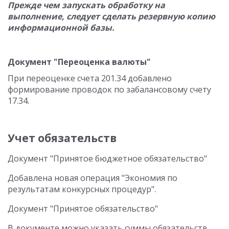
Прежде чем запускать обработку на
выполнение, следует сделать резервную копию
информационной базы.
Документ "Переоценка валюты"
При переоценке счета 201.34 добавлено
формирование проводок по забалансовому счету
17.34.
Учет обязательств
Документ "Принятое бюджетное обязательство"
Добавлена новая операция "Экономия по
результатам конкурсных процедур".
Документ "Принятое обязательство"
В документе можно указать суммы обязательств