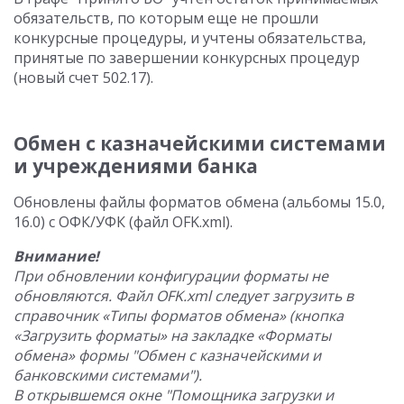
обязательств, по которым еще не прошли
конкурсные процедуры, и учтены обязательства,
принятые по завершении конкурсных процедур
(новый счет 502.17).
Обмен с казначейскими системами
и учреждениями банка
Обновлены файлы форматов обмена (альбомы 15.0,
16.0) с ОФК/УФК (файл OFK.xml).
Внимание!
При обновлении конфигурации форматы не
обновляются. Файл OFK.xml следует загрузить в
справочник «Типы форматов обмена» (кнопка
«Загрузить форматы» на закладке «Форматы
обмена» формы "Обмен с казначейскими и
банковскими системами").
В открывшемся окне "Помощника загрузки и