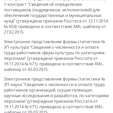
1-контракт "Сведения об определении
поставщиков (подрядчиков, исполнителей) для
обеспечения государственных и муниципальных
нужд" (утверждена приказом Росстата от 12.11.2014
№ 654) приведено в соответствие XML-шаблону от
27.02.2015.
Электронное представление формы статистики №
ЗП-культура "Сведения о численности и оплате
труда работников сферы культуры по категориям
персонала" (утверждена приказом Росстата от
19.11.2014 № 671); приведено в соответствие XML-
шаблону от 05.03.2015.
Электронное представление формы статистики №
3П-наука "Сведения о численности и оплате труда
работников организаций, осуществляющих
научные исследования и разработки, по категориям
персонала" (утверждена приказом Росстата от
19.11.2014 № 671); приведено в соответствие XML-
шаблону от 05.03.2015.