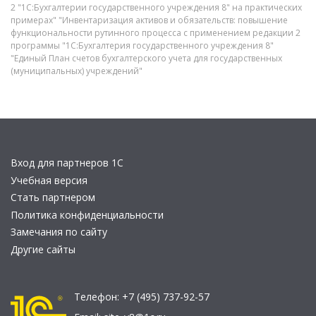
2 "1С:Бухгалтерии государственного учреждения 8" на практических
примерах" "Инвентаризация активов и обязательств: повышение
функциональности рутинного процесса с применением редакции 2
программы "1С:Бухгалтерия государственного учреждения 8"
"Единый План счетов бухгалтерского учета для государственных
(муниципальных) учреждений"
Вход для партнеров 1С
Учебная версия
Стать партнером
Политика конфиденциальности
Замечания по сайту
Другие сайты
Телефон:
+7 (495) 737-92-57