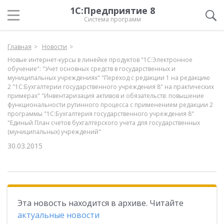
1С:Предприятие 8
Система программ
Главная
Новости
Новые интернет-курсы в линейке продуктов "1С:Электронное
обучение": "Учет основных средств в государственных и
муниципальных учреждениях" "Переход с редакции 1 на редакцию
2 "1С:Бухгалтерии государственного учреждения 8" на практических
примерах" "Инвентаризация активов и обязательств: повышение
функциональности рутинного процесса с применением редакции 2
программы "1С:Бухгалтерия государственного учреждения 8"
"Единый План счетов бухгалтерского учета для государственных
(муниципальных) учреждений"
30.03.2015
Эта новость находится в архиве. Читайте
актуальные новости