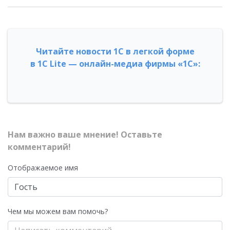
Читайте новости 1С в легкой форме
в 1С Lite — онлайн-медиа фирмы «1С»:
Нам важно ваше мнение! Оставьте
комментарий!
Отображаемое имя
Чем мы можем вам помочь?