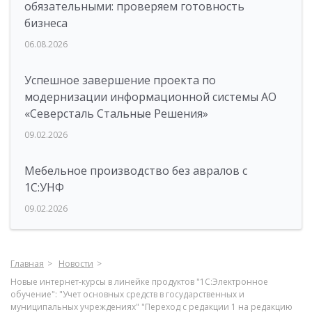
обязательными: проверяем готовность
бизнеса
06.08.2026
Успешное завершение проекта по
модернизации информационной системы АО
«Северсталь Стальные Решения»
09.02.2026
Мебельное производство без авралов с
1С:УНФ
09.02.2026
Главная
Новости
Новые интернет-курсы в линейке продуктов "1С:Электронное
обучение": "Учет основных средств в государственных и
муниципальных учреждениях" "Переход с редакции 1 на редакцию