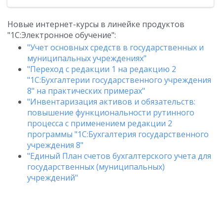
Новые интернет-курсы в линейке продуктов
"1С:Электронное обучение":
"Учет основных средств в государственных и
муниципальных учреждениях"
"Переход с редакции 1 на редакцию 2
"1С:Бухгалтерии государственного учреждения
8" на практических примерах"
"Инвентаризация активов и обязательств:
повышение функциональности рутинного
процесса с применением редакции 2
программы "1С:Бухгалтерия государственного
учреждения 8"
"Единый План счетов бухгалтерского учета для
государственных (муниципальных)
учреждений"