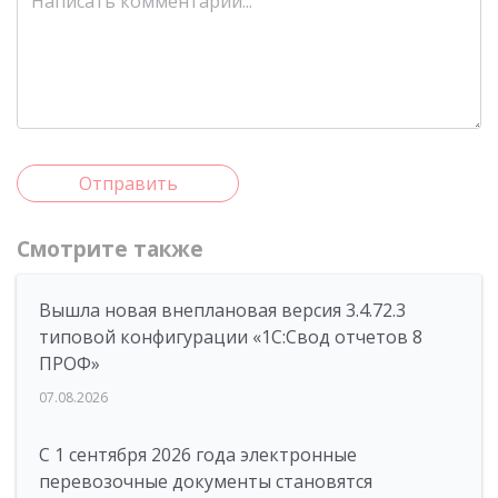
Отправить
Смотрите также
Вышла новая внеплановая версия 3.4.72.3
типовой конфигурации «1C:Свод отчетов 8
ПРОФ»
07.08.2026
С 1 сентября 2026 года электронные
перевозочные документы становятся