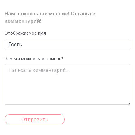
Нам важно ваше мнение! Оставьте
комментарий!
Отображаемое имя
Чем мы можем вам помочь?
Отправить