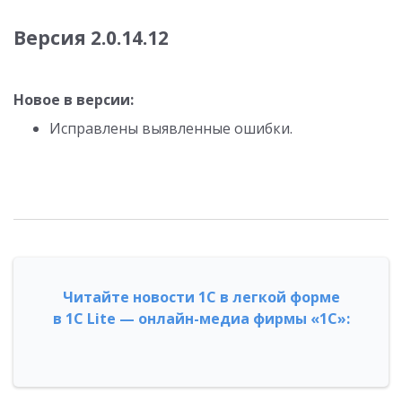
Версия 2.0.14.12
Новое в версии:
Исправлены выявленные ошибки.
Читайте новости 1С в легкой форме
в 1С Lite — онлайн-медиа фирмы «1С»: