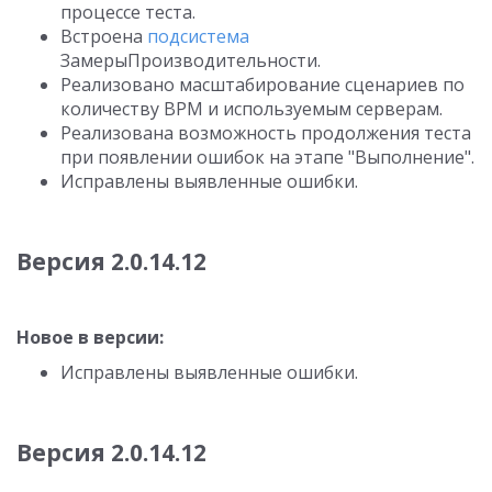
процессе теста.
Встроена
подсистема
ЗамерыПроизводительности.
Реализовано масштабирование сценариев по
количеству ВРМ и используемым серверам.
Реализована возможность продолжения теста
при появлении ошибок на этапе "Выполнение".
Исправлены выявленные ошибки.
Версия 2.0.14.12
Новое в версии:
Исправлены выявленные ошибки.
Версия 2.0.14.12