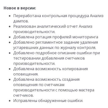
Новое в версии:
Переработана контрольная процедура Анализ
дампов.
Реализован аналитический отчет Анализ
производительности.
Добавлена ротация профилей мониторинга
Добавлено регламентное задание удаления
устаревшних данных по журналу контроля.
Добавлено подробное описание ошибки при
тестировании добавления счетчиков
производительности.
Добавлена возможность копирования
оповещения.
Добавлена возможность создания
оповещения по счетчикам
производительности с помощью мастера
счетчиков.
Исправлены обнаруженные ошибки.