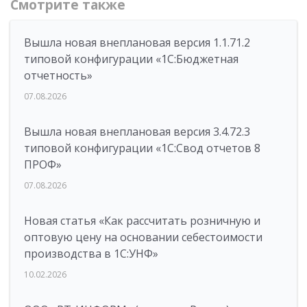
Смотрите также
Вышла новая внеплановая версия 1.1.71.2
типовой конфигурации «1C:Бюджетная
отчетность»
07.08.2026
Вышла новая внеплановая версия 3.4.72.3
типовой конфигурации «1C:Свод отчетов 8
ПРОФ»
07.08.2026
Новая статья «Как рассчитать розничную и
оптовую цену на основании себестоимости
производства в 1С:УНФ»
10.02.2026