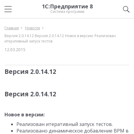
1С:Предприятие 8
Система программ
Главная
Новости
Версия 2.0.14.12 Версия 2.0.14.12 Новое в версии: Реализован
итеративный запуск тестов
12.03.2015
Версия 2.0.14.12
Версия 2.0.14.12
Новое в версии:
Реализован итеративный запуск тестов.
Реализовано динамическое добавление ВРМ в