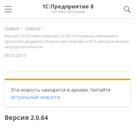
1С:Предприятие 8
Система программ
Главная
Новости
Версия 2.0.64 Новое в версии 2.0.64.13 Отражены изменения в
протоколе документооборота при отправке в ФСС реестров листков
нетрудоспособности
06.03.2015
Эта новость находится в архиве. Читайте
актуальные новости
Версия 2.0.64