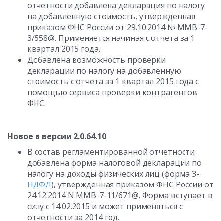
отчетности добавлена декларация по налогу
на добавленную стоимость, утвержденная
приказом ФНС России от 29.10.2014 № ММВ-7-
3/558@. Применяется начиная с отчета за 1
квартал 2015 года.
Добавлена возможность проверки
декларации по налогу на добавленную
стоимость с отчета за 1 квартал 2015 года с
помощью сервиса проверки контрагентов
ФНС.
Новое в версии 2.0.64.10
В состав регламентированной отчетности
добавлена форма налоговой декларации по
налогу на доходы физических лиц (форма 3-
НДФЛ
), утвержденная приказом ФНС России от
24.12.2014 N ММВ-7-11/671@. Форма вступает в
силу с 14.02.2015 и может применяться с
отчетности за 2014 год.