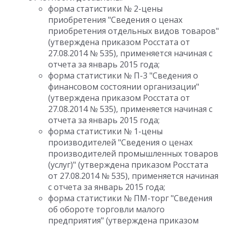
форма статистики № 2-цены
приобретения "Сведения о ценах
приобретения отдельных видов товаров"
(утверждена приказом Росстата от
27.08.2014 № 535), применяется начиная с
отчета за январь 2015 года;
форма статистики № П-3 "Сведения о
финансовом состоянии организации"
(утверждена приказом Росстата от
27.08.2014 № 535), применяется начиная с
отчета за январь 2015 года;
форма статистики № 1-цены
производителей "Сведения о ценах
производителей промышленных товаров
(услуг)" (утверждена приказом Росстата
от 27.08.2014 № 535), применяется начиная
с отчета за январь 2015 года;
форма статистики № ПМ-торг "Сведения
об обороте торговли малого
предприятия" (утверждена приказом