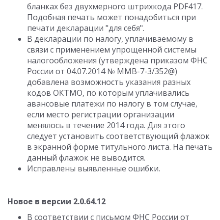
бланках без двухмерного штрихкода PDF417.
Подобная печать может понадобиться при
печати декларации "для себя".
В декларации по налогу, уплачиваемому в
связи с применением упрощенной системы
налогообложения (утверждена приказом ФНС
России от 04.07.2014 № ММВ-7-3/352@)
добавлена возможность указания разных
кодов ОКТМО, по которым уплачивались
авансовые платежи по налогу в том случае,
если место регистрации организации
менялось в течение 2014 года. Для этого
следует установить соответствующий флажок
в экранной форме титульного листа. На печать
данный флажок не выводится.
Исправлены выявленные ошибки.
Новое в версии 2.0.64.12
В соответствии с письмом ФНС России от