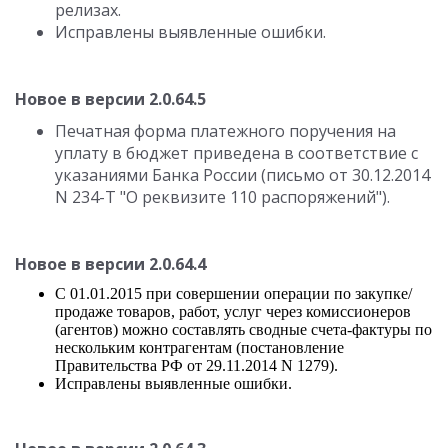
релизах.
Исправлены выявленные ошибки.
Новое в версии 2.0.64.5
Печатная форма платежного поручения на
уплату в бюджет приведена в соответствие с
указаниями Банка России (письмо от 30.12.2014
N 234-Т "О реквизите 110 распоряжений").
Новое в версии 2.0.64.4
С 01.01.2015 при совершении операции по закупке/
продаже товаров, работ, услуг через комиссионеров
(агентов) можно составлять сводные счета-фактуры по
нескольким контрагентам (постановление
Правительства РФ от 29.11.2014 N 1279).
Исправлены выявленные ошибки.