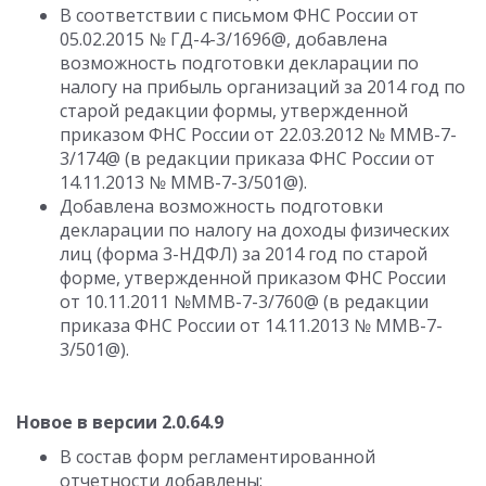
В соответствии с письмом ФНС России от
05.02.2015 № ГД-4-3/1696@, добавлена
возможность подготовки декларации по
налогу на прибыль организаций за 2014 год по
старой редакции формы, утвержденной
приказом ФНС России от 22.03.2012 № ММВ-7-
3/174@ (в редакции приказа ФНС России от
14.11.2013 № ММВ-7-3/501@).
Добавлена возможность подготовки
декларации по налогу на доходы физических
лиц (форма 3-НДФЛ) за 2014 год по старой
форме, утвержденной приказом ФНС России
от 10.11.2011 №ММВ-7-3/760@ (в редакции
приказа ФНС России от 14.11.2013 № ММВ-7-
3/501@).
Новое в версии 2.0.64.9
В состав форм регламентированной
отчетности добавлены: