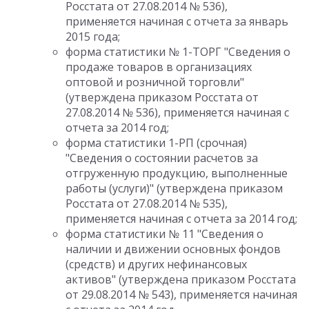
Росстата от 27.08.2014 № 536),
применяется начиная с отчета за январь
2015 года;
форма статистики № 1-ТОРГ "Сведения о
продаже товаров в организациях
оптовой и розничной торговли"
(утверждена приказом Росстата от
27.08.2014 № 536), применяется начиная с
отчета за 2014 год;
форма статистики 1-РП (срочная)
"Сведения о состоянии расчетов за
отгруженную продукцию, выполненные
работы (услуги)" (утверждена приказом
Росстата от 27.08.2014 № 535),
применяется начиная с отчета за 2014 год;
форма статистики № 11 "Сведения о
наличии и движении основных фондов
(средств) и других нефинансовых
активов" (утверждена приказом Росстата
от 29.08.2014 № 543), применяется начиная