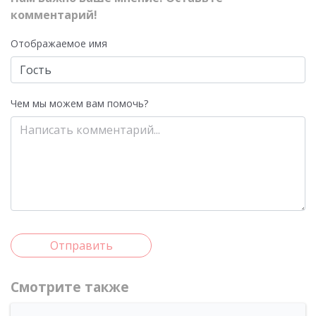
комментарий!
Отображаемое имя
Чем мы можем вам помочь?
Отправить
Смотрите также