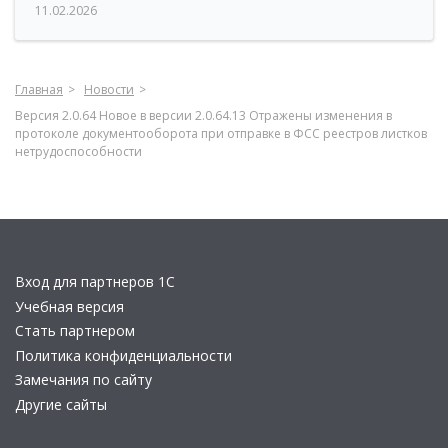
11.02.2026
Главная
Новости
Версия 2.0.64 Новое в версии 2.0.64.13 Отражены изменения в
протоколе документооборота при отправке в ФСС реестров листков
нетрудоспособности
Вход для партнеров 1С
Учебная версия
Стать партнером
Политика конфиденциальности
Замечания по сайту
Другие сайты