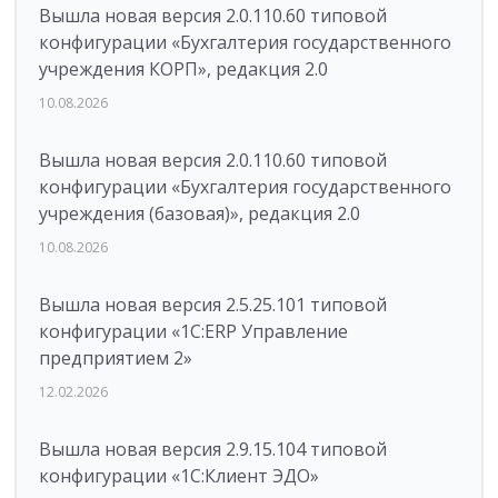
Вышла новая версия 2.0.110.60 типовой
конфигурации «Бухгалтерия государственного
учреждения КОРП», редакция 2.0
10.08.2026
Вышла новая версия 2.0.110.60 типовой
конфигурации «Бухгалтерия государственного
учреждения (базовая)», редакция 2.0
10.08.2026
Вышла новая версия 2.5.25.101 типовой
конфигурации «1С:ERP Управление
предприятием 2»
12.02.2026
Вышла новая версия 2.9.15.104 типовой
конфигурации «1С:Клиент ЭДО»