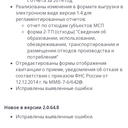
с отчета за 2014 год.
Реализованы изменения в формате выгрузки в
электронном виде версии 1.4 для
регламентированных отчетов:
отчет по отходам субъектов МСП
форма 2-ТП (отходы) "Сведения об
образовании, использовании,
обезвреживании, транспортировании и
размещении отходов производства и
потребления"
Отредактированы формы отображения
квитанции о приеме, уведомления об отказе в
соответствии с приказом ФНС России от
12.12.2014 г. № ММВ-7-6/642@.
Исправлены выявленные ошибки.
Новое в версии 2.0.64.8
Исправлены выявленные ошибки.