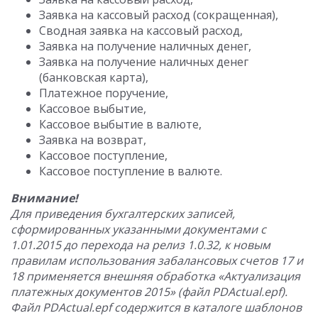
Заявка на кассовый расход (сокращенная),
Сводная заявка на кассовый расход,
Заявка на получение наличных денег,
Заявка на получение наличных денег
(банковская карта),
Платежное поручение,
Кассовое выбытие,
Кассовое выбытие в валюте,
Заявка на возврат,
Кассовое поступление,
Кассовое поступление в валюте.
Внимание!
Для приведения бухгалтерских записей,
сформированных указанными документами с
1.01.2015 до перехода на релиз 1.0.32, к новым
правилам использования забалансовых счетов 17 и
18 применяется внешняя обработка «Актуализация
платежных документов 2015» (файл PDActual.epf).
Файл PDActual.epf содержится в каталоге шаблонов