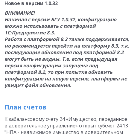
Новое в версии 1.0.32
ВНИМАНИЕ!
Начиная с версии БГУ 1.0.32, конфигурацию
можно использовать с платформой
1С:Предприятие 8.3.
Работа с платформой 8.2 также поддерживается,
но рекомендуется перейти на платформу 8.3, т.к.
последующие обновления под платформой 8.2
могут быть не видны. Т.е. если предыдущая
версия конфигурации запущена под
платформой 8.2, то при попытке обновить
конфигурацию на новую версию, платформа не
увидит файл обновления.
План счетов
К забалансовому счету 24 «Имущество, переданное
в доверительное управление» открыт субсчет 24.13
"НПА - недвижимое имущество в доверительном