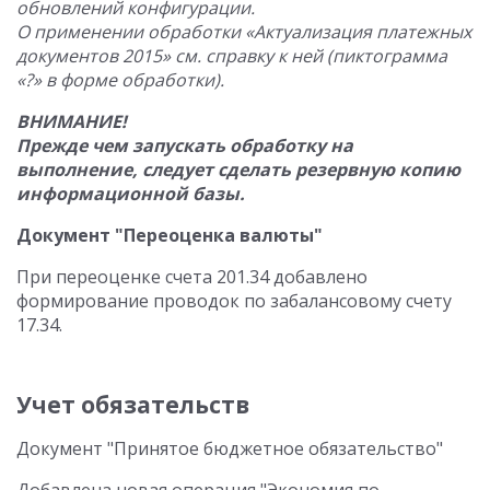
обновлений конфигурации.
О применении обработки «Актуализация платежных
документов 2015» см. справку к ней (пиктограмма
«?» в форме обработки).
ВНИМАНИЕ!
Прежде чем запускать обработку на
выполнение, следует сделать резервную копию
информационной базы.
Документ "Переоценка валюты"
При переоценке счета 201.34 добавлено
формирование проводок по забалансовому счету
17.34.
Учет обязательств
Документ "Принятое бюджетное обязательство"