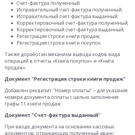
Счет-фактура полученный.
Исправительный счет-фактура полученный;
Исправительный счет-фактура выданный;
Корректировочный счет-фактура полученный;
Корректировочный счет-фактура выданный;
Регистрация строки книги продаж;
Регистрация строки книги покупок.
Также доработан механизм вывода кодов вида
операций в отчеты «Книга покупок» и «Книга
продаж».
Документ "Регистрация строки книги продаж"
Добавлен реквизит "Номер оплаты" – для указания
номера документа оплаты с целью заполнения
графы 11 книги продаж.
Документ "Счет-фактура выданный"
При вводе документа на основании кассовых
документов, отражающих полученный аванс,