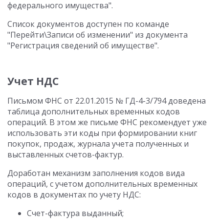
федерального имущества".
Список документов доступен по команде
"Перейти\Записи об изменении" из документа
"Регистрация сведений об имуществе".
Учет НДС
Письмом ФНС от 22.01.2015 № ГД-4-3/794 доведена
таблица дополнительных временных кодов
операций. В этом же письме ФНС рекомендует уже
использовать эти коды при формировании книг
покупок, продаж, журнала учета полученных и
выставленных счетов-фактур.
Доработан механизм заполнения кодов вида
операций, с учетом дополнительных временных
кодов в документах по учету НДС:
Счет-фактура выданный;