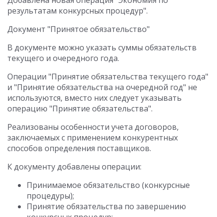
Добавлена новая операция "Экономия по
результатам конкурсных процедур".
Документ "Принятое обязательство"
В документе можно указать суммы обязательств
текущего и очередного года.
Операции "Принятие обязательства текущего года"
и "Принятие обязательства на очередной год" не
используются, вместо них следует указывать
операцию "Принятие обязательства".
Реализованы особенности учета договоров,
заключаемых с применением конкурентных
способов определения поставщиков.
К документу добавлены операции:
Принимаемое обязательство (конкурсные
процедуры);
Принятие обязательства по завершению