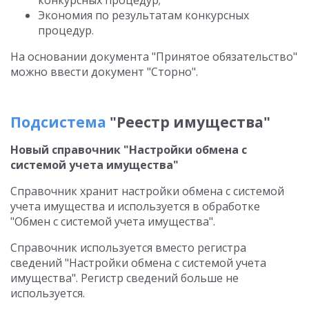
конкурсных процедур;
Экономия по результатам конкурсных
процедур.
На основании документа "Принятое обязательство"
можно ввести документ "Сторно".
Подсистема
"Реестр имущества"
Новый справочник "Настройки обмена с
системой учета имущества"
Справочник хранит настройки обмена с системой
учета имущества и используется в обработке
"Обмен с системой учета имущества".
Справочник используется вместо регистра
сведений "Настройки обмена с системой учета
имущества". Регистр сведений больше не
используется.