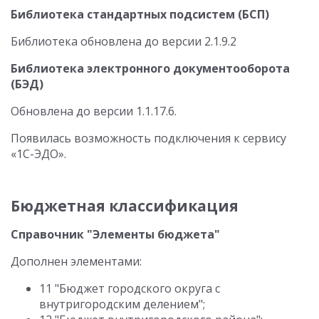
Библиотека стандартных подсистем (БСП)
Библиотека обновлена до версии 2.1.9.2
Библиотека электронного документооборота
(БЭД)
Обновлена до версии 1.1.17.6.
Появилась возможность подключения к сервису
«1С-ЭДО».
Бюджетная классификация
Справочник "Элементы бюджета"
Дополнен элементами:
11 "Бюджет городского округа с
внутригородским делением";