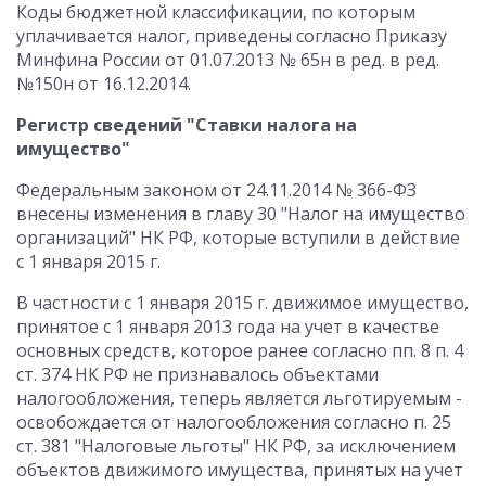
Коды бюджетной классификации, по которым
уплачивается налог, приведены согласно Приказу
Минфина России от 01.07.2013 № 65н в ред. в ред.
№150н от 16.12.2014.
Регистр сведений "Ставки налога на
имущество"
Федеральным законом от 24.11.2014 № 366-ФЗ
внесены изменения в главу 30 "Налог на имущество
организаций" НК РФ, которые вступили в действие
с 1 января 2015 г.
В частности с 1 января 2015 г. движимое имущество,
принятое с 1 января 2013 года на учет в качестве
основных средств, которое ранее согласно пп. 8 п. 4
ст. 374 НК РФ не признавалось объектами
налогообложения, теперь является льготируемым -
освобождается от налогообложения согласно п. 25
ст. 381 "Налоговые льготы" НК РФ, за исключением
объектов движимого имущества, принятых на учет