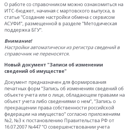
О работе со справочником можно ознакомиться на
ИТС-бюджет, начиная с мартовского выпуска, в
статье "Создание настройки обмена с сервисом
АСУФИ", размещенной в разделе "Методическая
поддержка БГУ".
Внимание!
Настройки автоматически из регистра сведений в
справочник не переносятся.
Новый документ "Записи об изменении
сведений об имуществе"
Документ предназначен для формирования
печатных форм "Запись об изменениях сведений об
объекте учета или о лице, обладающем правами на
объект учета либо сведениями о нем", "Запись о
прекращении права собственности российской
федерации на имущество" согласно приложениям
№2, №3 к постановлению Правительства РФ от
16.07.2007 №447 "О совершенствовании учета