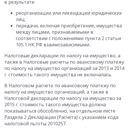
в результате:
реорганизации или ликвидации юридических
лиц;
передачи, включая приобретение, имущества
между лицами, признаваемыми в
соответствии с положениями пункта 2 статьи
105.1 НК РФ взаимозависимыми.
Налоговые декларации по налогу на имущество, а
также в Налоговые расчеты по авансовому платежу
по налогу на имущество организаций за 2013 и 2014
г. стоимость такого имущества не включалась.
В Налоговом расчете по авансовому платежу по
налогу на имущество организаций, а также в
Налоговой декларации по налогу на имущество за
2015 г. стоимость такого имущества должна
показываться обособленно, на отдельном листе
Раздела 2 Декларации (Расчета) с указанием кода
налоговой льготы 2010257.