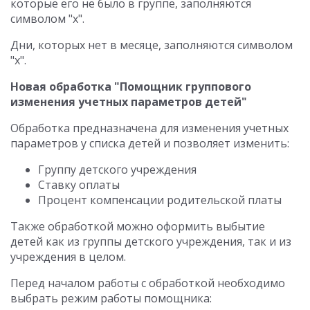
которые его не было в группе, заполняются
символом "х".
Дни, которых нет в месяце, заполняются символом
"х".
Новая обработка "Помощник группового
изменения учетных параметров детей"
Обработка предназначена для изменения учетных
параметров у списка детей и позволяет изменить:
Группу детского учреждения
Ставку оплаты
Процент компенсации родительской платы
Также обработкой можно оформить выбытие
детей как из группы детского учреждения, так и из
учреждения в целом.
Перед началом работы с обработкой необходимо
выбрать режим работы помощника: