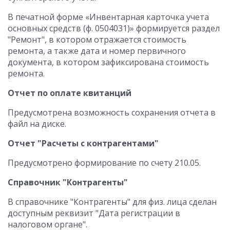
В печатной форме «Инвентарная карточка учета
основных средств (ф. 0504031)» формируется раздел
"Ремонт", в котором отражается стоимость
ремонта, а также дата и номер первичного
документа, в котором зафиксирована стоимость
ремонта.
Отчет по оплате квитанций
Предусмотрена возможность сохранения отчета в
файл на диске.
Отчет "Расчеты с контрагентами"
Предусмотрено формирование по счету 210.05.
Справочник "Контрагенты"
В справочнике "Контрагенты" для физ. лица сделан
доступным реквизит "Дата регистрации в
налоговом органе".