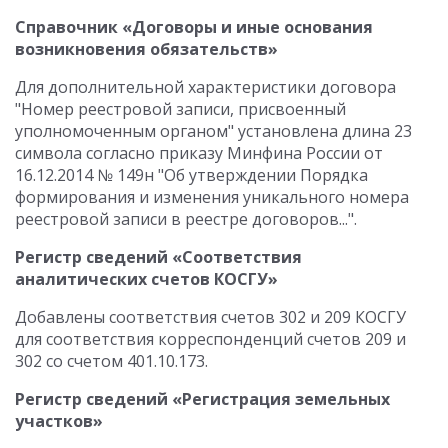
Справочник «Договоры и иные основания
возникновения обязательств»
Для дополнительной характеристики договора
"Номер реестровой записи, присвоенный
уполномоченным органом" установлена длина 23
символа согласно приказу Минфина России от
16.12.2014 № 149н "Об утверждении Порядка
формирования и изменения уникального номера
реестровой записи в реестре договоров...".
Регистр сведений «Соответствия
аналитических счетов КОСГУ»
Добавлены соответствия счетов 302 и 209 КОСГУ
для соответствия корреспонденций счетов 209 и
302 со счетом 401.10.173.
Регистр сведений «Регистрация земельных
участков»