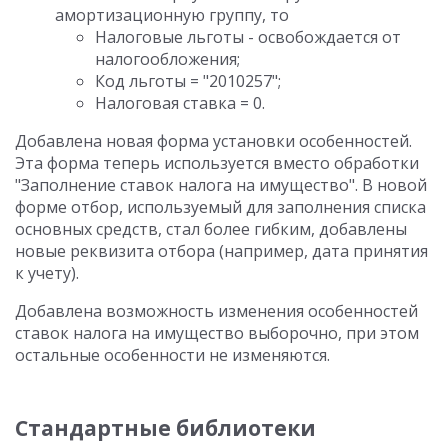
амортизационную группу, то
Налоговые льготы - освобождается от
налогообложения;
Код льготы = "2010257";
Налоговая ставка = 0.
Добавлена новая форма установки особенностей.
Эта форма теперь используется вместо обработки
"Заполнение ставок налога на имущество". В новой
форме отбор, используемый для заполнения списка
основных средств, стал более гибким, добавлены
новые реквизита отбора (например, дата принятия
к учету).
Добавлена возможность изменения особенностей
ставок налога на имущество выборочно, при этом
остальные особенности не изменяются.
Стандартные библиотеки