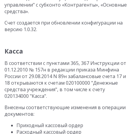
управлении" с субконто «Контрагенты», «Основные
средства».
Счет создается при обновлении конфигурации на
версию 1.0.32.
Касса
В соответствии с пунктами 365, 367 Инструкции от
01.12.2010 № 157н в редакции приказа Минфина
России от 29.08.2014 N 89н забалансовые счета 17 и
18 открываются к счетам 020100000 "Денежные
средства учреждения", в том числе к счету
020134000 "Касса".
Внесены соответствующие изменения в операции
документов:
Приходный кассовый ордер
Расходный кассовый ордер