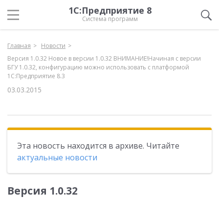
1С:Предприятие 8
Система программ
Главная
Новости
Версия 1.0.32 Новое в версии 1.0.32 ВНИМАНИЕ!Начиная с версии
БГУ 1.0.32, конфигурацию можно использовать с платформой
1С:Предприятие 8.3
03.03.2015
Эта новость находится в архиве. Читайте
актуальные новости
Версия 1.0.32