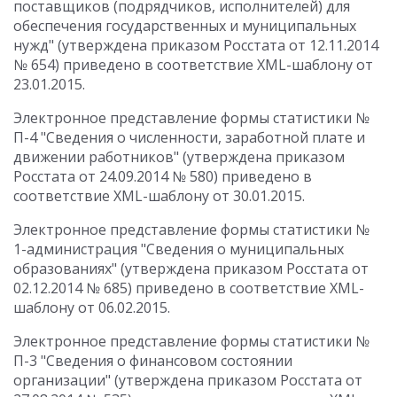
поставщиков (подрядчиков, исполнителей) для
обеспечения государственных и муниципальных
нужд" (утверждена приказом Росстата от 12.11.2014
№ 654) приведено в соответствие XML-шаблону от
23.01.2015.
Электронное представление формы статистики №
П-4 "Сведения о численности, заработной плате и
движении работников" (утверждена приказом
Росстата от 24.09.2014 № 580) приведено в
соответствие XML-шаблону от 30.01.2015.
Электронное представление формы статистики №
1-администрация "Сведения о муниципальных
образованиях" (утверждена приказом Росстата от
02.12.2014 № 685) приведено в соответствие XML-
шаблону от 06.02.2015.
Электронное представление формы статистики №
П-3 "Сведения о финансовом состоянии
организации" (утверждена приказом Росстата от