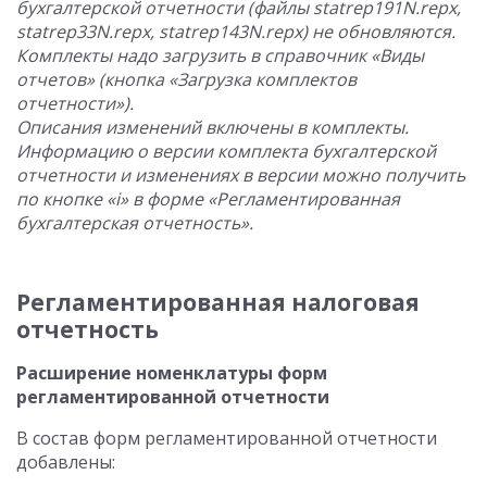
бухгалтерской отчетности (файлы statrep191N.repx,
statrep33N.repx, statrep143N.repx) не обновляются.
Комплекты надо загрузить в справочник «Виды
отчетов» (кнопка «Загрузка комплектов
отчетности»).
Описания изменений включены в комплекты.
Информацию о версии комплекта бухгалтерской
отчетности и изменениях в версии можно получить
по кнопке «i» в форме «Регламентированная
бухгалтерская отчетность».
Регламентированная налоговая
отчетность
Расширение номенклатуры форм
регламентированной отчетности
В состав форм регламентированной отчетности
добавлены: