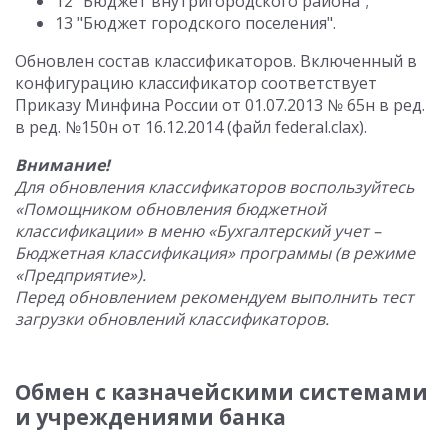
12 "Бюджет внутригородского района";
13 "Бюджет городского поселения".
Обновлен состав классификаторов. Включенный в
конфигурацию классификатор соответствует
Приказу Минфина России от 01.07.2013 № 65н в ред.
в ред. №150н от 16.12.2014 (файл federal.clax).
Внимание!
Для обновления классификаторов воспользуйтесь
«Помощником обновления бюджетной
классификации» в меню «Бухгалтерский учет –
Бюджетная классификация» программы (в режиме
«Предприятие»).
Перед обновлением рекомендуем выполнить тест
загрузки обновлений классификаторов.
Обмен с казначейскими системами
и учреждениями банка