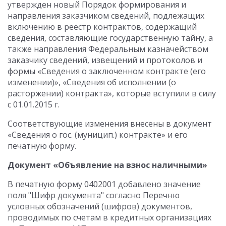
утвержден новый Порядок формирования и
направления заказчиком сведений, подлежащих
включению в реестр контрактов, содержащий
сведения, составляющие государственную тайну, а
также направления Федеральным казначейством
заказчику сведений, извещений и протоколов и
формы «Сведения о заключенном контракте (его
изменении)», «Сведения об исполнении (о
расторжении) контракта», которые вступили в силу
с 01.01.2015 г.
Соответствующие изменения внесены в документ
«Сведения о гос. (муницип.) контракте» и его
печатную форму.
Документ «Объявление на взнос наличными»
В печатную форму 0402001 добавлено значение
поля "Шифр документа" согласно Перечню
условных обозначений (шифров) документов,
проводимых по счетам в кредитных организациях