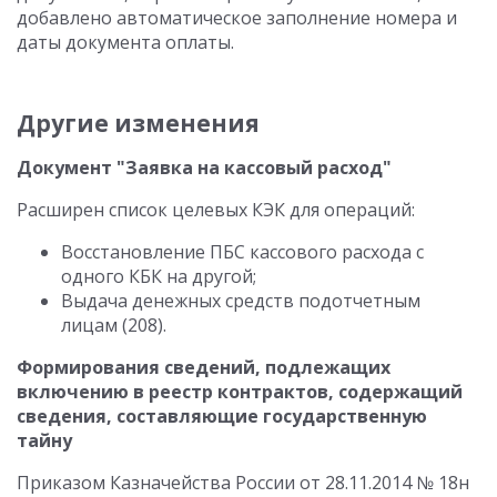
добавлено автоматическое заполнение номера и
даты документа оплаты.
Другие изменения
Документ "Заявка на кассовый расход"
Расширен список целевых КЭК для операций:
Восстановление ПБС кассового расхода с
одного КБК на другой;
Выдача денежных средств подотчетным
лицам (208).
Формирования сведений, подлежащих
включению в реестр контрактов, содержащий
сведения, составляющие государственную
тайну
Приказом Казначейства России от 28.11.2014 № 18н