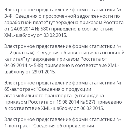
Электронное представление формы статистики №
3-Ф "Сведения о просроченной задолженности по
заработной плате" (утверждена приказом Росстата
от 24.09.2014 № 580) приведено в соответствие
XML-шаблону от 03.02.2015.
Электронное представление формы статистики №
П-2 (краткая) "Сведения об инвестициях в основной
капитал" (утверждена приказом Росстата от
04.09.2014 № 548) приведено в соответствие XML-
шаблону от 29.01.2015.
Электронное представление формы статистики №
65-автотранс "Сведения о продукции
автомобильного транспорта" (утверждена
приказом Росстата от 19.08.2014 № 527) приведено
в соответствие XML-шаблону от 06.02.2015.
Электронное представление формы статистики №
1-контракт "Сведения об определении