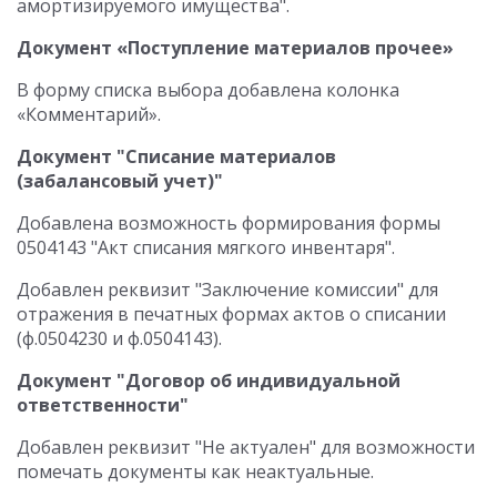
амортизируемого имущества".
Документ «Поступление материалов прочее»
В форму списка выбора добавлена колонка
«Комментарий».
Документ "Списание материалов
(забалансовый учет)"
Добавлена возможность формирования формы
0504143 "Акт списания мягкого инвентаря".
Добавлен реквизит "Заключение комиссии" для
отражения в печатных формах актов о списании
(ф.0504230 и ф.0504143).
Документ "Договор об индивидуальной
ответственности"
Добавлен реквизит "Не актуален" для возможности
помечать документы как неактуальные.