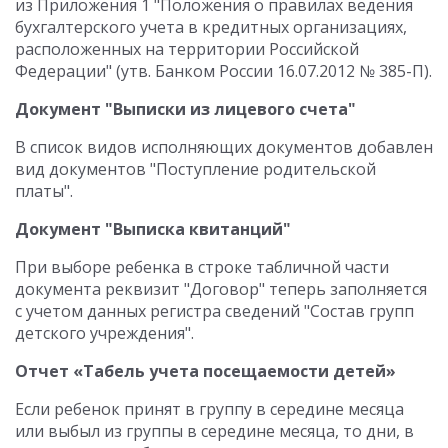
из Приложения 1 "Положения о правилах ведения
бухгалтерского учета в кредитных организациях,
расположенных на территории Российской
Федерации" (утв. Банком России 16.07.2012 № 385-П).
Документ "Выписки из лицевого счета"
В список видов исполняющих документов добавлен
вид документов "Поступление родительской
платы".
Документ "Выписка квитанций"
При выборе ребенка в строке табличной части
документа реквизит "Договор" теперь заполняется
с учетом данных регистра сведений "Состав групп
детского учреждения".
Отчет «Табель учета посещаемости детей»
Если ребенок принят в группу в середине месяца
или выбыл из группы в середине месяца, то дни, в