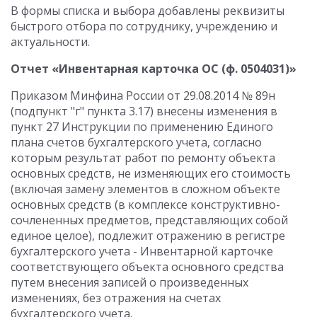
В формы списка и выбора добавлены реквизиты
быстрого отбора по сотруднику, учреждению и
актуальности.
Отчет «Инвентарная карточка ОС (ф. 0504031)»
Приказом Минфина России от 29.08.2014 № 89н
(подпункт "г" пункта 3.17) внесены изменения в
пункт 27 Инструкции по применению Единого
плана счетов бухгалтерского учета, согласно
которым результат работ по ремонту объекта
основных средств, не изменяющих его стоимость
(включая замену элементов в сложном объекте
основных средств (в комплексе конструктивно-
сочлененных предметов, представляющих собой
единое целое), подлежит отражению в регистре
бухгалтерского учета - Инвентарной карточке
соответствующего объекта основного средства
путем внесения записей о произведенных
изменениях, без отражения на счетах
бухгалтерского учета.