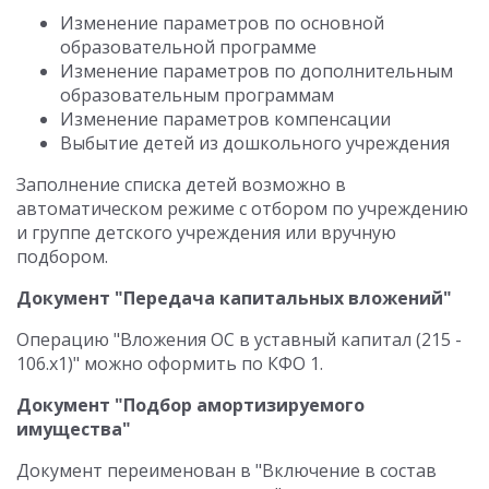
Изменение параметров по основной
образовательной программе
Изменение параметров по дополнительным
образовательным программам
Изменение параметров компенсации
Выбытие детей из дошкольного учреждения
Заполнение списка детей возможно в
автоматическом режиме с отбором по учреждению
и группе детского учреждения или вручную
подбором.
Документ "Передача капитальных вложений"
Операцию "Вложения ОС в уставный капитал (215 -
106.х1)" можно оформить по КФО 1.
Документ "Подбор амортизируемого
имущества"
Документ переименован в "Включение в состав