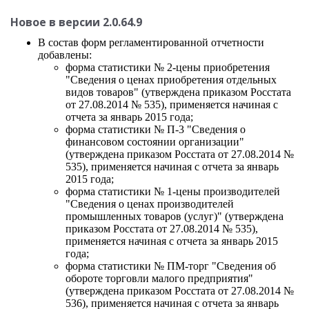
Новое в версии 2.0.64.9
В состав форм регламентированной отчетности
добавлены:
форма статистики № 2-цены приобретения
"Сведения о ценах приобретения отдельных
видов товаров" (утверждена приказом Росстата
от 27.08.2014 № 535), применяется начиная с
отчета за январь 2015 года;
форма статистики № П-3 "Сведения о
финансовом состоянии организации"
(утверждена приказом Росстата от 27.08.2014 №
535), применяется начиная с отчета за январь
2015 года;
форма статистики № 1-цены производителей
"Сведения о ценах производителей
промышленных товаров (услуг)" (утверждена
приказом Росстата от 27.08.2014 № 535),
применяется начиная с отчета за январь 2015
года;
форма статистики № ПМ-торг "Сведения об
обороте торговли малого предприятия"
(утверждена приказом Росстата от 27.08.2014 №
536), применяется начиная с отчета за январь