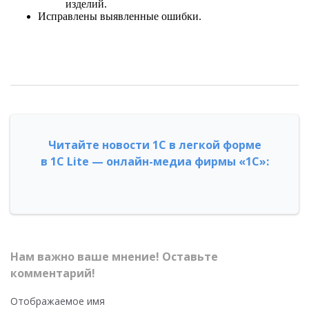
изделий.
Исправлены выявленные ошибки.
Читайте новости 1С в легкой форме
в 1С Lite — онлайн-медиа фирмы «1С»:
Нам важно ваше мнение! Оставьте
комментарий!
Отображаемое имя