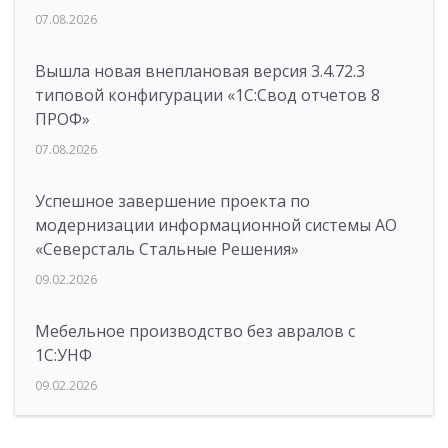
07.08.2026
Вышла новая внеплановая версия 3.4.72.3
типовой конфигурации «1C:Свод отчетов 8
ПРОФ»
07.08.2026
Успешное завершение проекта по
модернизации информационной системы АО
«Северсталь Стальные Решения»
09.02.2026
Мебельное производство без авралов с
1С:УНФ
09.02.2026