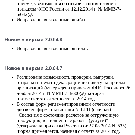
приеме, уведомления об отказе в соответствии с
приказом ФНС России от 12.12.2014 г. № ММВ-7-
6/642@.
Исправлены выявленные ошибки.
Новое в версии 2.0.64.8
Исправлены выявленные ошибки.
Новое в версии 2.0.64.7
Реализована возможность проверки, выгрузки,
отправки и печати декларации по налогу на прибыль
организаций (утверждена приказом ФНС России от 26
ноября 2014 г. N ММВ-7-3/600@), которая
применяется с отчетности за 2014 год.
В состав форм регламентированной отчетности
добавлен форма статистики N 1-РП (срочная)
"Сведения о состоянии расчетов за отгруженную
продукцию, выполненные работы (услуги)"
(утверждена приказом Росстата от 27.08.2014 № 535).
Форма применяется, начиная с отчета за 2014 год.