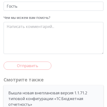
Чем мы можем вам помочь?
Отправить
Смотрите также
Вышла новая внеплановая версия 1.1.71.2
типовой конфигурации «1C:Бюджетная
отчетность»