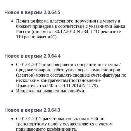
Новое в версии 2.0.64.5
Печатная форма платежного поручения на уплату в
бюджет приведена в соответствие с указаниями Банка
России (письмо от 30.12.2014 N 234-Т "О реквизите
110 распоряжений").
Новое в версии 2.0.64.4
С 01.01.2015 при совершении операции по закупке/
продаже товаров, работ, услуг через комиссионеров
(агентов) можно составлять сводные счета-фактуры по
нескольким контрагентам (постановление
Правительства РФ от 29.11.2014 N 1279).
Исправлены выявленные ошибки.
Новое в версии 2.0.64.3
С 01.01.2015 расчет авансовых платежей по
транспортному налогу осуществляется с учетом
повышающего коэффициента.