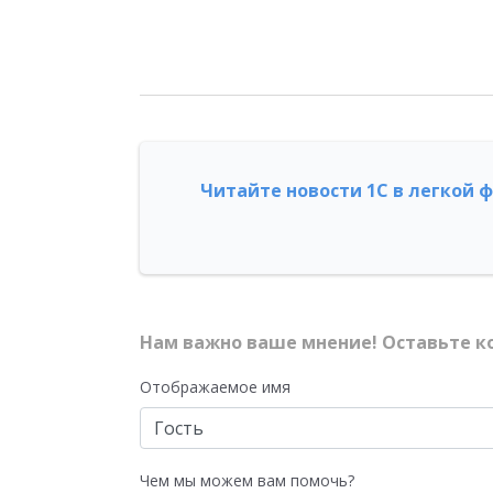
Читайте новости 1С в легкой 
Нам важно ваше мнение! Оставьте к
Отображаемое имя
Чем мы можем вам помочь?