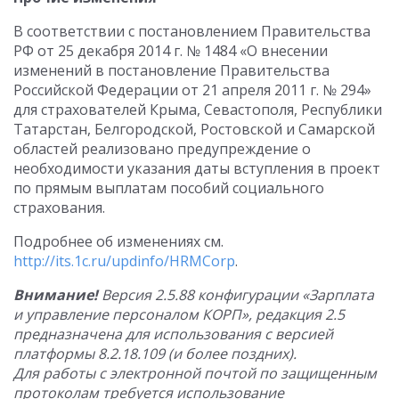
В соответствии с постановлением Правительства
РФ от 25 декабря 2014 г. № 1484 «О внесении
изменений в постановление Правительства
Российской Федерации от 21 апреля 2011 г. № 294»
для страхователей Крыма, Севастополя, Республики
Татарстан, Белгородской, Ростовской и Самарской
областей реализовано предупреждение о
необходимости указания даты вступления в проект
по прямым выплатам пособий социального
страхования.
Подробнее об изменениях см.
http://its.1c.ru/updinfo/HRMCorp
.
Внимание!
Версия 2.5.88 конфигурации «Зарплата
и управление персоналом КОРП», редакция 2.5
предназначена для использования с версией
платформы 8.2.18.109 (и более поздних).
Для работы с электронной почтой по защищенным
протоколам требуется использование