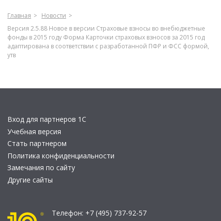
Главная
Новости
Версия 2.5.88 Новое в версии Страховые взносы во внебюджетные
фонды в 2015 году Форма Карточки страховых взносов за 2015 год
адаптирована в соответствии с разработанной ПФР и ФСС формой,
утв
Вход для партнеров 1С
Учебная версия
Стать партнером
Политика конфиденциальности
Замечания по сайту
Другие сайты
Телефон:
+7 (495) 737-92-57