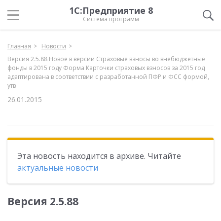
1С:Предприятие 8
Система программ
Главная
Новости
Версия 2.5.88 Новое в версии Страховые взносы во внебюджетные
фонды в 2015 году Форма Карточки страховых взносов за 2015 год
адаптирована в соответствии с разработанной ПФР и ФСС формой,
утв
26.01.2015
Эта новость находится в архиве. Читайте
актуальные новости
Версия 2.5.88