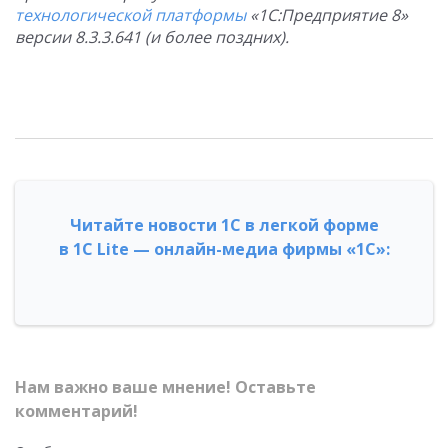
технологической платформы
«1С:Предприятие 8»
версии 8.3.3.641 (и более поздних).
Читайте новости 1С в легкой форме
в 1С Lite — онлайн-медиа фирмы «1С»:
Нам важно ваше мнение! Оставьте
комментарий!