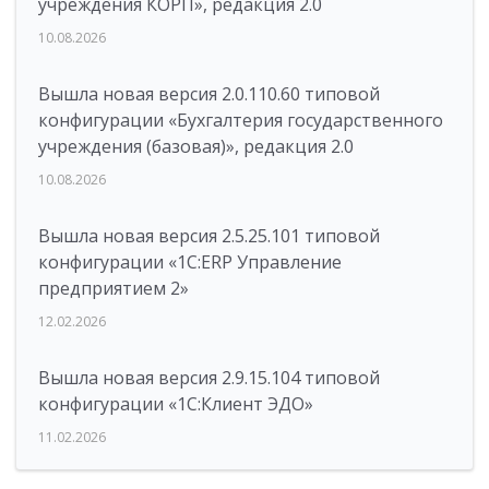
учреждения КОРП», редакция 2.0
10.08.2026
Вышла новая версия 2.0.110.60 типовой
конфигурации «Бухгалтерия государственного
учреждения (базовая)», редакция 2.0
10.08.2026
Вышла новая версия 2.5.25.101 типовой
конфигурации «1С:ERP Управление
предприятием 2»
12.02.2026
Вышла новая версия 2.9.15.104 типовой
конфигурации «1С:Клиент ЭДО»
11.02.2026