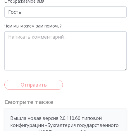
Отображаемое имя
Чем мы можем вам помочь?
Отправить
Смотрите также
Вышла новая версия 2.0.110.60 типовой
конфигурации «Бухгалтерия государственного