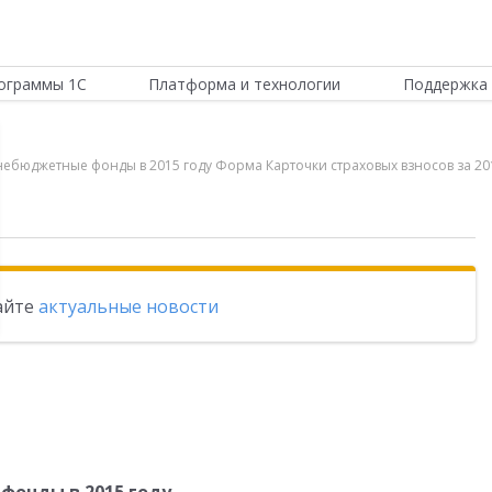
ограммы 1С
Платформа и технологии
Поддержка 
внебюджетные фонды в 2015 году Форма Карточки страховых взносов за 201
тайте
актуальные новости