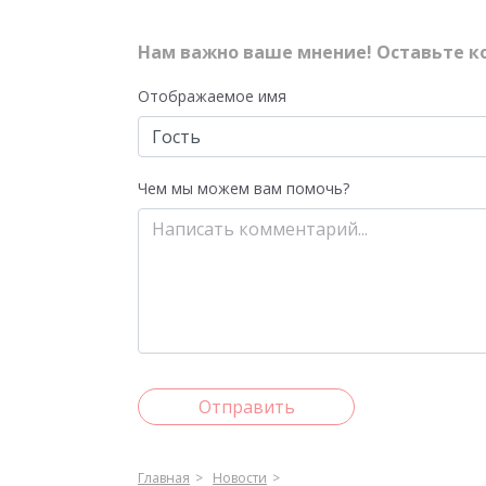
Нам важно ваше мнение! Оставьте к
Отображаемое имя
Чем мы можем вам помочь?
Отправить
Главная
Новости