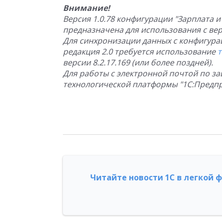
Внимание!
Версия 1.0.78 конфигурации "Зарплата 
предназначена для использования с верс
Для синхронизации данных с конфигура
редакция 2.0 требуется использование
версии 8.2.17.169 (или более поздней).
Для работы с электронной почтой по 
технологической платформы "1С:Предприя
Читайте новости 1С в легкой 