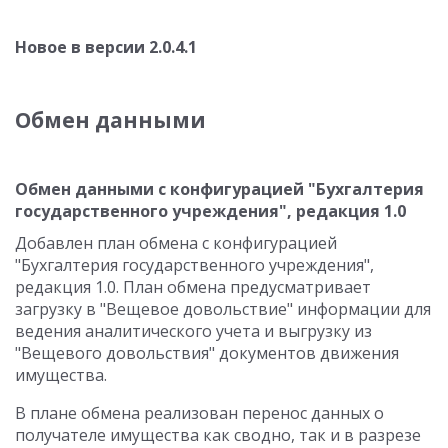
Новое в версии 2.0.4.1
Обмен данными
Обмен данными с конфигурацией "Бухгалтерия
государственного учреждения", редакция 1.0
Добавлен план обмена с конфигурацией
"Бухгалтерия государственного учреждения",
редакция 1.0. План обмена предусматривает
загрузку в "Вещевое довольствие" информации для
ведения аналитического учета и выгрузку из
"Вещевого довольствия" документов движения
имущества.
В плане обмена реализован перенос данных о
получателе имущества как сводно, так и в разрезе