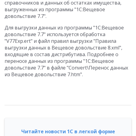
справочников и данных об остатках имущества,
выгруженных из программы "1С:Вещевое
довольствие 7.7".
Для выгрузки данных из программы "1С:Вещевое
довольствие 7.7" используется обработка
"V77Exp.ert" и файл правил выгрузки "Правила
выгрузки данных в Вещевое довольствие 8.xml",
входящие в состав дистрибутива. Подробнее о
переносе данных из программы "1С:Вещевое
довольствие 7.7" в файле "Convert\Перенос данных
из Вещевое довольствие 7.htm".
Читайте новости 1С в легкой форме