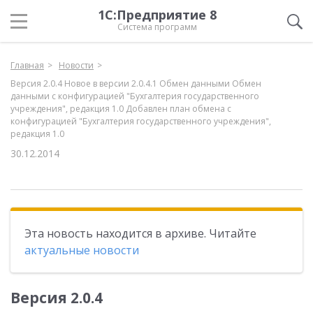
1С:Предприятие 8
Система программ
Главная
Новости
Версия 2.0.4 Новое в версии 2.0.4.1 Обмен данными Обмен
данными с конфигурацией "Бухгалтерия государственного
учреждения", редакция 1.0 Добавлен план обмена с
конфигурацией "Бухгалтерия государственного учреждения",
редакция 1.0
30.12.2014
Эта новость находится в архиве. Читайте
актуальные новости
Версия 2.0.4