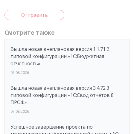
Отправить
Смотрите также
Вышла новая внеплановая версия 1.1.71.2
типовой конфигурации «1C:Бюджетная
отчетность»
07.08.2026
Вышла новая внеплановая версия 3.4.72.3
типовой конфигурации «1C:Свод отчетов 8
ПРОФ»
07.08.2026
Успешное завершение проекта по