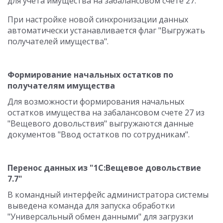
для учета имущества на забалансовом счете 27.
При настройке новой синхронизации данных
автоматически устанавливается флаг "Выгружать
получателей имущества".
Формирование начальных остатков по
получателям имущества
Для возможности формирования начальных
остатков имущества на забалансовом счете 27 из
"Вещевого довольствия" выгружаются данные
документов "Ввод остатков по сотрудникам".
Перенос данных из "1С:Вещевое довольствие
7.7"
В командный интерфейс администратора системы
выведена команда для запуска обработки
"Универсальный обмен данными" для загрузки