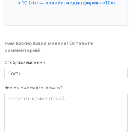
в 1С Lite — онлайн-медиа фирмы «1С»:
Нам важно ваше мнение! Оставьте
комментарий!
Отображаемое имя
Чем мы можем вам помочь?