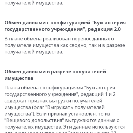
получателей имущества.
Обмен данными с конфигурацией "Бухгалтерия
государственного учреждения", редакция 2.0
В плане обмена реализован перенос данных о
получателе имущества как сводно, так и в разрезе
получателей имущества.
Обмен данными в разрезе получателей
имущества
Планы обмена с конфигурациями "Бухгалтерия
государственного учреждения", редакций 1 и 2
содержат признак выгрузки получателей
имущества (флаг "Выгружать получателей
имущества"). Если признак установлен, то из
"Вещевого довольствия" выгружаются данные о
получателях имущества. Эти данные используются