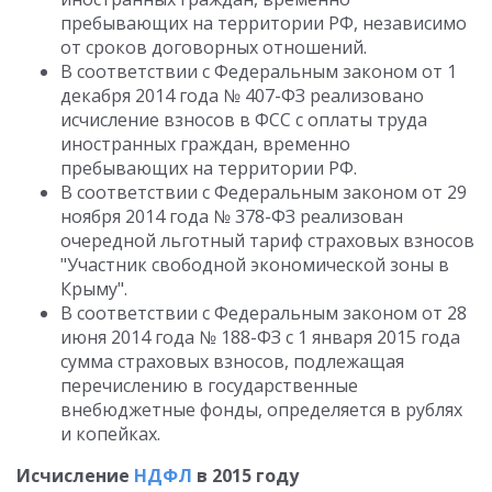
пребывающих на территории РФ, независимо
от сроков договорных отношений.
В соответствии с Федеральным законом от 1
декабря 2014 года № 407-ФЗ реализовано
исчисление взносов в ФСС с оплаты труда
иностранных граждан, временно
пребывающих на территории РФ.
В соответствии с Федеральным законом от 29
ноября 2014 года № 378-ФЗ реализован
очередной льготный тариф страховых взносов
"Участник свободной экономической зоны в
Крыму".
В соответствии с Федеральным законом от 28
июня 2014 года № 188-ФЗ с 1 января 2015 года
сумма страховых взносов, подлежащая
перечислению в государственные
внебюджетные фонды, определяется в рублях
и копейках.
Исчисление
НДФЛ
в 2015 году