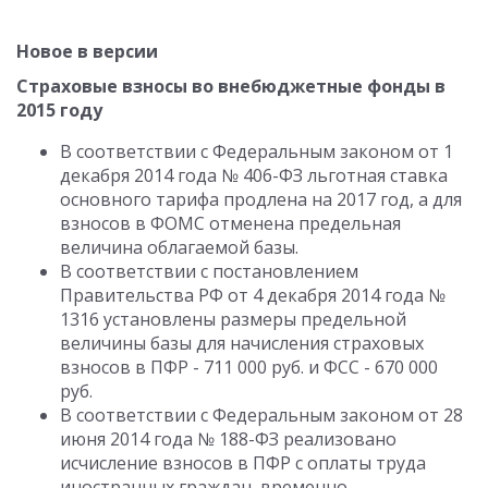
Новое в версии
Страховые взносы во внебюджетные фонды в
2015 году
В соответствии с Федеральным законом от 1
декабря 2014 года № 406-ФЗ льготная ставка
основного тарифа продлена на 2017 год, а для
взносов в ФОМС отменена предельная
величина облагаемой базы.
В соответствии с постановлением
Правительства РФ от 4 декабря 2014 года №
1316 установлены размеры предельной
величины базы для начисления страховых
взносов в ПФР - 711 000 руб. и ФСС - 670 000
руб.
В соответствии с Федеральным законом от 28
июня 2014 года № 188-ФЗ реализовано
исчисление взносов в ПФР с оплаты труда
иностранных граждан, временно