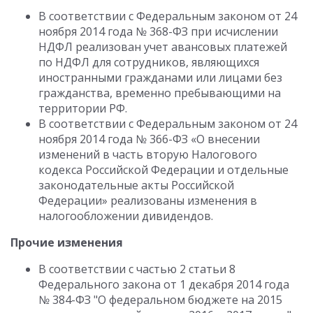
В соответствии с Федеральным законом от 24
ноября 2014 года № 368-ФЗ при исчислении
НДФЛ реализован учет авансовых платежей
по НДФЛ для сотрудников, являющихся
иностранными гражданами или лицами без
гражданства, временно пребывающими на
территории РФ.
В соответствии с Федеральным законом от 24
ноября 2014 года № 366-ФЗ «О внесении
изменений в часть вторую Налогового
кодекса Российской Федерации и отдельные
законодательные акты Российской
Федерации» реализованы изменения в
налогообложении дивидендов.
Прочие изменения
В соответствии с частью 2 статьи 8
Федерального закона от 1 декабря 2014 года
№ 384-ФЗ "О федеральном бюджете на 2015