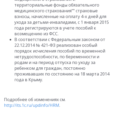
территориальные фонды обязательного
медицинского страхования"" страховые
взносы, начисленные на оплату 4-х дней для
ухода за детьми-инвалидами, с 1 января 2015
года регистрируются в учете пособий к
возмещению из ФСС.
В соответствии с Федеральным законом от
22.12.2014 № 421-ФЗ реализован особый
порядок исчисления пособий по временной
нетрудоспособности, по беременности и
родам и на период отпуска по уходу за
ребенком для граждан, постоянно
проживавших по состоянию на 18 марта 2014
года в Крыму.
Подробнее об изменениях см.
http://its.1c.ru/updinfo/HRM
.