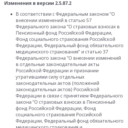
Изменения в версии 2.5.87.2
В соответствии с Федеральным законом "О
внесении изменений в статью 57
Федерального закона "О страховых взносах в
Пенсионный фонд Российской Федерации,
Фонд социального страхования Российской
Федерации, Федеральный фонд обязательного
медицинского страхования" и статью 37
Федерального закона "О внесении изменений
в отдельные законодательные акты
Российской Федерации и признании
утратившими силу отдельных
законодательных актов (положений
законодательных актов) Российской
Федерации в связи с принятием Федерального
закона "О страховых взносах в Пенсионный
фонд Российской Федерации, Фонд
социального страхования Российской
Федерации, Федеральный фонд обязательного
медицинского страхования и