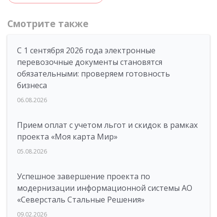
Смотрите также
С 1 сентября 2026 года электронные
перевозочные документы становятся
обязательными: проверяем готовность
бизнеса
06.08.2026
Прием оплат с учетом льгот и скидок в рамках
проекта «Моя карта Мир»
05.08.2026
Успешное завершение проекта по
модернизации информационной системы АО
«Северсталь Стальные Решения»
09.02.2026