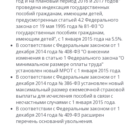
год и на плановый период 2016 и 2017 годов"
проведена индексация государственных
пособий гражданам, имеющим детей,
предусмотренных статьей 4.2 Федерального
закона от 19 мая 1995 года № 81-ФЗ "О
государственных пособиях гражданам,
имеющим детей", с 1 января 2015 года на 5.5%.
В соответствии с Федеральным законом от 1
декабря 2014 года № 408-ФЗ "О внесении
изменения в статью 1 Федерального закона "О
минимальном размере оплаты труда"
установлен новый МРОТ с 1 января 2015 года.
В соответствии с Федеральным законом от 1
декабря 2014 года № 386-ФЗ установлен новый
максимальный размер ежемесячной страховой
выплаты для исчисления пособий в связи с
несчастными случаями с 1 января 2015 года.
В соответствии с Федеральным законом от 1
декабря 2014 года № 409-ФЗ расширен
перечень оснований увольнения.