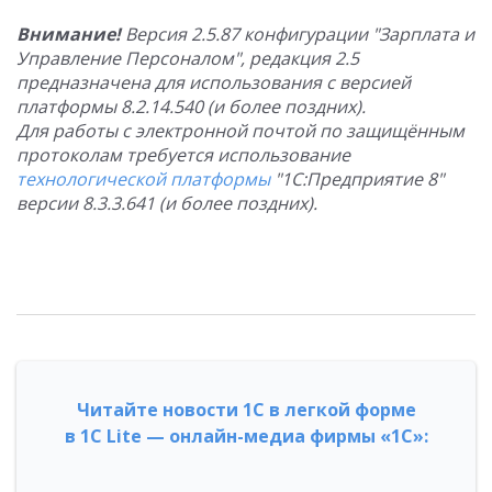
Внимание!
Версия 2.5.87 конфигурации "Зарплата и
Управление Персоналом", редакция 2.5
предназначена для использования с версией
платформы 8.2.14.540 (и более поздних).
Для работы с электронной почтой по защищённым
протоколам требуется использование
технологической платформы
"1С:Предприятие 8"
версии 8.3.3.641 (и более поздних).
Читайте новости 1С в легкой форме
в 1С Lite — онлайн-медиа фирмы «1С»: