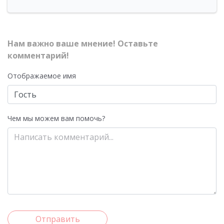
Нам важно ваше мнение! Оставьте
комментарий!
Отображаемое имя
Чем мы можем вам помочь?
Отправить