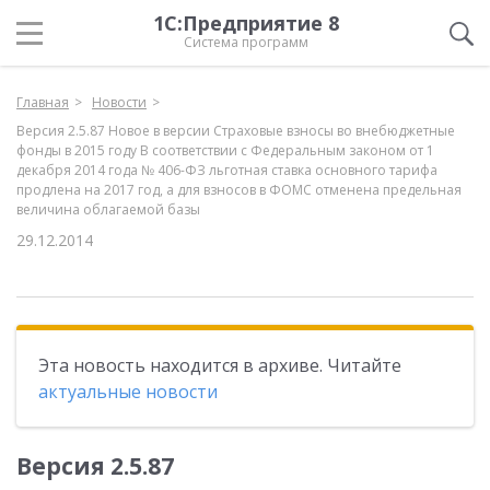
1С:Предприятие 8
Система программ
Главная
Новости
Версия 2.5.87 Новое в версии Страховые взносы во внебюджетные
фонды в 2015 году В соответствии с Федеральным законом от 1
декабря 2014 года № 406-ФЗ льготная ставка основного тарифа
продлена на 2017 год, а для взносов в ФОМС отменена предельная
величина облагаемой базы
29.12.2014
Эта новость находится в архиве. Читайте
актуальные новости
Версия 2.5.87