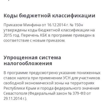
Коды бюджетной классификации
Приказом Минфина от 16.12.2014 г. № 150н
утверждены коды бюджетной классификации на
2015 год. Перечень КБК в программе приведен в
соответствие с новым приказом.
Упрощенная система
налогообложения
В программе предусмотрено указание пониженных
ставок налога при применении УСН для участников
свободной экономической зоны на территориях
Республики Крым и города федерального значения
Севастополя (Федеральный закон № 379-ФЗ от
29.11.2014 г.).