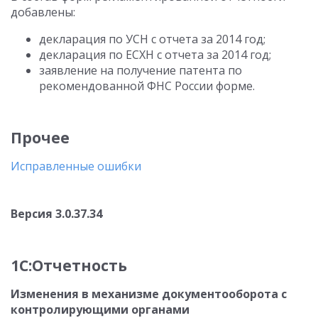
добавлены:
декларация по УСН с отчета за 2014 год;
декларация по ЕСХН с отчета за 2014 год;
заявление на получение патента по
рекомендованной ФНС России форме.
Прочее
Исправленные ошибки
Версия 3.0.37.34
1С:Отчетность
Изменения в механизме документооборота с
контролирующими органами