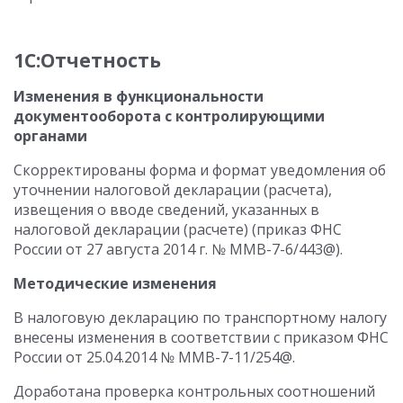
1С:Отчетность
Изменения в функциональности
документооборота с контролирующими
органами
Скорректированы форма и формат уведомления об
уточнении налоговой декларации (расчета),
извещения о вводе сведений, указанных в
налоговой декларации (расчете) (приказ ФНС
России от 27 августа 2014 г. № ММВ-7-6/443@).
Методические изменения
В налоговую декларацию по транспортному налогу
внесены изменения в соответствии с приказом ФНС
России от 25.04.2014 № ММВ-7-11/254@.
Доработана проверка контрольных соотношений