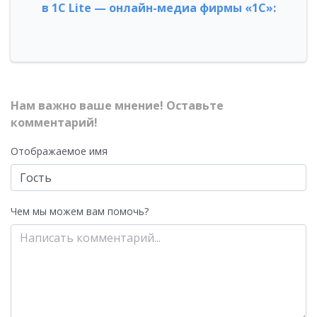
в 1С Lite — онлайн-медиа фирмы «1С»:
Нам важно ваше мнение! Оставьте
комментарий!
Отображаемое имя
Чем мы можем вам помочь?