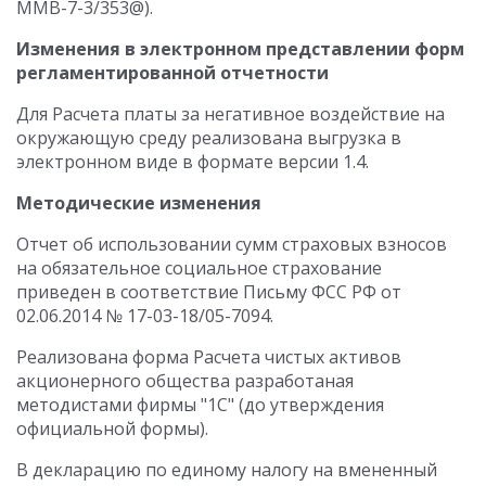
ММВ-7-3/353@).
Изменения в электронном представлении форм
регламентированной отчетности
Для Расчета платы за негативное воздействие на
окружающую среду реализована выгрузка в
электронном виде в формате версии 1.4.
Методические изменения
Отчет об использовании сумм страховых взносов
на обязательное социальное страхование
приведен в соответствие Письму ФСС РФ от
02.06.2014 № 17-03-18/05-7094.
Реализована форма Расчета чистых активов
акционерного общества разработаная
методистами фирмы "1С" (до утверждения
официальной формы).
В декларацию по единому налогу на вмененный