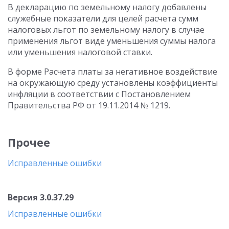
В декларацию по земельному налогу добавлены
служебные показатели для целей расчета сумм
налоговых льгот по земельному налогу в случае
применения льгот виде уменьшения суммы налога
или уменьшения налоговой ставки.
В форме Расчета платы за негативное воздействие
на окружающую среду установлены коэффициенты
инфляции в соответствии с Постановлением
Правительства РФ от 19.11.2014 № 1219.
Прочее
Исправленные ошибки
Версия 3.0.37.29
Исправленные ошибки