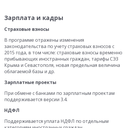
Зарплата и кадры
Страховые взносы
В программе отражены изменения
законодательства по учету страховых взносов с
2015 года, в том числе: страховые взносы временно
прибывающих иностранных граждан, тарифы СЭЗ
Крыма и Севастополя, новая предельная величина
облагаемой базы и др.
Зарплатные проекты
При обмене с банками по зарплатным проектам
поддерживается версии 3.4.
НДФЛ
Поддерживается уплата НДФЛ по отдельным
категориям иностранных граждан.