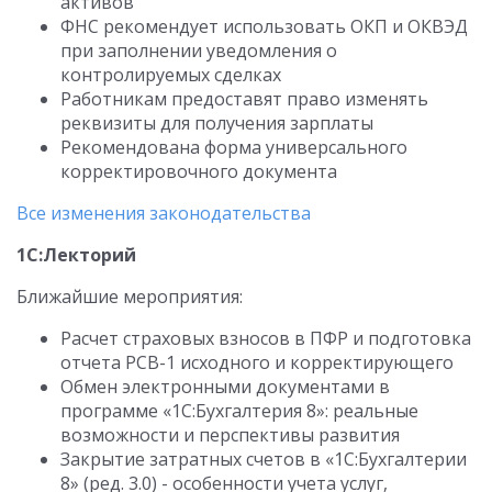
активов
ФНС рекомендует использовать ОКП и ОКВЭД
при заполнении уведомления о
контролируемых сделках
Работникам предоставят право изменять
реквизиты для получения зарплаты
Рекомендована форма универсального
корректировочного документа
Все изменения законодательства
1С:Лекторий
Ближайшие мероприятия:
Расчет страховых взносов в ПФР и подготовка
отчета РСВ-1 исходного и корректирующего
Обмен электронными документами в
программе «1С:Бухгалтерия 8»: реальные
возможности и перспективы развития
Закрытие затратных счетов в «1С:Бухгалтерии
8» (ред. 3.0) - особенности учета услуг,