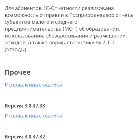
Для абонентов 1С-Отчетности реализована
возможность отправки в Росприроднадзор отчета
субъектов малого и среднего
предпринимательства (МСП) об образовании,
использовании, обезвреживании и размещении
отходов, а также формы статистики № 2-ТП
(отходы).
Прочее
Исправленные ошибки
Версия 3.0.37.33
Исправленные ошибки
Версия 3.0.37.32