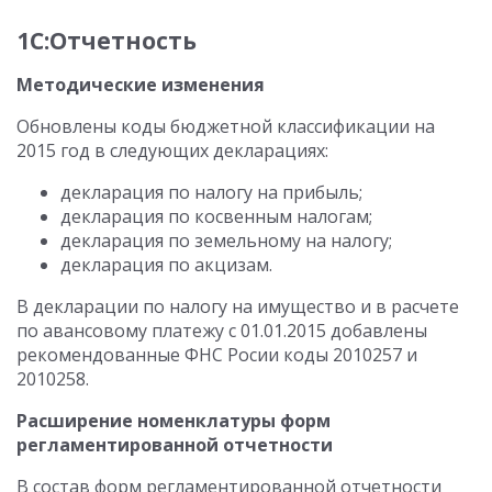
1С:Отчетность
Методические изменения
Обновлены коды бюджетной классификации на
2015 год в следующих декларациях:
декларация по налогу на прибыль;
декларация по косвенным налогам;
декларация по земельному на налогу;
декларация по акцизам.
В декларации по налогу на имущество и в расчете
по авансовому платежу с 01.01.2015 добавлены
рекомендованные ФНС Росии коды 2010257 и
2010258.
Расширение номенклатуры форм
регламентированной отчетности
В состав форм регламентированной отчетности