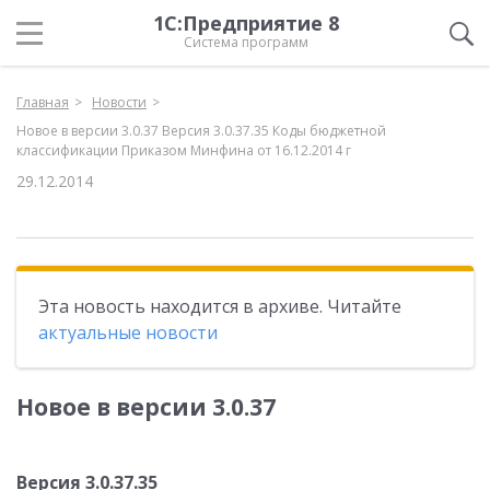
1С:Предприятие 8
Система программ
Главная
Новости
Новое в версии 3.0.37 Версия 3.0.37.35 Коды бюджетной
классификации Приказом Минфина от 16.12.2014 г
29.12.2014
Эта новость находится в архиве. Читайте
актуальные новости
Новое в версии 3.0.37
Версия 3.0.37.35