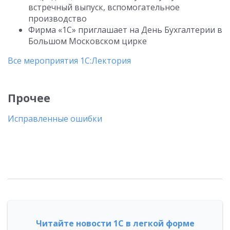
встречный выпуск, вспомогательное
производство
Фирма «1С» приглашает на День Бухгалтерии в
Большом Московском цирке
Все мероприятия 1С:Лектория
Прочее
Исправленные ошибки
Читайте новости 1С в легкой форме