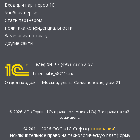
Вход для партнеров 1С
Учебная версия
Стать партнером
Политика конфиденциальности
Замечания по сайту
Другие сайты
Телефон:
+7 (495) 737-92-57
Email:
site_v8@1c.ru
Отдел продаж:
г. Москва
,
улица Селезнёвская, дом 21
© 2026 АО «Группа 1С» (правопреемник «1С»). Все права на сайт
защищены
© 2011- 2026 ООО «1С-Софт» (
о компании
).
Исключительное право на технологическую платформу