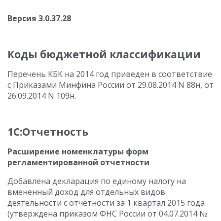
Версия 3.0.37.28
Коды бюджетной классификации
Перечень КБК на 2014 год приведен в соответствие
с Приказами Минфина России от 29.08.2014 N 88н, от
26.09.2014 N 109н.
1С:Отчетность
Расширение номенклатуры форм
регламентированной отчетности
Добавлена декларация по единому налогу на
вмененный доход для отдельных видов
деятельности с отчетности за 1 квартал 2015 года
(утверждена приказом ФНС России от 04.07.2014 №