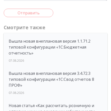
Отправить
Смотрите также
Вышла новая внеплановая версия 1.1.71.2
типовой конфигурации «1C:Бюджетная
отчетность»
07.08.2026
Вышла новая внеплановая версия 3.4.72.3
типовой конфигурации «1C:Свод отчетов 8
ПРОФ»
07.08.2026
Новая статья «Как рассчитать розничную и