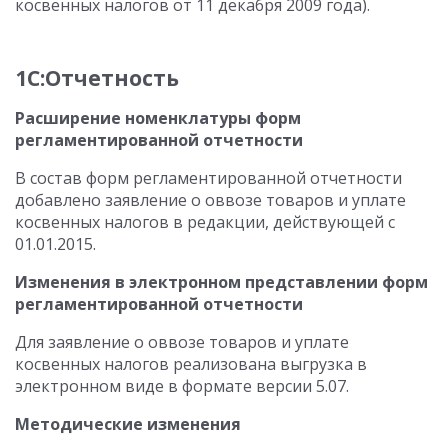
косвенных налогов от 11 декабря 2009 года).
1С:Отчетность
Расширение номенклатуры форм
регламентированной отчетности
В состав форм регламентированной отчетности
добавлено заявление о оввозе товаров и уплате
косвенных налогов в редакции, действующей с
01.01.2015.
Изменения в электронном представлении форм
регламентированной отчетности
Для заявление о оввозе товаров и уплате
косвенных налогов реализована выгрузка в
электронном виде в формате версии 5.07.
Методические изменения