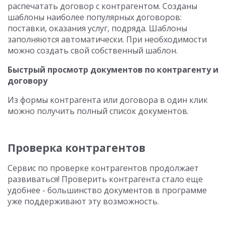
распечатать договор с контрагентом. Созданы
шаблоны наиболее популярных договоров:
поставки, оказания услуг, подряда. Шаблоны
заполняются автоматически. При необходимости
можно создать свой собственный шаблон.
Быстрый просмотр документов по контрагенту и
договору
Из формы контрагента или договора в один клик
можно получить полный список документов.
Проверка контрагентов
Сервис по проверке контрагентов продолжает
развиваться! Проверить контрагента стало еще
удобнее - большинство документов в программе
уже поддерживают эту возможность.