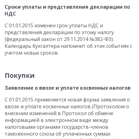
Сроки уплаты и представления декларации по
НДС
С 01.01.2015 изменен срок уплаты НДС и
представления декларации по этому налогу
(федеральный закон от 29.11.2014 №382-ФЗ).
Календарь бухгалтера напомнит об этих событиях с
учетом новых сроков.
Покупки
Заявление о ввозе и уплате косвенных налогов
С 01.01.2015 применяется новая форма заявления о
ввозе и уплате косвенных налогов (Протоколом о
внесении изменений в Протокол об обмене
информацией в электронном виде между
налоговыми органами государств-членов
таможенного союза об уплаченных суммах