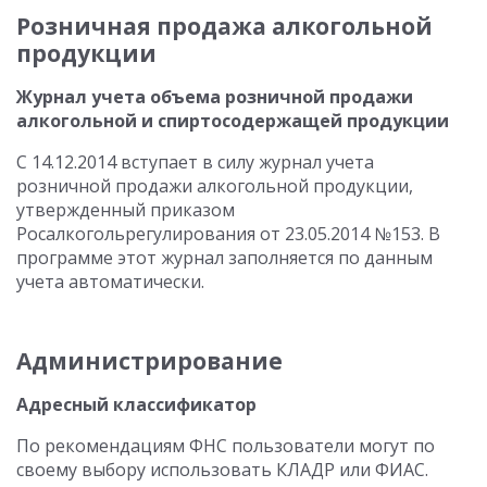
Розничная продажа алкогольной
продукции
Журнал учета объема розничной продажи
алкогольной и спиртосодержащей продукции
С 14.12.2014 вступает в силу журнал учета
розничной продажи алкогольной продукции,
утвержденный приказом
Росалкогольрегулирования от 23.05.2014 №153. В
программе этот журнал заполняется по данным
учета автоматически.
Администрирование
Адресный классификатор
По рекомендациям ФНС пользователи могут по
своему выбору использовать КЛАДР или ФИАС.