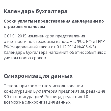
Календарь бухгалтера
Сроки уплаты и представления декларации по
страховым взносам
С 01.01.2015 изменен срок представления
отчетности по страховым взносам в ФСС РФ и ПФР
РФ(федеральный закон от 01.12.2014 №406-ФЗ).
Календарь бухгалтера напомнит об этих событиях с
учетом новых сроков.
Синхронизация данных
Теперь при совместном использовании
конфигурации Бухгалтерия предприятия, редакция
3.0 с конфигурацией Розница, редакция 1.0
возможна синхронизация данных.