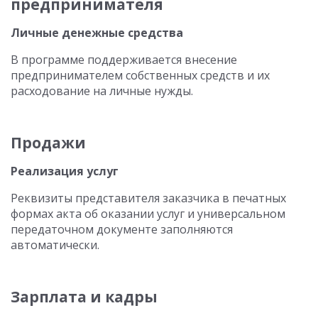
предпринимателя
Личные денежные средства
В программе поддерживается внесение
предпринимателем собственных средств и их
расходование на личные нужды.
Продажи
Реализация услуг
Реквизиты представителя заказчика в печатных
формах акта об оказании услуг и универсальном
передаточном документе заполняются
автоматически.
Зарплата и кадры