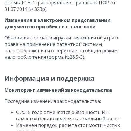
формы РСВ-1 (распоряжение Правления ПФР от
31.07.2014 № 323р).
Изменения в электронном представлении
документов при обмене с налоговой
Обновился формат выгрузки заявления об утрате
права на применение патентной системы
налогообложения и о переходе на общий режим
налогообложения (форма №26.5-3).
Информация и поддержка
Мониторинг изменений законодательства
Последние изменения законодательства:
С 2015 года отменяется обязанность ИП
самостоятельно исчислять земельный налог
Изменен порядок расчета стоимости чистых