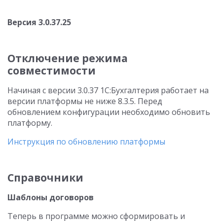
Версия 3.0.37.25
Отключение режима
совместимости
Начиная с версии 3.0.37 1С:Бухгалтерия работает на
версии платформы не ниже 8.3.5. Перед
обновлением конфигурации необходимо обновить
платформу.
Инструкция по обновлению платформы
Справочники
Шаблоны договоров
Теперь в программе можно сформировать и