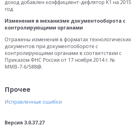
доход добавлен коэффициент-дефлятор К1 на 2015
год.
Изменения в механизме документооборота с
контролирующими органами
Отражены изменения в форматах технологических
документов при документообороте с
контролирующими органами в соответствии с
Приказом ФНС России от 17 ноября 2014 г. №
ММВ-7-6/588@.
Прочее
Исправленные ошибки
Версия 3.0.37.27