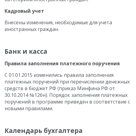
Кадровый учет
Внесены изменения, необходимые для учета
иностранных граждан.
Банк и касса
Правила заполнения платежного поручения
С 01.01.2015 изменились правила заполнения
платежных поручений при перечислении денежных
средств в бюджет РФ (приказ Минфина РФ от
30.10.2014 №126н). Порядок заполнения платежных
поручений в программе приведен в соответствие с
новыми правилами.
Календарь бухгалтера