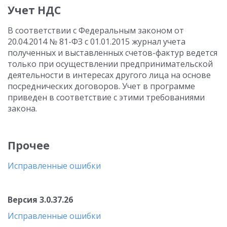
Учет НДС
В соответствии с Федеральным законом от
20.04.2014 № 81-ФЗ с 01.01.2015 журнал учета
полученных и выставленных счетов-фактур ведется
только при осуществлении предпринимательской
деятельности в интересах другого лица на основе
посреднических договоров. Учет в программе
приведен в соответствие с этими требованиями
закона.
Прочее
Исправленные ошибки
Версия 3.0.37.26
Исправленные ошибки