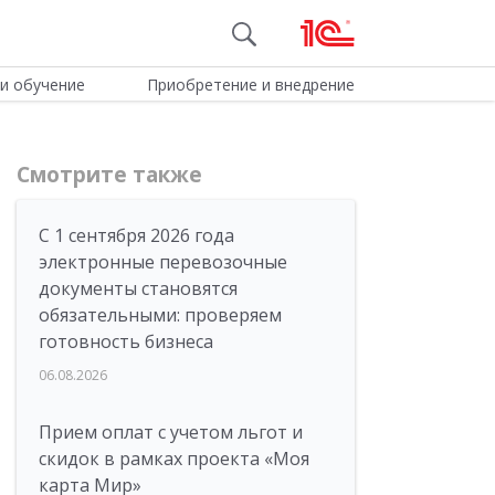
и обучение
Приобретение и внедрение
Смотрите также
С 1 сентября 2026 года
электронные перевозочные
документы становятся
обязательными: проверяем
готовность бизнеса
06.08.2026
Прием оплат с учетом льгот и
скидок в рамках проекта «Моя
карта Мир»