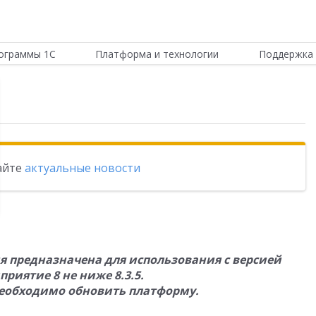
ограммы 1С
Платформа и технологии
Поддержка 
тайте
актуальные новости
ия предназначена для использования с версией
приятие 8 не ниже 8.3.5.
еобходимо обновить платформу.