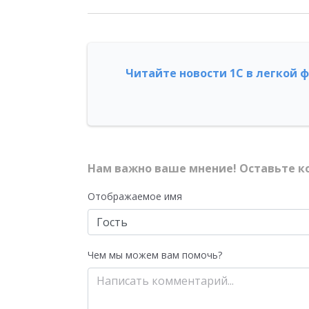
Читайте новости 1С в легкой 
Нам важно ваше мнение! Оставьте к
Отображаемое имя
Чем мы можем вам помочь?