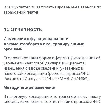
В 1С:Бухгалтерии автоматизирован учет авансов по
заработной плате!
1С:Отчетность
Изменения в функциональности
документооборота с контролирующими
органами
Скорректированы форма и формат уведомления об
уточнении налоговой декларации (расчета),
извещения о вводе сведений, указанных в
налоговой декларации (расчете) (приказ ФНС
России от 27 августа 2014 г. № ММВ-7-6/443@).
Методические изменения
В налоговую декларацию по транспортному налогу
внесены изменения в соответствии с приказом ФНС