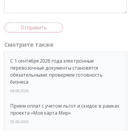
Отправить
Смотрите также
С 1 сентября 2026 года электронные
перевозочные документы становятся
обязательными: проверяем готовность
бизнеса
06.08.2026
Прием оплат с учетом льгот и скидок в рамках
проекта «Моя карта Мир»
05.08.2026