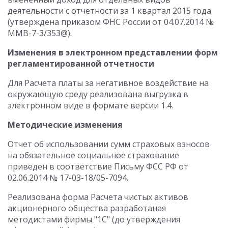
деятельности с отчетности за 1 квартал 2015 года
(утверждена приказом ФНС России от 04.07.2014 №
ММВ-7-3/353@).
Изменения в электронном представлении форм
регламентированной отчетности
Для Расчета платы за негативное воздействие на
окружающую среду реализована выгрузка в
электронном виде в формате версии 1.4.
Методические изменения
Отчет об использовании сумм страховых взносов
на обязательное социальное страхование
приведен в соответствие Письму ФСС РФ от
02.06.2014 № 17-03-18/05-7094.
Реализована форма Расчета чистых активов
акционерного общества разработаная
методистами фирмы "1С" (до утверждения