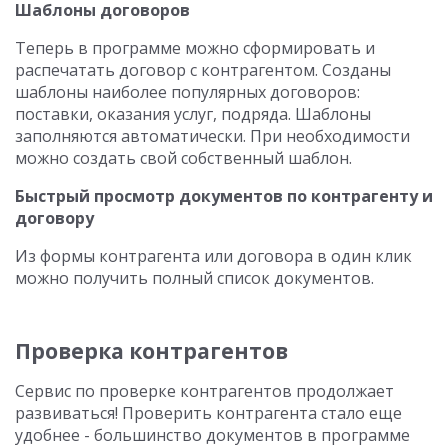
Шаблоны договоров
Теперь в программе можно сформировать и
распечатать договор с контрагентом. Созданы
шаблоны наиболее популярных договоров:
поставки, оказания услуг, подряда. Шаблоны
заполняются автоматически. При необходимости
можно создать свой собственный шаблон.
Быстрый просмотр документов по контрагенту и
договору
Из формы контрагента или договора в один клик
можно получить полный список документов.
Проверка контрагентов
Сервис по проверке контрагентов продолжает
развиваться! Проверить контрагента стало еще
удобнее - большинство документов в программе