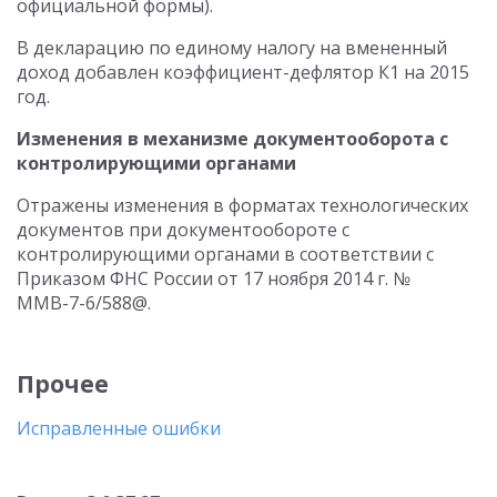
официальной формы).
В декларацию по единому налогу на вмененный
доход добавлен коэффициент-дефлятор К1 на 2015
год.
Изменения в механизме документооборота с
контролирующими органами
Отражены изменения в форматах технологических
документов при документообороте с
контролирующими органами в соответствии с
Приказом ФНС России от 17 ноября 2014 г. №
ММВ-7-6/588@.
Прочее
Исправленные ошибки