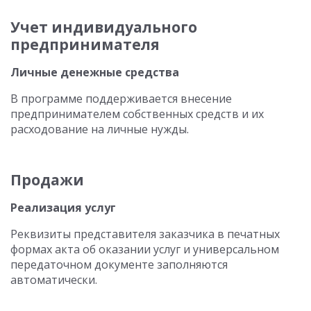
Учет индивидуального
предпринимателя
Личные денежные средства
В программе поддерживается внесение
предпринимателем собственных средств и их
расходование на личные нужды.
Продажи
Реализация услуг
Реквизиты представителя заказчика в печатных
формах акта об оказании услуг и универсальном
передаточном документе заполняются
автоматически.