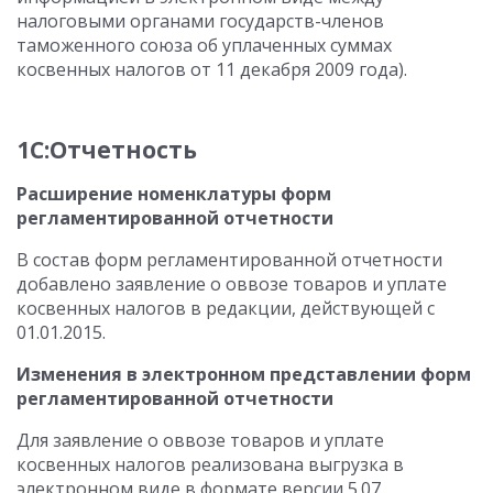
налоговыми органами государств-членов
таможенного союза об уплаченных суммах
косвенных налогов от 11 декабря 2009 года).
1С:Отчетность
Расширение номенклатуры форм
регламентированной отчетности
В состав форм регламентированной отчетности
добавлено заявление о оввозе товаров и уплате
косвенных налогов в редакции, действующей с
01.01.2015.
Изменения в электронном представлении форм
регламентированной отчетности
Для заявление о оввозе товаров и уплате
косвенных налогов реализована выгрузка в
электронном виде в формате версии 5.07.