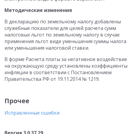
Методические изменения
В декларацию по земельному налогу добавлены
служебные показатели для целей расчета сумм
налоговых льгот по земельному налогу в случае
применения льгот виде уменьшения суммы налога
или уменьшения налоговой ставки.
В форме Расчета платы за негативное воздействие
на окружающую среду установлены коэффициенты
инфляции в соответствии с Постановлением
Правительства РФ от 19.11.2014 № 1219.
Прочее
Исправленные ошибки
Версия 3.0.37.29