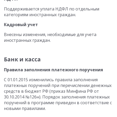
Поддерживается уплата НДФЛ по отдельным
категориям иностранных граждан.
Кадровый учет
Внесены изменения, необходимые для учета
иностранных граждан.
Банк и касса
Правила заполнения платежного поручения
С 01.01.2015 изменились правила заполнения
платежных поручений при перечислении денежных
средств в бюджет РФ (приказ Минфина РФ от
30.10.2014 №126н). Порядок заполнения платежных
поручений в программе приведен в соответствие с
новыми правилами.