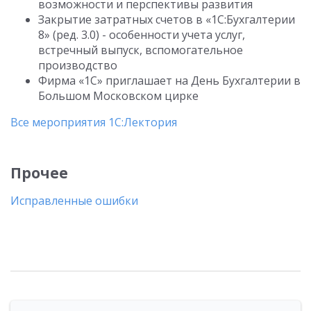
возможности и перспективы развития
Закрытие затратных счетов в «1С:Бухгалтерии
8» (ред. 3.0) - особенности учета услуг,
встречный выпуск, вспомогательное
производство
Фирма «1С» приглашает на День Бухгалтерии в
Большом Московском цирке
Все мероприятия 1С:Лектория
Прочее
Исправленные ошибки