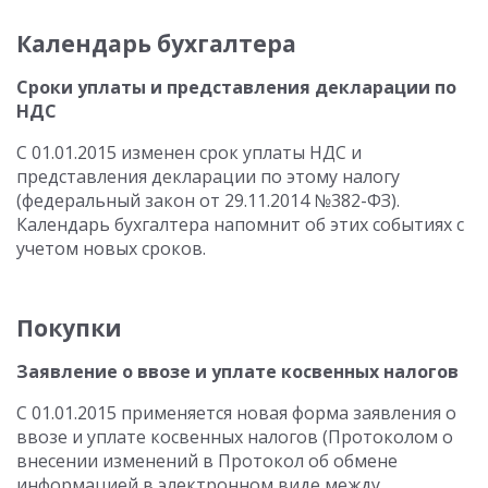
Календарь бухгалтера
Сроки уплаты и представления декларации по
НДС
С 01.01.2015 изменен срок уплаты НДС и
представления декларации по этому налогу
(федеральный закон от 29.11.2014 №382-ФЗ).
Календарь бухгалтера напомнит об этих событиях с
учетом новых сроков.
Покупки
Заявление о ввозе и уплате косвенных налогов
С 01.01.2015 применяется новая форма заявления о
ввозе и уплате косвенных налогов (Протоколом о
внесении изменений в Протокол об обмене
информацией в электронном виде между