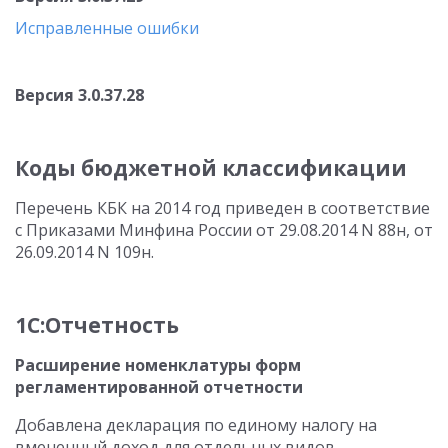
Исправленные ошибки
Версия 3.0.37.28
Коды бюджетной классификации
Перечень КБК на 2014 год приведен в соответствие
с Приказами Минфина России от 29.08.2014 N 88н, от
26.09.2014 N 109н.
1С:Отчетность
Расширение номенклатуры форм
регламентированной отчетности
Добавлена декларация по единому налогу на
вмененный доход для отдельных видов