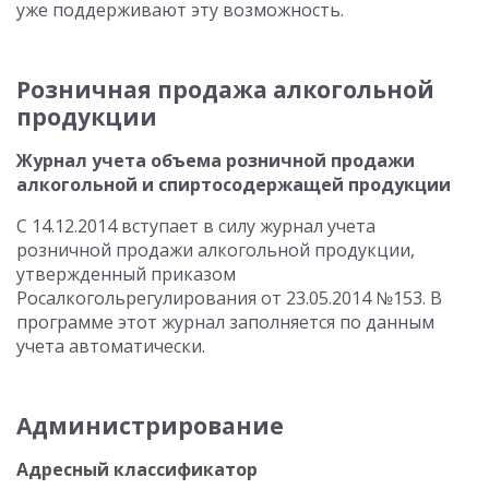
уже поддерживают эту возможность.
Розничная продажа алкогольной
продукции
Журнал учета объема розничной продажи
алкогольной и спиртосодержащей продукции
С 14.12.2014 вступает в силу журнал учета
розничной продажи алкогольной продукции,
утвержденный приказом
Росалкогольрегулирования от 23.05.2014 №153. В
программе этот журнал заполняется по данным
учета автоматически.
Администрирование
Адресный классификатор