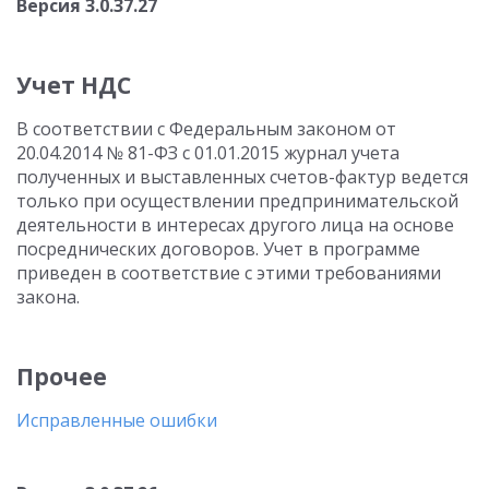
Версия 3.0.37.27
Учет НДС
В соответствии с Федеральным законом от
20.04.2014 № 81-ФЗ с 01.01.2015 журнал учета
полученных и выставленных счетов-фактур ведется
только при осуществлении предпринимательской
деятельности в интересах другого лица на основе
посреднических договоров. Учет в программе
приведен в соответствие с этими требованиями
закона.
Прочее
Исправленные ошибки