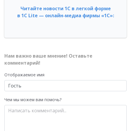
Читайте новости 1С в легкой форме
в 1С Lite — онлайн-медиа фирмы «1С»:
Нам важно ваше мнение! Оставьте
комментарий!
Отображаемое имя
Чем мы можем вам помочь?