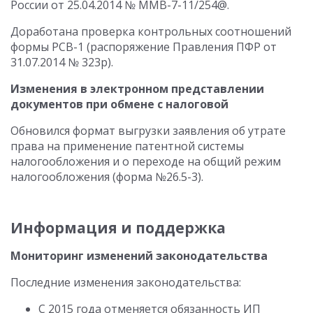
России от 25.04.2014 № ММВ-7-11/254@.
Доработана проверка контрольных соотношений
формы РСВ-1 (распоряжение Правления ПФР от
31.07.2014 № 323р).
Изменения в электронном представлении
документов при обмене с налоговой
Обновился формат выгрузки заявления об утрате
права на применение патентной системы
налогообложения и о переходе на общий режим
налогообложения (форма №26.5-3).
Информация и поддержка
Мониторинг изменений законодательства
Последние изменения законодательства:
С 2015 года отменяется обязанность ИП