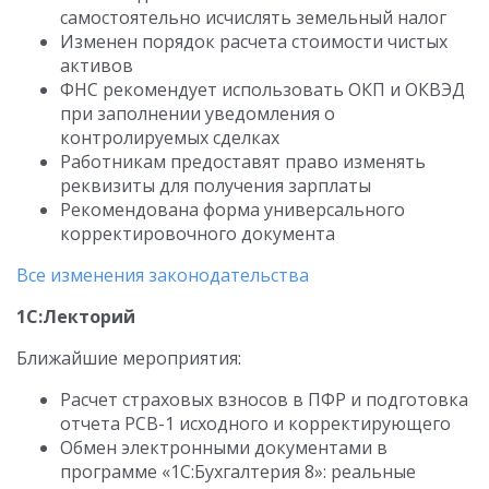
самостоятельно исчислять земельный налог
Изменен порядок расчета стоимости чистых
активов
ФНС рекомендует использовать ОКП и ОКВЭД
при заполнении уведомления о
контролируемых сделках
Работникам предоставят право изменять
реквизиты для получения зарплаты
Рекомендована форма универсального
корректировочного документа
Все изменения законодательства
1С:Лекторий
Ближайшие мероприятия:
Расчет страховых взносов в ПФР и подготовка
отчета РСВ-1 исходного и корректирующего
Обмен электронными документами в
программе «1С:Бухгалтерия 8»: реальные