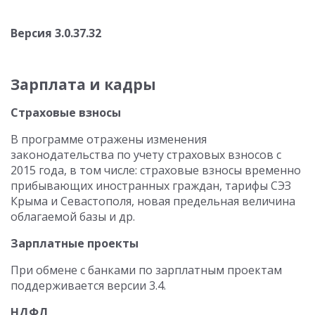
Версия 3.0.37.32
Зарплата и кадры
Страховые взносы
В программе отражены изменения
законодательства по учету страховых взносов с
2015 года, в том числе: страховые взносы временно
прибывающих иностранных граждан, тарифы СЭЗ
Крыма и Севастополя, новая предельная величина
облагаемой базы и др.
Зарплатные проекты
При обмене с банками по зарплатным проектам
поддерживается версии 3.4.
НДФЛ