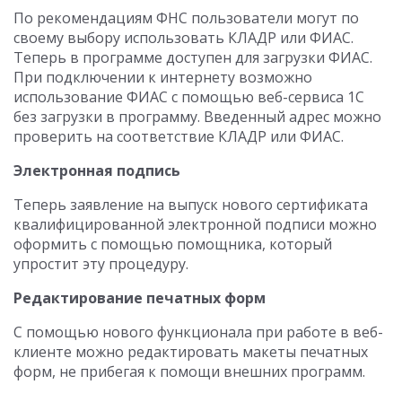
По рекомендациям ФНС пользователи могут по
своему выбору использовать КЛАДР или ФИАС.
Теперь в программе доступен для загрузки ФИАС.
При подключении к интернету возможно
использование ФИАС с помощью веб-сервиса 1С
без загрузки в программу. Введенный адрес можно
проверить на соответствие КЛАДР или ФИАС.
Электронная подпись
Теперь заявление на выпуск нового сертификата
квалифицированной электронной подписи можно
оформить с помощью помощника, который
упростит эту процедуру.
Редактирование печатных форм
С помощью нового функционала при работе в веб-
клиенте можно редактировать макеты печатных
форм, не прибегая к помощи внешних программ.