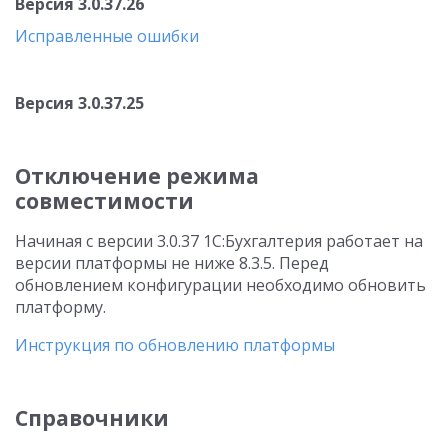
Версия 3.0.37.26
Исправленные ошибки
Версия 3.0.37.25
Отключение режима
совместимости
Начиная с версии 3.0.37 1С:Бухгалтерия работает на
версии платформы не ниже 8.3.5. Перед
обновлением конфигурации необходимо обновить
платформу.
Инструкция по обновлению платформы
Справочники