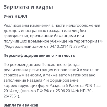
Зарплата и кадры
Учет НДФЛ
Реализованы изменения в части налогообложения
доходов иностранных граждан или лиц без
гражданства, признанные беженцами или
получивших временное убежище на территории РФ
(Федеральный закон от 04.10.2014 N 285-ФЗ).
Персонифицированная отчетность
По рекомендациям Пенсионного фонда
реализована регистрация исправлений в учете по
страховым взносам, а также автоматизировано
заполнение Раздела 4 и формирование
корректирующих форм Раздела 6 Расчета РСВ-1 за
2014 год (письмо ПФ РФ от 25.06.2014 № НП-30-
26/7951).
Выплата авансов