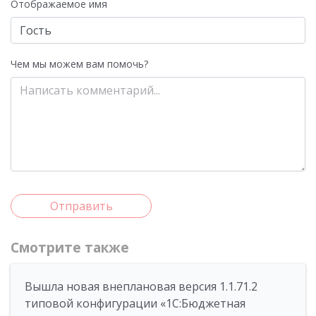
Отображаемое имя
Чем мы можем вам помочь?
Отправить
Смотрите также
Вышла новая внеплановая версия 1.1.71.2
типовой конфигурации «1C:Бюджетная