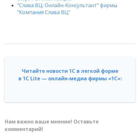
"Слава ВЦ: Онлайн-Консультант" фирмы
"Компания Слава ВЦ"
Читайте новости 1С в легкой форме
в 1С Lite — онлайн-медиа фирмы «1С»:
Нам важно ваше мнение! Оставьте
комментарий!