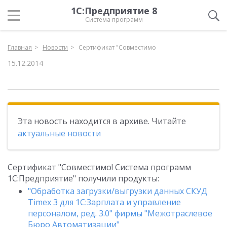
1С:Предприятие 8
Система программ
Главная
Новости
Сертификат "Совместимо
15.12.2014
Эта новость находится в архиве. Читайте
актуальные новости
Сертификат "Совместимо! Система программ
1С:Предприятие" получили продукты:
"Обработка загрузки/выгрузки данных СКУД
Timex 3 для 1С:Зарплата и управление
персоналом, ред. 3.0" фирмы "Межотраслевое
Бюро Автоматизации"