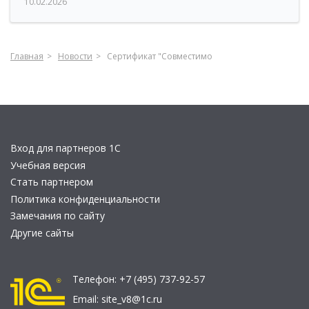
10.02.2026
Главная
Новости
Сертификат "Совместимо
Вход для партнеров 1С
Учебная версия
Стать партнером
Политика конфиденциальности
Замечания по сайту
Другие сайты
Телефон:
+7 (495) 737-92-57
Email:
site_v8@1c.ru