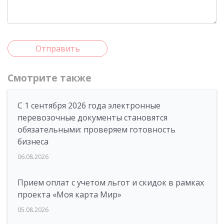
Отправить
Смотрите также
С 1 сентября 2026 года электронные
перевозочные документы становятся
обязательными: проверяем готовность
бизнеса
06.08.2026
Прием оплат с учетом льгот и скидок в рамках
проекта «Моя карта Мир»
05.08.2026