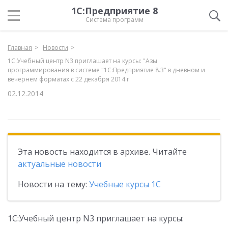
1С:Предприятие 8
Система программ
Главная
Новости
1С:Учебный центр N3 приглашает на курсы: "Азы
программирования в системе "1С:Предприятие 8.3" в дневном и
вечернем форматах с 22 декабря 2014 г
02.12.2014
Эта новость находится в архиве. Читайте
актуальные новости
Новости на тему:
Учебные курсы 1С
1С:Учебный центр N3 приглашает на курсы: