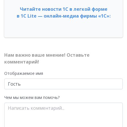
Читайте новости 1С в легкой форме
в 1С Lite — онлайн-медиа фирмы «1С»:
Нам важно ваше мнение! Оставьте
комментарий!
Отображаемое имя
Чем мы можем вам помочь?