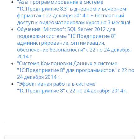
"Азы программирования в системе
"1С:Предприятие 8.3" в дневном и вечернем
форматах с 22 декабря 2014 г. + бесплатный
доступ к видеоматериалам курса на 3 месяца!
Обучения "Microsoft SQL Server 2012 для
поддержки системы "1С:Предприятие 8":
администрирование, оптимизация,
обеспечение безопасности" с 22 по 24 декабря
2014 г.
"Система Компоновки Данных в системе
"1С:Предприятие 8" для программистов" с 22 по
24 декабря 2014 г.
"Эффективная работа в системе
"1С:Предприятие 8" с 22 по 24 декабря 2014 г.