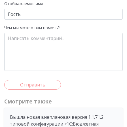
Отображаемое имя
Чем мы можем вам помочь?
Отправить
Смотрите также
Вышла новая внеплановая версия 1.1.71.2
типовой конфигурации «1C:Бюджетная