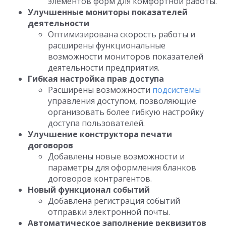
элементов форм для комфортной работы.
Улучшенные мониторы показателей
деятельности
Оптимизирована скорость работы и
расширены функциональные
возможности мониторов показателей
деятельности предприятия.
Гибкая настройка прав доступа
Расширены возможности
подсистемы
управления доступом, позволяющие
организовать более гибкую настройку
доступа пользователей.
Улучшение конструктора печати
договоров
Добавлены новые возможности и
параметры для оформления бланков
договоров контрагентов.
Новый функционал событий
Добавлена регистрация событий
отправки электронной почты.
Автоматическое заполнение реквизитов