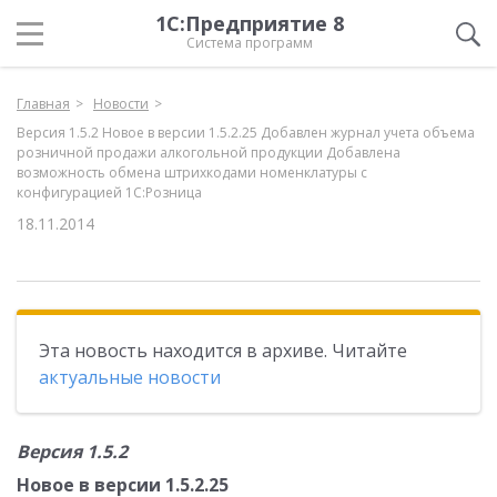
1С:Предприятие 8
Система программ
Главная
Новости
Версия 1.5.2 Новое в версии 1.5.2.25 Добавлен журнал учета объема
розничной продажи алкогольной продукции Добавлена
возможность обмена штрихкодами номенклатуры с
конфигурацией 1С:Розница
18.11.2014
Эта новость находится в архиве. Читайте
актуальные новости
Версия 1.5.2
Новое в версии 1.5.2.25