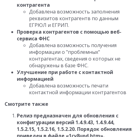
контрагента
Добавлена возможность заполнения
реквизитов контрагентв по данным
ЕГРЮЛ и ЕГРИП.
Проверка контрагентов с помощью веб-
сервиса ФНС
Добавлена возможность получения
информации о "проблемных"
контрагентах, сведения о которых не
обнаружены в базе ФНС.
Улучшение при работе с контактной
информацией
Добавлена возможность печати
контактной информации контрагентов
Смотрите также
Релиз предназначен для обновления с
конфигурации версий 1.4.9.43, 1.4.9.44,
1.5.2.15, 1.5.2.16, 1.5.2.20. Порядок обновления
приведен в файле «1cv8upd.htm».