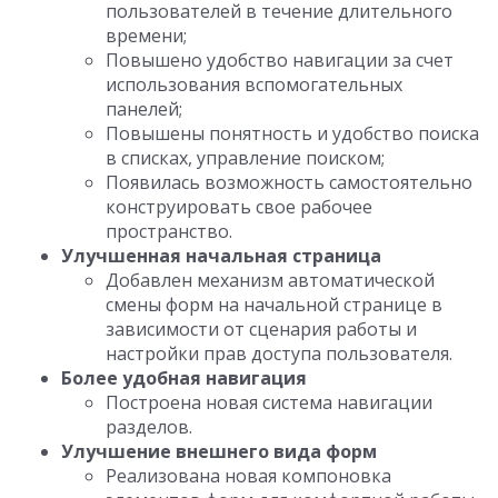
пользователей в течение длительного
времени;
Повышено удобство навигации за счет
использования вспомогательных
панелей;
Повышены понятность и удобство поиска
в списках, управление поиском;
Появилась возможность самостоятельно
конструировать свое рабочее
пространство.
Улучшенная начальная страница
Добавлен механизм автоматической
смены форм на начальной странице в
зависимости от сценария работы и
настройки прав доступа пользователя.
Более удобная навигация
Построена новая система навигации
разделов.
Улучшение внешнего вида форм
Реализована новая компоновка