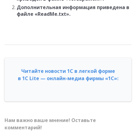
Дополнительная информация приведена в
файле «ReadMe.txt».
Читайте новости 1С в легкой форме
в 1С Lite — онлайн-медиа фирмы «1С»:
Нам важно ваше мнение! Оставьте
комментарий!