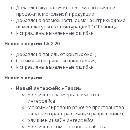
Добавлен журнал учета объема розничной
продажи алкогольной продукции
Добавлена возможность обмена штрихкодами
номенклатуры с конфигурацией 1С:Розница;
Исправлены выявленные ошибки.
Новое в версии 1.5.2.20
Добавлена панель открытых окон;
Оптимизация работы приложения;
Исправлены выявленные ошибки.
Новое в версии
Новый интерфейс «Такси»
Увеличены размеры элементов
интерфейса;
Максимизировано рабочее пространства
на мониторах с различным разрешением;
Улучшен дизайн интерфейса;
Увеличена комфортность работы