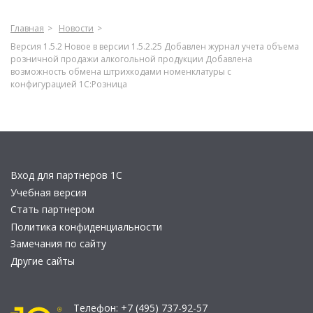
Главная
Новости
Версия 1.5.2 Новое в версии 1.5.2.25 Добавлен журнал учета объема
розничной продажи алкогольной продукции Добавлена
возможность обмена штрихкодами номенклатуры с
конфигурацией 1С:Розница
Вход для партнеров 1С
Учебная версия
Стать партнером
Политика конфиденциальности
Замечания по сайту
Другие сайты
Телефон:
+7 (495) 737-92-57