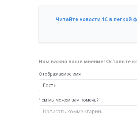
Читайте новости 1С в легкой 
Нам важно ваше мнение! Оставьте к
Отображаемое имя
Чем мы можем вам помочь?