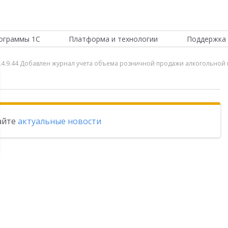
ограммы 1С
Платформа и технологии
Поддержка 
 1.4.9.44 Добавлен журнал учета объема розничной продажи алкогольной
тайте
актуальные новости