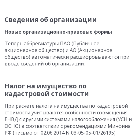
Сведения об организации
Новые организационно-правовые формы
Теперь аббревиатуры ПАО (Публичное
акционерное общество) и АО (Акционерное
общество) автоматически расшифровываются при
вводе сведений об организации.
Налог на имущество по
кадастровой стоимости
При расчете налога на имущества по кадастровой
стоимости учитываются особенности совмещения
ЕНВД с другими системами налогообложения (УСН и
ОСНО) в соответствии с рекомендациями Минфина
РФ (письмо от 02.06.2014 N 03-05-05-01/26195).