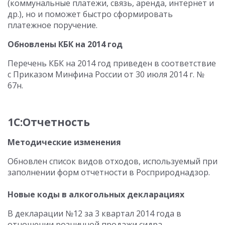
(коммунальные платежи, связь, аренда, интернет и
др.), но и поможет быстро сформировать
платежное поручение.
Обновлены КБК на 2014 год
Перечень КБК на 2014 год приведен в соответствие
с Приказом Минфина России от 30 июля 2014 г. №
67н.
1С:Отчетность
Методические изменения
Обновлен список видов отходов, используемый при
заполнении форм отчетности в Росприроднадзор.
Новые коды в алкогольных декларациях
В декларации №12 за 3 квартал 2014 года в
отношении розничной продажи сидра,