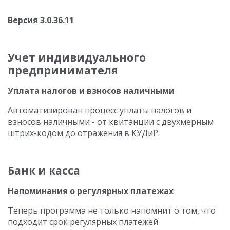
Версия 3.0.36.11
Учет индивидуального
предпринимателя
Уплата налогов и взносов наличными
Автоматизирован процесс уплаты налогов и
взносов наличными - от квитанции с двухмерным
штрих-кодом до отражения в КУДиР.
Банк и касса
Напоминания о регулярных платежах
Теперь программа не только напомнит о том, что
подходит срок регулярных платежей