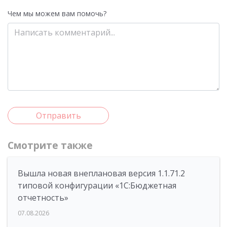
Чем мы можем вам помочь?
Отправить
Смотрите также
Вышла новая внеплановая версия 1.1.71.2
типовой конфигурации «1C:Бюджетная
отчетность»
07.08.2026