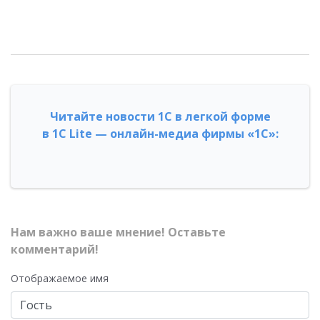
Читайте новости 1С в легкой форме
в 1С Lite — онлайн-медиа фирмы «1С»:
Нам важно ваше мнение! Оставьте
комментарий!
Отображаемое имя