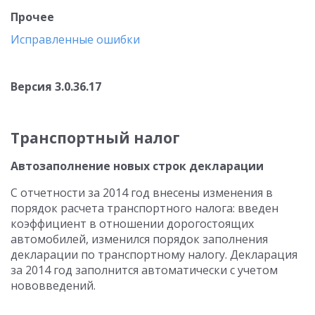
Прочее
Исправленные ошибки
Версия 3.0.36.17
Транспортный налог
Автозаполнение новых строк декларации
С отчетности за 2014 год внесены изменения в
порядок расчета транспортного налога: введен
коэффициент в отношении дорогостоящих
автомобилей, изменился порядок заполнения
декларации по транспортному налогу. Декларация
за 2014 год заполнится автоматически с учетом
нововведений.