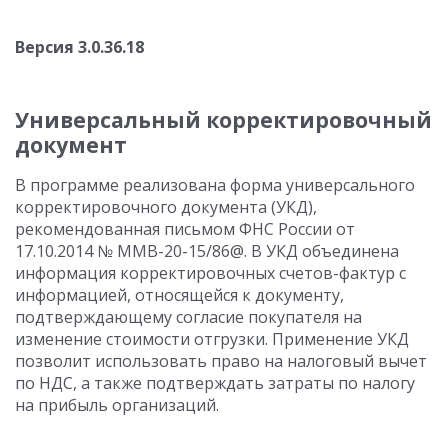
Версия 3.0.36.18
Универсальный корректировочный
документ
В программе реализована форма универсального
корректировочного документа (УКД),
рекомендованная письмом ФНС России от
17.10.2014 № ММВ-20-15/86@. В УКД объединена
информация корректировочных счетов-фактур с
информацией, относящейся к документу,
подтверждающему согласие покупателя на
изменение стоимости отгрузки. Применение УКД
позволит использовать право на налоговый вычет
по НДС, а также подтверждать затраты по налогу
на прибыль организаций.