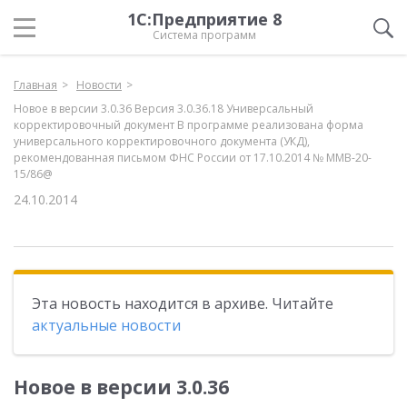
1С:Предприятие 8
Система программ
Главная
Новости
Новое в версии 3.0.36 Версия 3.0.36.18 Универсальный
корректировочный документ В программе реализована форма
универсального корректировочного документа (УКД),
рекомендованная письмом ФНС России от 17.10.2014 № ММВ-20-
15/86@
24.10.2014
Эта новость находится в архиве. Читайте
актуальные новости
Новое в версии 3.0.36