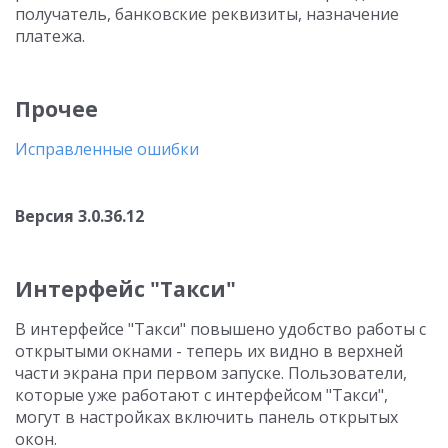
получатель, банковские реквизиты, назначение
платежа.
Прочее
Исправленные ошибки
Версия 3.0.36.12
Интерфейс "Такси"
В интерфейсе "Такси" повышено удобство работы с
открытыми окнами - теперь их видно в верхней
части экрана при первом запуске. Пользователи,
которые уже работают с интерфейсом "Такси",
могут в настройках включить панель открытых
окон.