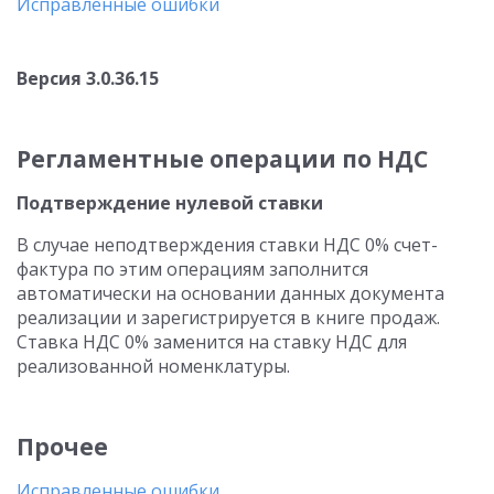
Исправленные ошибки
Версия 3.0.36.15
Регламентные операции по НДС
Подтверждение нулевой ставки
В случае неподтверждения ставки НДС 0% счет-
фактура по этим операциям заполнится
автоматически на основании данных документа
реализации и зарегистрируется в книге продаж.
Ставка НДС 0% заменится на ставку НДС для
реализованной номенклатуры.
Прочее
Исправленные ошибки