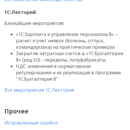
1С:Лекторий
Ближайшие мероприятия:
«1С:Зарплата и управление персоналом 8» –
расчет и учет неявок (болезнь, отпуск,
командировка) на практических примерах
Закрытие затратных счетов в «1С:Бухгалтерии
8» (ред.3.0) - переделы, полуфабрикаты
НДС: изменения в нормативном
регулировании и их реализация в программе
"1С:Бухгалтерия 8"
Все мероприятия 1С:Лектория
Прочее
Исправленные ошибки