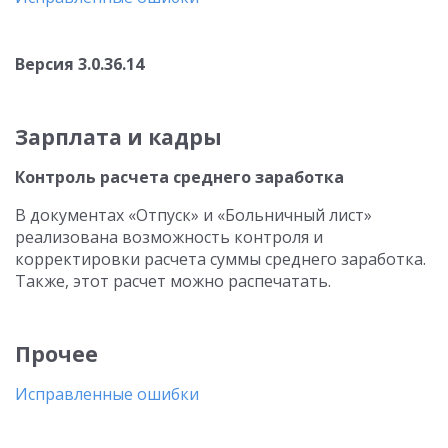
Версия 3.0.36.14
Зарплата и кадры
Контроль расчета среднего заработка
В документах «Отпуск» и «Больничный лист»
реализована возможность контроля и
корректировки расчета суммы среднего заработка.
Также, этот расчет можно распечатать.
Прочее
Исправленные ошибки