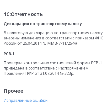
1С:Отчетность
Декларация по транспортному налогу
В налоговую декларацию по транспортному налогу
внесены изменения в соответствии с приказом ФНС
России от 25.04.2014 № ММВ-7-11/254@.
РСВ-1
Проверка контрольных соотношений формы РСВ-1
приведена в соответствие с Распоряжением
Правления ПФР от 31.07.2014 № 323р.
Прочее
Исправленные ошибки