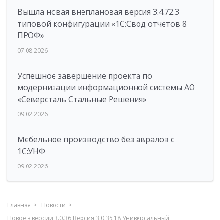
Вышла новая внеплановая версия 3.4.72.3
типовой конфигурации «1C:Свод отчетов 8
ПРОФ»
07.08.2026
Успешное завершение проекта по
модернизации информационной системы АО
«Северсталь Стальные Решения»
09.02.2026
Мебельное производство без авралов с
1С:УНФ
09.02.2026
Главная
Новости
Новое в версии 3.0.36 Версия 3.0.36.18 Универсальный