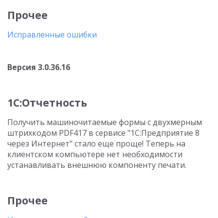
Прочее
Исправленные ошибки
Версия 3.0.36.16
1С:Отчетность
Получить машиночитаемые формы с двухмерным
штрихкодом PDF417 в сервисе "1С:Предприятие 8
через Интернет" стало еще проще! Теперь на
клиентском компьютере нет необходимости
устанавливать внешнюю компоненту печати.
Прочее