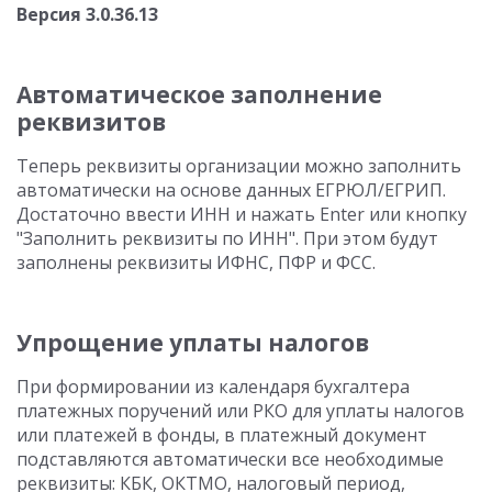
Версия 3.0.36.13
Автоматическое заполнение
реквизитов
Теперь реквизиты организации можно заполнить
автоматически на основе данных ЕГРЮЛ/ЕГРИП.
Достаточно ввести ИНН и нажать Enter или кнопку
"Заполнить реквизиты по ИНН". При этом будут
заполнены реквизиты ИФНС, ПФР и ФСС.
Упрощение уплаты налогов
При формировании из календаря бухгалтера
платежных поручений или РКО для уплаты налогов
или платежей в фонды, в платежный документ
подставляются автоматически все необходимые
реквизиты: КБК, ОКТМО, налоговый период,