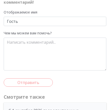
комментарий!
Отображаемое имя
Чем мы можем вам помочь?
Отправить
Смотрите также