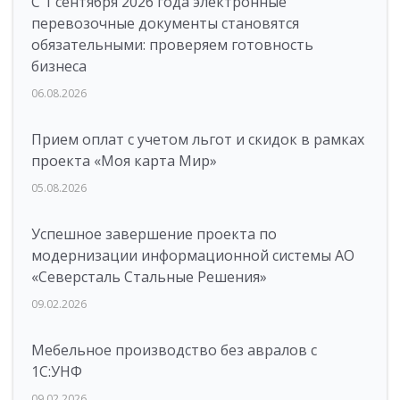
С 1 сентября 2026 года электронные
перевозочные документы становятся
обязательными: проверяем готовность
бизнеса
06.08.2026
Прием оплат с учетом льгот и скидок в рамках
проекта «Моя карта Мир»
05.08.2026
Успешное завершение проекта по
модернизации информационной системы АО
«Северсталь Стальные Решения»
09.02.2026
Мебельное производство без авралов с
1С:УНФ
09.02.2026