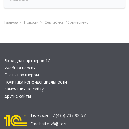
Главная
Новости
Сертификат "Совместимо
Вход для партнеров 1С
Учебная версия
Стать партнером
Политика конфиденциальности
Замечания по сайту
Другие сайты
Телефон:
+7 (495) 737-92-57
Email:
site_v8@1c.ru