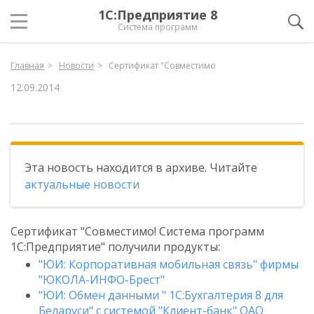
1С:Предприятие 8
Система программ
Главная
Новости
Сертификат "Совместимо
12.09.2014
Эта новость находится в архиве. Читайте
актуальные новости
Сертификат "Совместимо! Система программ
1С:Предприятие" получили продукты:
"ЮИ: Корпоративная мобильная связь" фирмы
"ЮКОЛА-ИНФО-Брест"
"ЮИ: Обмен данными " 1С:Бухгалтерия 8 для
Беларуси" с системой "Клиент-банк" ОАО