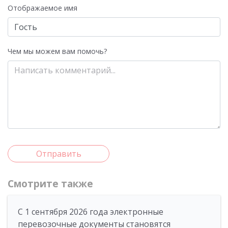
Отображаемое имя
Чем мы можем вам помочь?
Отправить
Смотрите также
С 1 сентября 2026 года электронные
перевозочные документы становятся