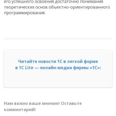
его успешного освоения достаточно понимания
теоретических основ объектно-ориентированного
программирования.
Читайте новости 1С в легкой форме
в 1С Lite — онлайн-медиа фирмы «1С»:
Нам важно ваше мнение! Оставьте
комментарий!