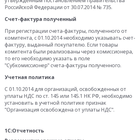
утвержденным постановлением правительства
Российской Федерации от 30.07.2014 № 735.
Счет-фактура полученный
При регистрации счета-фактуры, полученного от
комитента, с 01.10.2014 необходимо указывать счет-
фактуру, выданный покупателю. Если товары
комитента были реализованы через комиссионера,
то его необходимо указать в поле
"Субкомиссионер" счета-фактуры полученного.
Учетная политика
С 01.10.2014 для организаций, освобожденных от
уплаты НДС по ст. 145 или 145.1 НК РФ, необходимо
установить в учетной политике признак
"Организация освобождена от уплаты НДС".
1С:Отчетность