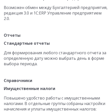
Возможен обмен между Бухгалтерией предприятия,
редакция 3.0 и 1С:ERP Управление предприятием
2.0.
Отчеты
Стандартные отчеты
Для формирования любого стандартного отчета за
определенную дату можно выбрать день в форме
выбора периода.
Справочники
Имущественные налоги
Повышено удобство работы с имущественными
налогами. В отдельные группы собраны настройки
начисления и уплаты имущественных налогов: