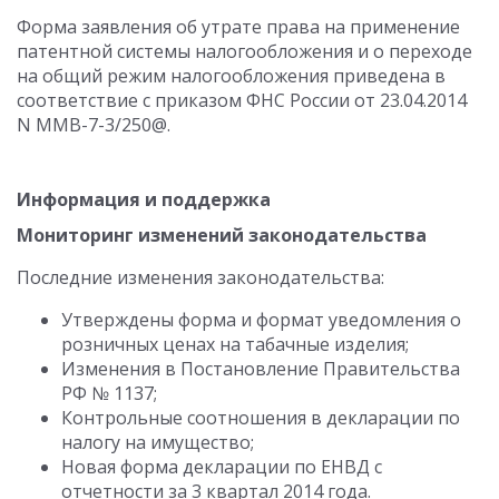
Форма заявления об утрате права на применение
патентной системы налогообложения и о переходе
на общий режим налогообложения приведена в
соответствие с приказом ФНС России от 23.04.2014
N ММВ-7-3/250@.
Информация и поддержка
Мониторинг изменений законодательства
Последние изменения законодательства:
Утверждены форма и формат уведомления о
розничных ценах на табачные изделия;
Изменения в Постановление Правительства
РФ № 1137;
Контрольные соотношения в декларации по
налогу на имущество;
Новая форма декларации по ЕНВД с
отчетности за 3 квартал 2014 года.