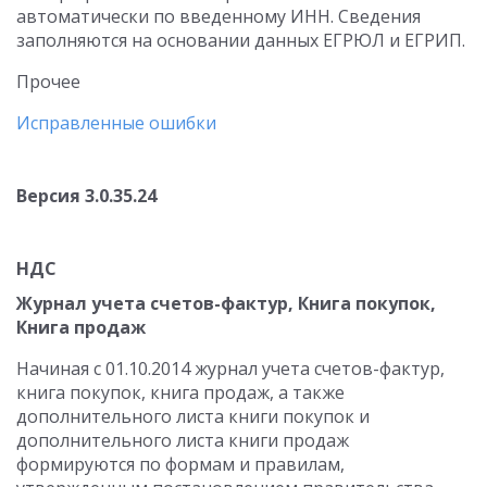
автоматически по введенному ИНН. Сведения
заполняются на основании данных ЕГРЮЛ и ЕГРИП.
Прочее
Исправленные ошибки
Версия 3.0.35.24
НДС
Журнал учета счетов-фактур, Книга покупок,
Книга продаж
Начиная с 01.10.2014 журнал учета счетов-фактур,
книга покупок, книга продаж, а также
дополнительного листа книги покупок и
дополнительного листа книги продаж
формируются по формам и правилам,