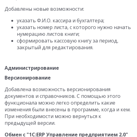
Добавлены новые возможности:
указать Ф.И.О. кассира и бухгалтера;
указать номер листа, с которого нужно начать
нумерацию листов книги;
сформировать кассовую книгу за период,
закрытый для редактирования.
Администрирование
Версионирование
Добавлена возможность версионирования
документов и справочников. С помощью этого
функционала можно легко определить какие
изменения были внесены в программе, когда и кем.
При необходимости можно вернуться к
предыдущей версии.
Обмен с "1С:ERP Управление предприятием 2.0"