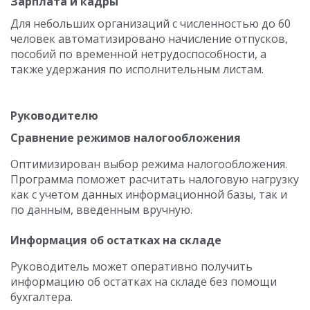
Зарплата и кадры
Для небольших организаций с численностью до 60
человек автоматизировано начисление отпусков,
пособий по временной нетрудоспособности, а
также удержания по исполнительным листам.
Руководителю
Сравнение режимов налогообложения
Оптимизирован выбор режима налогообложения.
Программа поможет расчитать налоговую нагрузку
как с учетом данных информационной базы, так и
по данным, введенным вручную.
Информация об остатках на складе
Руководитель может оперативно получить
информацию об остатках на складе без помощи
бухгалтера.