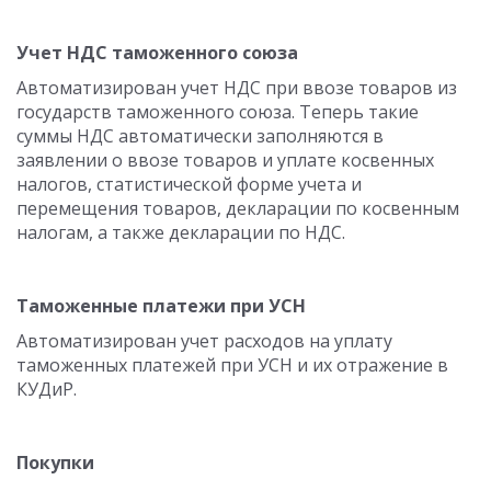
Учет НДС таможенного союза
Автоматизирован учет НДС при ввозе товаров из
государств таможенного союза. Теперь такие
суммы НДС автоматически заполняются в
заявлении о ввозе товаров и уплате косвенных
налогов, статистической форме учета и
перемещения товаров, декларации по косвенным
налогам, а также декларации по НДС.
Таможенные платежи при УСН
Автоматизирован учет расходов на уплату
таможенных платежей при УСН и их отражение в
КУДиР.
Покупки