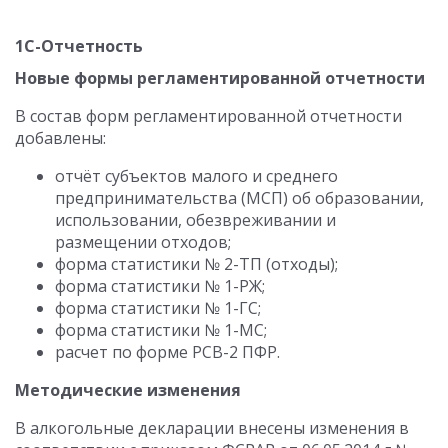
1С-Отчетность
Новые формы регламентированной отчетности
В состав форм регламентированной отчетности
добавлены:
отчёт субъектов малого и среднего
предпринимательства (МСП) об образовании,
использовании, обезвреживании и
размещении отходов;
форма статистики № 2-ТП (отходы);
форма статистики № 1-РЖ;
форма статистики № 1-ГС;
форма статистики № 1-МС;
расчет по форме РСВ-2 ПФР.
Методические изменения
В алкогольные декларации внесены изменения в