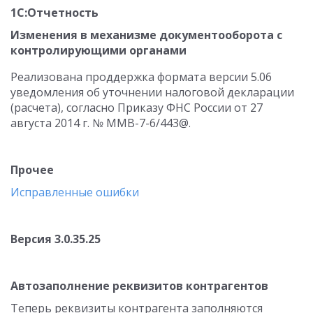
1С:Отчетность
Изменения в механизме документооборота с
контролирующими органами
Реализована проддержка формата версии 5.06
уведомления об уточнении налоговой декларации
(расчета), согласно Приказу ФНС России от 27
августа 2014 г. № ММВ-7-6/443@.
Прочее
Исправленные ошибки
Версия 3.0.35.25
Автозаполнение реквизитов контрагентов
Теперь реквизиты контрагента заполняются