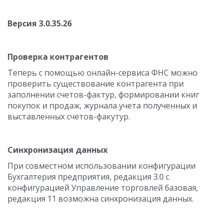
Версия 3.0.35.26
Проверка контрагентов
Теперь с помощью онлайн-сервиса ФНС можно
проверить существование контрагента при
заполнении счетов-фактур, формировании книг
покупок и продаж, журнала учета полученных и
выставленных счетов-факутур.
Синхронизация данных
При совместном использовании конфигурации
Бухгалтерия предприятия, редакция 3.0 с
конфигурацией Управление торговлей базовая,
редакция 11 возможна синхронизация данных.