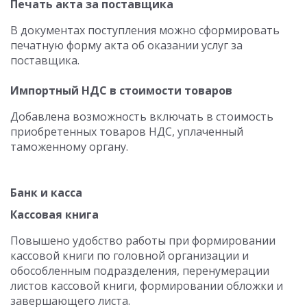
Печать акта за поставщика
В документах поступления можно сформировать
печатную форму акта об оказании услуг за
поставщика.
Импортный НДС в стоимости товаров
Добавлена возможность включать в стоимость
приобретенных товаров НДС, уплаченный
таможенному органу.
Банк и касса
Кассовая книга
Повышено удобство работы при формировании
кассовой книги по головной организации и
обособленным подразделения, перенумерации
листов кассовой книги, формировании обложки и
завершающего листа.