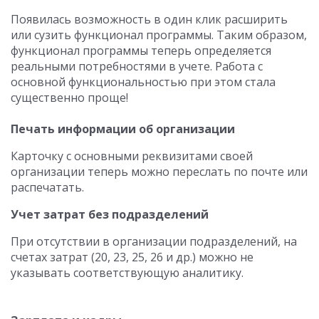
Появилась возможность в один клик расширить
или сузить функционал программы. Таким образом,
функционал программы теперь определяется
реальными потребностями в учете. Работа с
основной функциональностью при этом стала
существенно проще!
Печать информации об организации
Карточку с основными реквизитами своей
организации теперь можно переслать по почте или
распечатать.
Учет затрат без подразделений
При отсутствии в организации подразделений, на
счетах затрат (20, 23, 25, 26 и др.) можно не
указывать соответствующую аналитику.