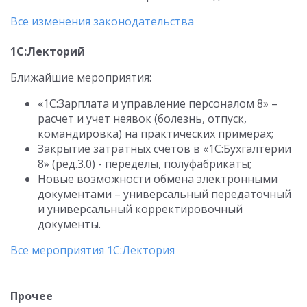
Все изменения законодательства
1С:Лекторий
Ближайшие мероприятия:
«1С:Зарплата и управление персоналом 8» –
расчет и учет неявок (болезнь, отпуск,
командировка) на практических примерах;
Закрытие затратных счетов в «1С:Бухгалтерии
8» (ред.3.0) - переделы, полуфабрикаты;
Новые возможности обмена электронными
документами – универсальный передаточный
и универсальный корректировочный
документы.
Все мероприятия 1С:Лектория
Прочее