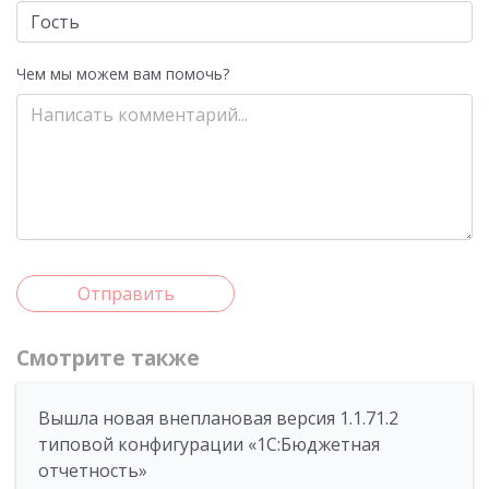
Чем мы можем вам помочь?
Отправить
Смотрите также
Вышла новая внеплановая версия 1.1.71.2
типовой конфигурации «1C:Бюджетная
отчетность»