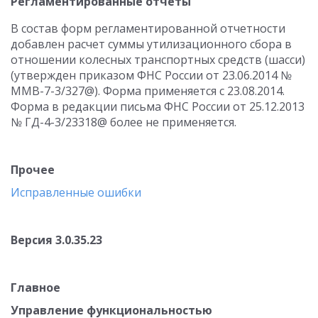
Регламентированные отчеты
В состав форм регламентированной отчетности
добавлен расчет суммы утилизационного сбора в
отношении колесных транспортных средств (шасси)
(утвержден приказом ФНС России от 23.06.2014 №
ММВ-7-3/327@). Форма применяется с 23.08.2014.
Форма в редакции письма ФНС России от 25.12.2013
№ ГД-4-3/23318@ более не применяется.
Прочее
Исправленные ошибки
Версия 3.0.35.23
Главное
Управление функциональностью