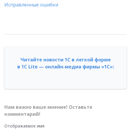
Исправленные ошибки
Читайте новости 1С в легкой форме
в 1С Lite — онлайн-медиа фирмы «1С»:
Нам важно ваше мнение! Оставьте
комментарий!
Отображаемое имя