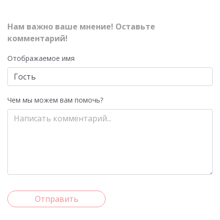
Нам важно ваше мнение! Оставьте
комментарий!
Отображаемое имя
Чем мы можем вам помочь?
Отправить