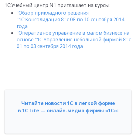
1С:Учебный центр N1 приглашает на курсы:
"Обзор прикладного решения
"1С:Консолидация 8" с 08 по 10 сентября 2014
года
"Оперативное управление в малом бизнесе на
основе "1С:Управление небольшой фирмой 8" с
01 по 03 сентября 2014 года
Читайте новости 1С в легкой форме
в 1С Lite — онлайн-медиа фирмы «1С»: