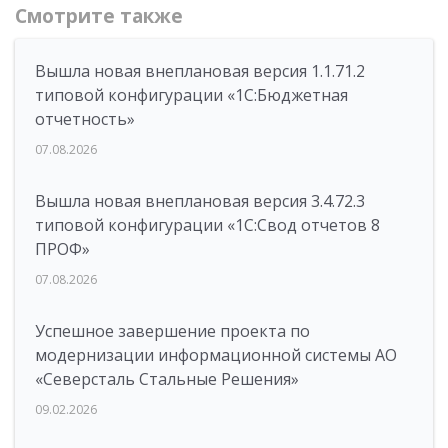
Смотрите также
Вышла новая внеплановая версия 1.1.71.2
типовой конфигурации «1C:Бюджетная
отчетность»
07.08.2026
Вышла новая внеплановая версия 3.4.72.3
типовой конфигурации «1C:Свод отчетов 8
ПРОФ»
07.08.2026
Успешное завершение проекта по
модернизации информационной системы АО
«Северсталь Стальные Решения»
09.02.2026