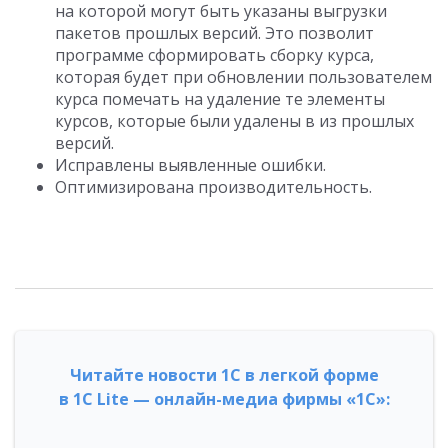
на которой могут быть указаны выгрузки
пакетов прошлых версий. Это позволит
программе сформировать сборку курса,
которая будет при обновлении пользователем
курса помечать на удаление те элементы
курсов, которые были удалены в из прошлых
версий.
Исправлены выявленные ошибки.
Оптимизирована производительность.
Читайте новости 1С в легкой форме
в 1С Lite — онлайн-медиа фирмы «1С»: