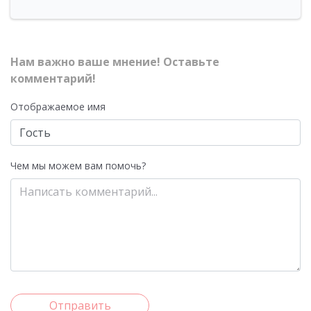
Нам важно ваше мнение! Оставьте
комментарий!
Отображаемое имя
Чем мы можем вам помочь?
Отправить