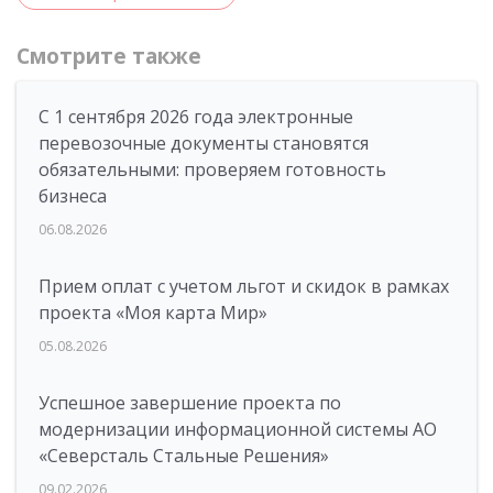
Смотрите также
С 1 сентября 2026 года электронные
перевозочные документы становятся
обязательными: проверяем готовность
бизнеса
06.08.2026
Прием оплат с учетом льгот и скидок в рамках
проекта «Моя карта Мир»
05.08.2026
Успешное завершение проекта по
модернизации информационной системы АО
«Северсталь Стальные Решения»
09.02.2026