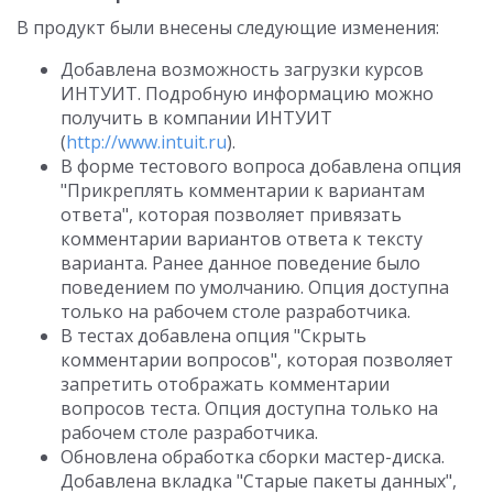
В продукт были внесены следующие изменения:
Добавлена возможность загрузки курсов
ИНТУИТ. Подробную информацию можно
получить в компании ИНТУИТ
(
http://www.intuit.ru
).
В форме тестового вопроса добавлена опция
"Прикреплять комментарии к вариантам
ответа", которая позволяет привязать
комментарии вариантов ответа к тексту
варианта. Ранее данное поведение было
поведением по умолчанию. Опция доступна
только на рабочем столе разработчика.
В тестах добавлена опция "Скрыть
комментарии вопросов", которая позволяет
запретить отображать комментарии
вопросов теста. Опция доступна только на
рабочем столе разработчика.
Обновлена обработка сборки мастер-диска.
Добавлена вкладка "Старые пакеты данных",